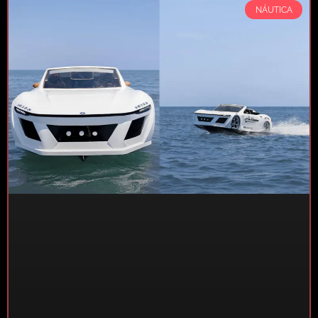
NÁUTICA