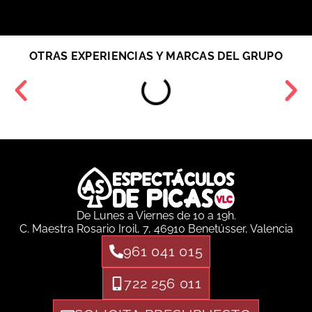
OTRAS EXPERIENCIAS Y MARCAS DEL GRUPO
De Lunes a Viernes de 10 a 19h.
C. Maestra Rosario Iroil, 7, 46910 Benetússer, Valencia
961 041 015
722 256 011