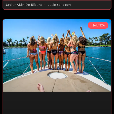
Javier Afán De Ribera
Julio 12, 2023
NÁUTICA