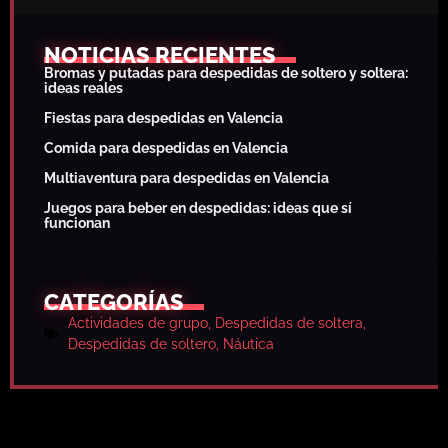
NOTICIAS RECIENTES
Bromas y putadas para despedidas de soltero y soltera:
ideas reales
Fiestas para despedidas en Valencia
Comida para despedidas en Valencia
Multiaventura para despedidas en Valencia
Juegos para beber en despedidas: ideas que sí
funcionan
CATEGORÍAS
Actividades de grupo
,
Despedidas de soltera
,
Despedidas de soltero
,
Náutica