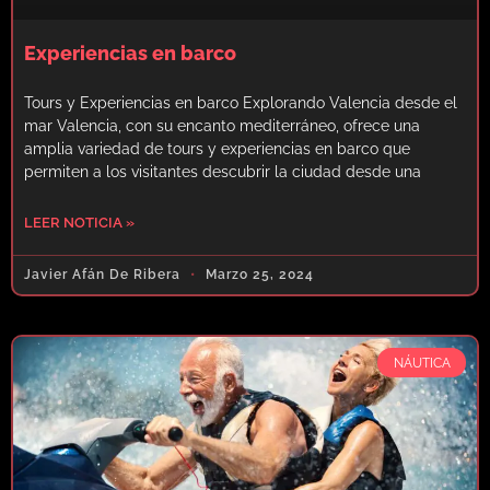
Experiencias en barco
Tours y Experiencias en barco Explorando Valencia desde el
mar Valencia, con su encanto mediterráneo, ofrece una
amplia variedad de tours y experiencias en barco que
permiten a los visitantes descubrir la ciudad desde una
LEER NOTICIA »
Javier Afán De Ribera
Marzo 25, 2024
NÁUTICA