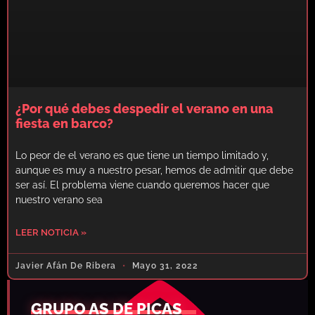
¿Por qué debes despedir el verano en una
fiesta en barco?
Lo peor de el verano es que tiene un tiempo limitado y,
aunque es muy a nuestro pesar, hemos de admitir que debe
ser así. El problema viene cuando queremos hacer que
nuestro verano sea
LEER NOTICIA »
Javier Afán De Ribera
Mayo 31, 2022
GRUPO AS DE PICAS