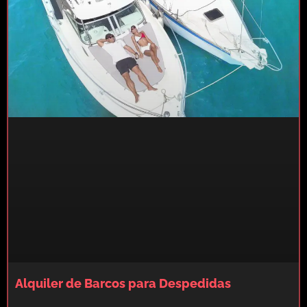
Alquiler de Barcos para Despedidas