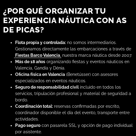
¿POR QUÉ ORGANIZAR TU
EXPERIENCIA NÁUTICA CON AS
DE PICAS?
Flota propia y controlada:
no somos intermediarios.
Gestionamos directamente las embarcaciones a través de
Fiestas Barco Valencia
, nuestra marca náutica desde 2007.
Más de 18 años
organizando fiestas y eventos náuticos en
Valencia, Gandía y Dénia.
Oficina física en Valencia
(Benetússer) con asesores
especializados en eventos náuticos.
Seguro de responsabilidad civil
incluido en todos los
servicios, tripulación profesional y material de seguridad a
bordo.
Coordinación total:
reservas confirmadas por escrito,
coordinador disponible el día del evento, transporte entre
actividades.
Pago seguro
con pasarela SSL y opción de pago individual
por asistente.