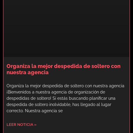
Organiza la mejor despedida de soltero con
nuestra agencia
Organiza la mejor despedida de soltero con nuestra agencia
¡Bienvenidos a nuestra agencia de organización de
despedidas de soltero! Si estás buscando planificar una
despedida de soltero inolvidable, has llegado al lugar
correcto. Nuestra agencia se
LEER NOTICIA »