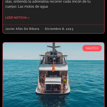
olas, sintiendo la adrenalina recorrer cada rincón de tu
cuerpo. Las motos de agua
LEER NOTICIA »
Javier Afán De Ribera
Diciembre 8, 2023
NÁUTICA