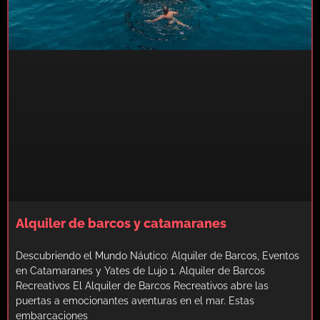
Alquiler de barcos y catamaranes
Descubriendo el Mundo Náutico: Alquiler de Barcos, Eventos
en Catamaranes y Yates de Lujo 1. Alquiler de Barcos
Recreativos El Alquiler de Barcos Recreativos abre las
puertas a emocionantes aventuras en el mar. Estas
embarcaciones