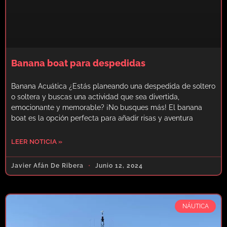
Banana boat para despedidas
Banana Acuática ¿Estás planeando una despedida de soltero
o soltera y buscas una actividad que sea divertida,
emocionante y memorable? ¡No busques más! El banana
boat es la opción perfecta para añadir risas y aventura
LEER NOTICIA »
Javier Afán De Ribera
Junio 12, 2024
NÁUTICA