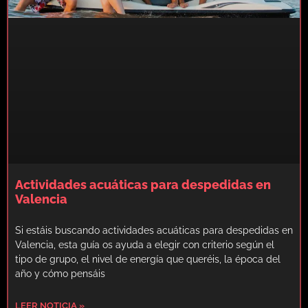
Actividades acuáticas para despedidas en
Valencia
Si estáis buscando actividades acuáticas para despedidas en
Valencia, esta guía os ayuda a elegir con criterio según el
tipo de grupo, el nivel de energía que queréis, la época del
año y cómo pensáis
LEER NOTICIA »