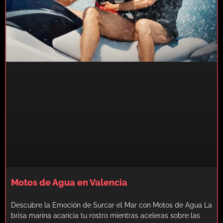
Motos de Agua en Valencia
Descubre la Emoción de Surcar el Mar con Motos de Agua La
brisa marina acaricia tu rostro mientras aceleras sobre las