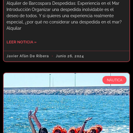
Alquiler de Barcospara Despedidas: Experiencia en el Mar
Introducción Organizar una despedida inolvidable es el
deseo de todos. Y si quieres una experiencia realmente
especial, ¿por qué no considerar una despedida en el mar?
Alquilar
LEER NOTICIA »
Javier Afán De Ribera
Junio 26, 2024
NÁUTICA