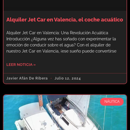
Alquiler Jet Car en Valencia, el coche acuático
Alquiler Jet Car en Valencia: Una Revolución Acuática
Introducción ¿Alguna vez has soñado con experimentar la
emoción de conducir sobre el agua? Con el alquiler de
nuestro Jet Car en Valencia, ¡ese sueño puede convertirse
LEER NOTICIA »
Javier Afán De Ribera
Julio 12, 2024
NÁUTICA