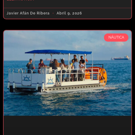
Javier Afán De Ribera
Abril 9, 2026
NÁUTICA