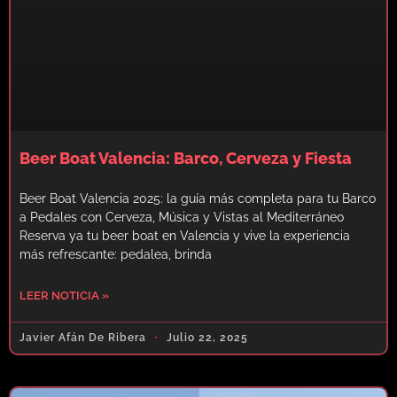
Beer Boat Valencia: Barco, Cerveza y Fiesta
Beer Boat Valencia 2025: la guía más completa para tu Barco
a Pedales con Cerveza, Música y Vistas al Mediterráneo
Reserva ya tu beer boat en Valencia y vive la experiencia
más refrescante: pedalea, brinda
LEER NOTICIA »
Javier Afán De Ribera
Julio 22, 2025