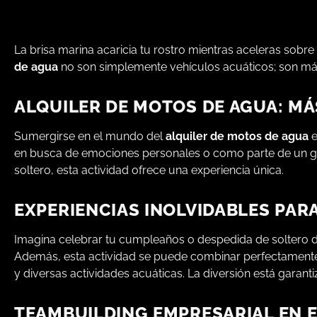
La brisa marina acaricia tu rostro mientras aceleras sobre 
de agua
no son simplemente vehículos acuáticos; son máq
ALQUILER DE MOTOS DE AGUA: MÁ
Sumergirse en el mundo del
alquiler de motos de agua
e
en busca de emociones personales o como parte de un
soltero, esta actividad ofrece una experiencia única.
EXPERIENCIAS INOLVIDABLES PAR
Imagina celebrar tu cumpleaños o despedida de soltero 
Además, esta actividad se puede combinar perfectamente
y diversas actividades acuáticas. La diversión está garanti
TEAMBUILDING EMPRESARIAL EN 