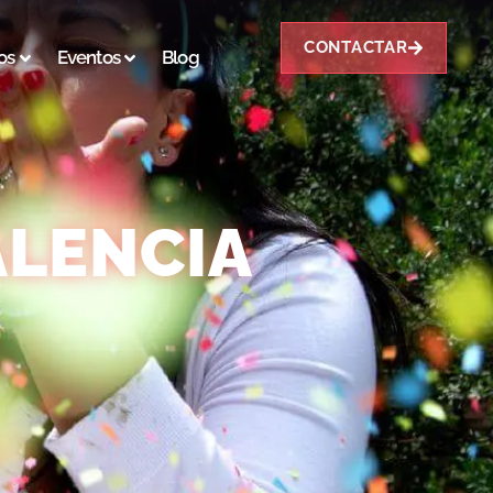
CONTACTAR
os
Eventos
Blog
ALENCIA