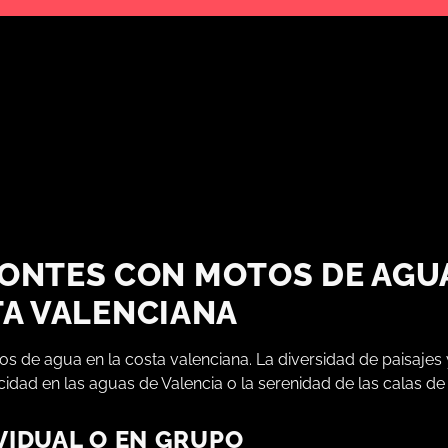
ONTES CON MOTOS DE AGUA
A VALENCIANA
 de agua en la costa valenciana. La diversidad de paisajes 
idad en las aguas de Valencia o la serenidad de las calas de
VIDUAL O EN GRUPO