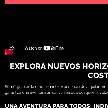
EXPLORA NUEVOS HORIZ
COST
Sumérgete en la emocionante experiencia de alquilar motos
garantiza una aventura única, ya sea que busques la veloc
UNA AVENTURA PARA TODOS: INDI