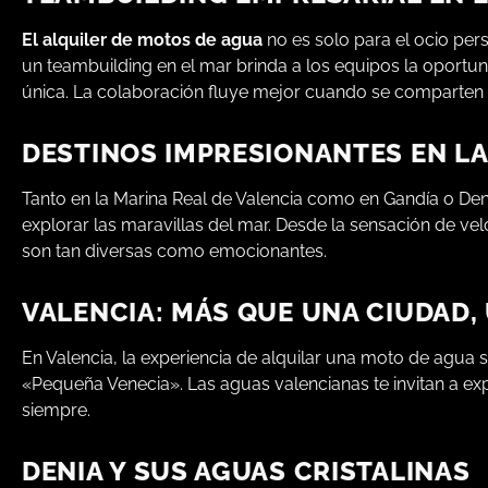
El alquiler de motos de agua
no es solo para el ocio per
un teambuilding en el mar brinda a los equipos la oportun
única. La colaboración fluye mejor cuando se comparten
DESTINOS IMPRESIONANTES EN L
Tanto en la Marina Real de Valencia como en Gandía o De
explorar las maravillas del mar. Desde la sensación de vel
son tan diversas como emocionantes.
VALENCIA: MÁS QUE UNA CIUDAD,
En Valencia, la experiencia de alquilar una moto de agua
«Pequeña Venecia». Las aguas valencianas te invitan a e
siempre.
DENIA Y SUS AGUAS CRISTALINAS