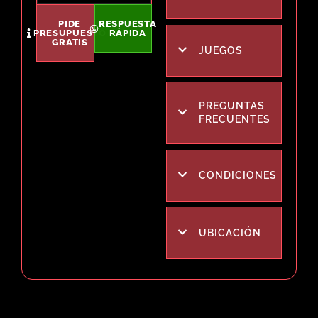
PIDE
RESPUESTA
PRESUPUESTO
RÁPIDA
GRATIS
JUEGOS
PREGUNTAS
FRECUENTES
CONDICIONES
UBICACIÓN