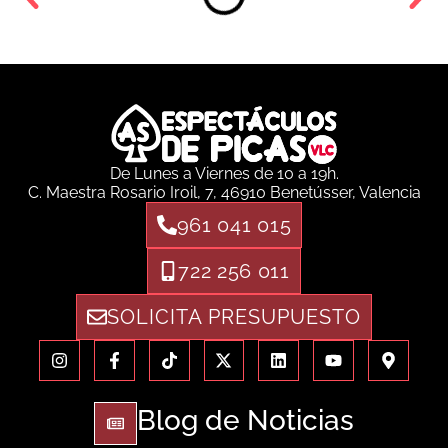
De Lunes a Viernes de 10 a 19h.
C. Maestra Rosario Iroil, 7, 46910 Benetússer, Valencia
961 041 015
722 256 011
SOLICITA PRESUPUESTO
Blog de Noticias