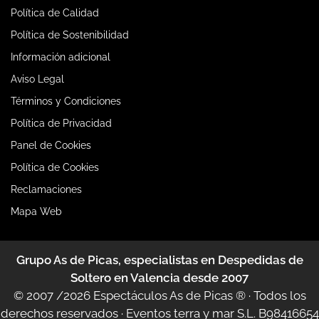
Política de Calidad
Política de Sostenibilidad
Información adicional
Aviso Legal
Términos y Condiciones
Política de Privacidad
Panel de Cookies
Política de Cookies
Reclamaciones
Mapa Web
Grupo As de Picas, especialistas en Despedidas de
Soltero en Valencia desde 2007
© 2007 /2026
Espectáculos As de Picas ®
· Todos los
derechos reservados · Eventos terra y mar S.L. B98416654