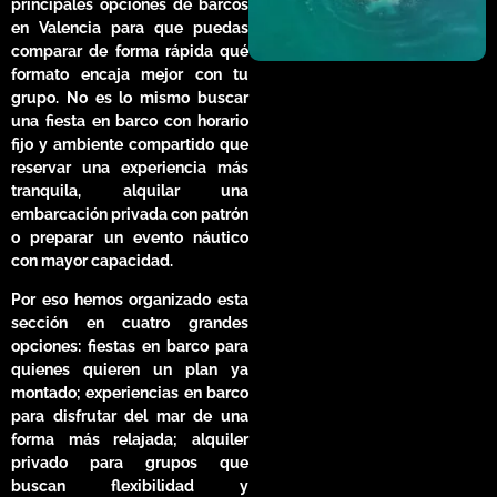
principales opciones de barcos
en Valencia para que puedas
comparar de forma rápida qué
formato encaja mejor con tu
grupo. No es lo mismo buscar
una fiesta en barco con horario
fijo y ambiente compartido que
reservar una experiencia más
tranquila, alquilar una
embarcación privada con patrón
o preparar un evento náutico
con mayor capacidad.
Por eso hemos organizado esta
sección en cuatro grandes
opciones: fiestas en barco para
quienes quieren un plan ya
montado; experiencias en barco
para disfrutar del mar de una
forma más relajada; alquiler
privado para grupos que
buscan flexibilidad y