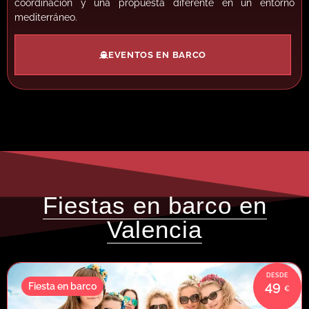
coordinación y una propuesta diferente en un entorno
mediterráneo.
EVENTOS EN BARCO
Fiestas en barco en
Valencia
49
Fiesta en barco