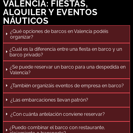
VALENCIA: FIESTAS,
ALQUILER Y EVENTOS
NÁUTICOS
¿Qué opciones de barcos en Valencia podéis
organizar?
¿Cuál es la diferencia entre una fiesta en barco y un
barco privado?
¿Se puede reservar un barco para una despedida en
Valencia?
¿También organizáis eventos de empresa en barco?
¿Las embarcaciones llevan patrón?
¿Con cuánta antelación conviene reservar?
¿Puedo combinar el barco con restaurante,