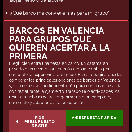
alojamiento o transporte?
¿Qué barco me conviene más para mi grupo?
BARCOS EN VALENCIA
PARA GRUPOS QUE
QUIEREN ACERTAR A LA
PRIMERA
Elegir bien entre una fiesta en barco, un catamarán
privado o un evento náutico más amplio cambia por
completo la experiencia del grupo. En esta página puedes
comparar las principales opciones de barcos en Valencia
y, si lo necesitas, pedir orientación para combinar la salida
con restaurante, alojamiento, transporte o actividades. Así
resulta mucho más fácil organizar un plan completo,
coherente y adaptado a la celebración.
PIDE
RESPUESTA RÁPIDA
PRESUPUESTO
GRATIS