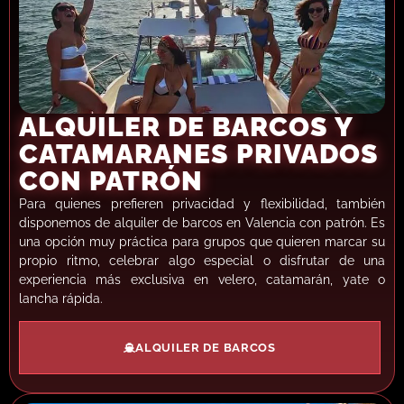
ALQUILER DE BARCOS Y
CATAMARANES PRIVADOS
CON PATRÓN
Para quienes prefieren privacidad y flexibilidad, también
disponemos de alquiler de barcos en Valencia con patrón. Es
una opción muy práctica para grupos que quieren marcar su
propio ritmo, celebrar algo especial o disfrutar de una
experiencia más exclusiva en velero, catamarán, yate o
lancha rápida.
ALQUILER DE BARCOS