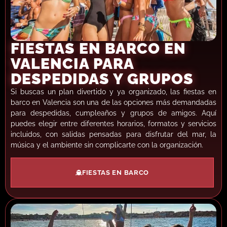
FIESTAS EN BARCO EN
VALENCIA PARA
DESPEDIDAS Y GRUPOS
Si buscas un plan divertido y ya organizado, las fiestas en
barco en Valencia son una de las opciones más demandadas
para despedidas, cumpleaños y grupos de amigos. Aquí
puedes elegir entre diferentes horarios, formatos y servicios
incluidos, con salidas pensadas para disfrutar del mar, la
música y el ambiente sin complicarte con la organización.
FIESTAS EN BARCO