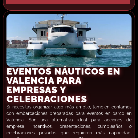
EVENTOS NÁUTICOS EN
VALENCIA PARA
EMPRESAS Y
CELEBRACIONES
Si necesitas organizar algo más amplio, también contamos
con embarcaciones preparadas para eventos en barco en
Valencia. Son una alternativa ideal para acciones de
empresa, incentivos, presentaciones, cumpleaños o
celebraciones privadas que requieren más capacidad,