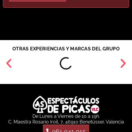
OTRAS EXPERIENCIAS Y MARCAS DEL GRUPO
De Lunes a Viernes de 10 a 19h.
C. Maestra Rosario Iroil, 7, 46910 Benetússer, Valencia
961 041 015