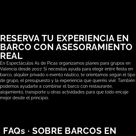
RESERVA TU EXPERIENCIA EN
BARCO CON ASESORAMIENTO
REAL
En Espectáculos As de Picas organizamos planes para grupos en
Valencia desde 2007. Si necesitas ayuda para elegir entre fiesta en
barco, alquiler privado o evento náutico, te orientamos según el tipo
de grupo, el presupuesto y la experiencia que queréis vivir. También
podemos ayudarte a combinar el barco con restaurante,
alojamiento, transporte u otras actividades para que todo encaje
mejor desde el principio.
FAQs · SOBRE BARCOS EN