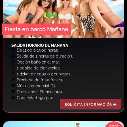
Fiesta en barco Mañana
SALIDA HORARIO DE MAÑANA
De 11:00 a 13:00 horas.
Salida de 2 horas de duración.
Opción baño en el mar.
1 bebida de bienvenida.
1 ticket de copa o 2 cervezas.
Brocheta de fruta fresca.
Música comercial DJ.
Dress code: Blanco Ibiza
Capacidad 150 pax.
SOLICITA INFORMACIÓN