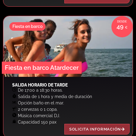
49
Fiesta en barco
Fiesta en barco Atardecer
SALIDA HORARIO DE TARDE
De 17:00 a 18:30 horas.
Salida de 1 hora y media de duración
Opción baño en el mar.
2 cervezas o 1 copa.
Música comercial DJ.
Capacidad 150 pax
SOLICITA INFORMACIÓN