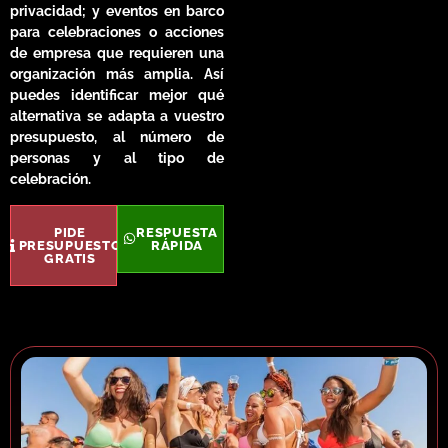
privacidad; y eventos en barco
para celebraciones o acciones
de empresa que requieren una
organización más amplia. Así
puedes identificar mejor qué
alternativa se adapta a vuestro
presupuesto, al número de
personas y al tipo de
celebración.
PIDE
RESPUESTA
PRESUPUESTO
RÁPIDA
GRATIS