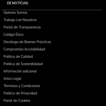
DE NOTÍCIAS:
Quienes Somos
Trabaja con Nosotros
Portal de Transparencia
Código Ético
Decálogo de Buenas Prácticas
Compromiso Accesibilidad
Política de Calidad
Política de Sostenibilidad
Información adicional
Aviso Legal
Términos y Condiciones
Política de Privacidad
Panel de Cookies