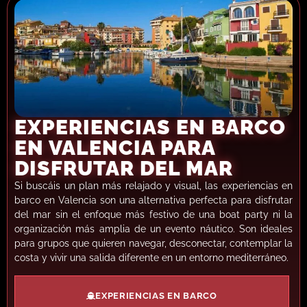
EXPERIENCIAS EN BARCO
EN VALENCIA PARA
DISFRUTAR DEL MAR
Si buscáis un plan más relajado y visual, las experiencias en
barco en Valencia son una alternativa perfecta para disfrutar
del mar sin el enfoque más festivo de una boat party ni la
organización más amplia de un evento náutico. Son ideales
para grupos que quieren navegar, desconectar, contemplar la
costa y vivir una salida diferente en un entorno mediterráneo.
EXPERIENCIAS EN BARCO