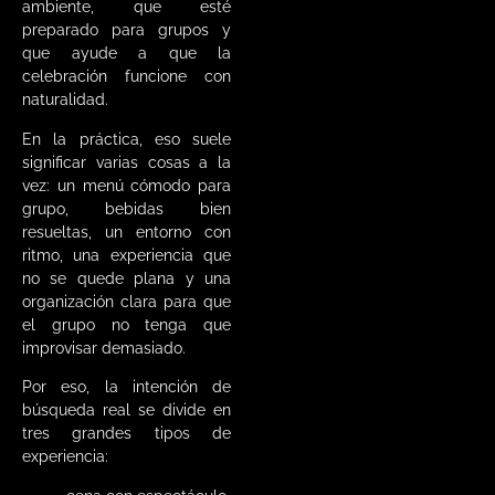
ambiente, que esté
preparado para grupos y
que ayude a que la
celebración funcione con
naturalidad.
En la práctica, eso suele
significar varias cosas a la
vez: un menú cómodo para
grupo, bebidas bien
resueltas, un entorno con
ritmo, una experiencia que
no se quede plana y una
organización clara para que
el grupo no tenga que
improvisar demasiado.
Por eso, la intención de
búsqueda real se divide en
tres grandes tipos de
experiencia: