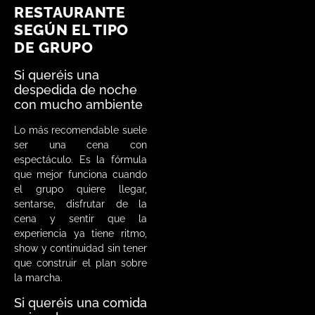
RESTAURANTE
SEGÚN EL TIPO
DE GRUPO
Si queréis una
despedida de noche
con mucho ambiente
Lo más recomendable suele
ser una cena con
espectáculo. Es la fórmula
que mejor funciona cuando
el grupo quiere llegar,
sentarse, disfrutar de la
cena y sentir que la
experiencia ya tiene ritmo,
show y continuidad sin tener
que construir el plan sobre
la marcha.
Si queréis una comida