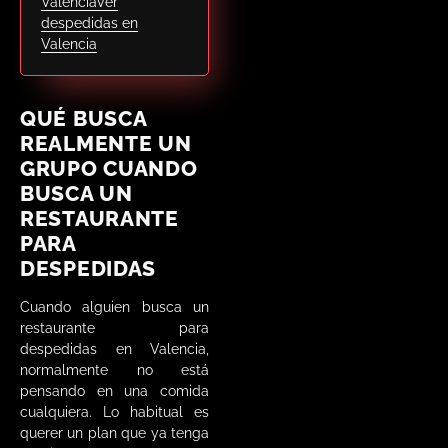
Valencia
Ver
despedidas en
Valencia
QUÉ BUSCA
REALMENTE UN
GRUPO CUANDO
BUSCA UN
RESTAURANTE
PARA
DESPEDIDAS
Cuando alguien busca un
restaurante para
despedidas en Valencia,
normalmente no está
pensando en una comida
cualquiera. Lo habitual es
querer un plan que ya tenga