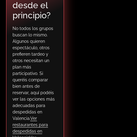
desde el
principio?
No todos los grupos
buscan lo mismo.
Algunos quieren
espectáculo, otros
prefieren tardeo y
otros necesitan un
plan más
participativo. Si
queréis comparar
bien antes de
reservar, aquí podéis
ver las opciones más
adecuadas para
despedidas en
Valencia.
Ver
restaurantes para
despedidas en