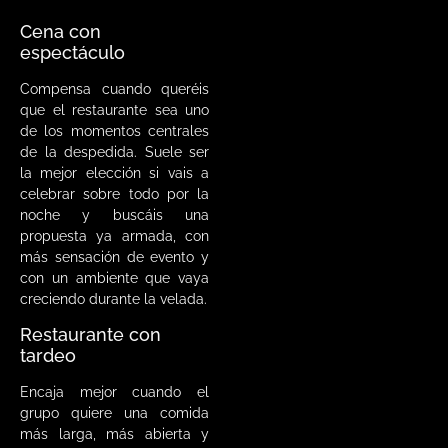
Cena con
espectáculo
Compensa cuando queréis
que el restaurante sea uno
de los momentos centrales
de la despedida. Suele ser
la mejor elección si vais a
celebrar sobre todo por la
noche y buscáis una
propuesta ya armada, con
más sensación de evento y
con un ambiente que vaya
creciendo durante la velada.
Restaurante con
tardeo
Encaja mejor cuando el
grupo quiere una comida
más larga, más abierta y