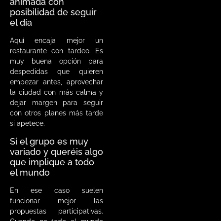
animada con
posibilidad de seguir
el día
Aquí encaja mejor un
restaurante con tardeo. Es
muy buena opción para
despedidas que quieren
empezar antes, aprovechar
la ciudad con más calma y
dejar margen para seguir
con otros planes más tarde
si apetece.
Si el grupo es muy
variado y queréis algo
que implique a todo
el mundo
En ese caso suelen
funcionar mejor las
propuestas participativas.