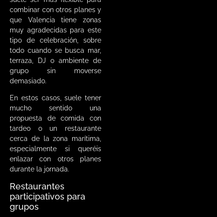
combinar con otros planes y
que Valencia tiene zonas
muy agradecidas para este
tipo de celebración, sobre
todo cuando se busca mar,
terraza, DJ o ambiente de
grupo sin moverse
demasiado.
En estos casos, suele tener
mucho sentido una
propuesta de comida con
tardeo o un restaurante
cerca de la zona marítima,
especialmente si queréis
enlazar con otros planes
durante la jornada.
Restaurantes
participativos para
grupos