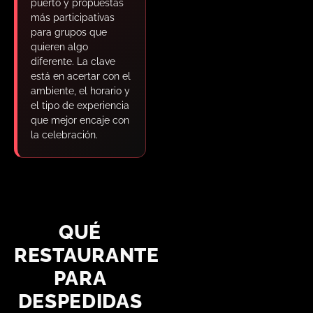
puerto y propuestas
más participativas
para grupos que
quieren algo
diferente. La clave
está en acertar con el
ambiente, el horario y
el tipo de experiencia
que mejor encaje con
la celebración.
QUÉ
RESTAURANTE
PARA
DESPEDIDAS