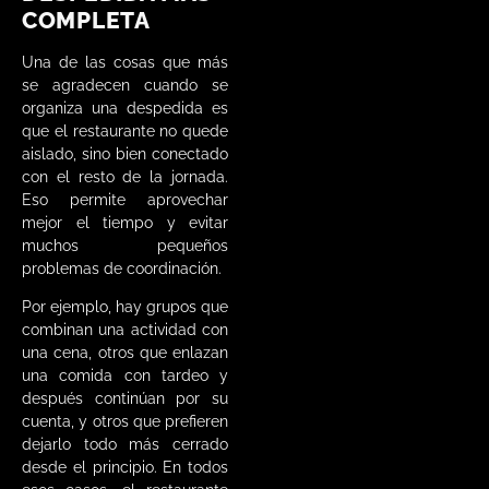
COMPLETA
Una de las cosas que más
se agradecen cuando se
organiza una despedida es
que el restaurante no quede
aislado, sino bien conectado
con el resto de la jornada.
Eso permite aprovechar
mejor el tiempo y evitar
muchos pequeños
problemas de coordinación.
Por ejemplo, hay grupos que
combinan una actividad con
una cena, otros que enlazan
una comida con tardeo y
después continúan por su
cuenta, y otros que prefieren
dejarlo todo más cerrado
desde el principio. En todos