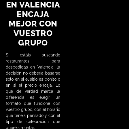
EN VALENCIA
ENCAJA
MEJOR CON
VUESTRO
GRUPO
Si estáis buscando
restaurantes para
despedidas en Valencia, la
decisión no debería basarse
solo en si el sitio es bonito o
en si el precio encaja. Lo
que de verdad marca la
diferencia es elegir un
formato que funcione con
vuestro grupo, con el horario
que tenéis pensado y con el
tipo de celebración que
queréis montar.