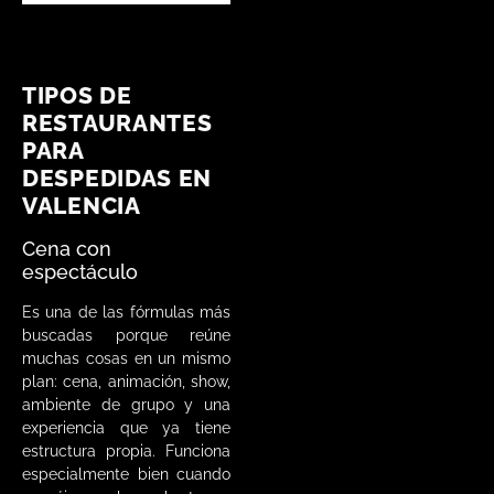
TIPOS DE
RESTAURANTES
PARA
DESPEDIDAS EN
VALENCIA
Cena con
espectáculo
Es una de las fórmulas más
buscadas porque reúne
muchas cosas en un mismo
plan: cena, animación, show,
ambiente de grupo y una
experiencia que ya tiene
estructura propia. Funciona
especialmente bien cuando