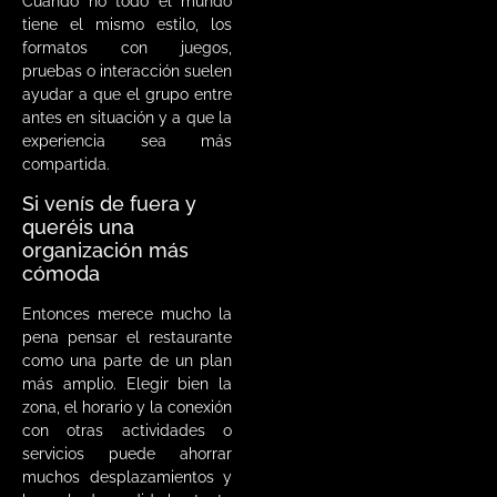
Cuando no todo el mundo
tiene el mismo estilo, los
formatos con juegos,
pruebas o interacción suelen
ayudar a que el grupo entre
antes en situación y a que la
experiencia sea más
compartida.
Si venís de fuera y
queréis una
organización más
cómoda
Entonces merece mucho la
pena pensar el restaurante
como una parte de un plan
más amplio. Elegir bien la
zona, el horario y la conexión
con otras actividades o
servicios puede ahorrar
muchos desplazamientos y