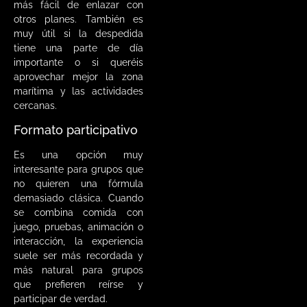
más fácil de enlazar con
otros planes. También es
muy útil si la despedida
tiene una parte de día
importante o si queréis
aprovechar mejor la zona
marítima y las actividades
cercanas.
Formato participativo
Es una opción muy
interesante para grupos que
no quieren una fórmula
demasiado clásica. Cuando
se combina comida con
juego, pruebas, animación o
interacción, la experiencia
suele ser más recordada y
más natural para grupos
que prefieren reírse y
participar de verdad.