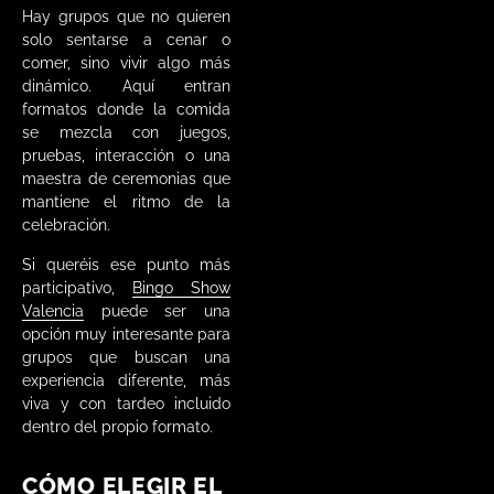
Hay grupos que no quieren
solo sentarse a cenar o
comer, sino vivir algo más
dinámico. Aquí entran
formatos donde la comida
se mezcla con juegos,
pruebas, interacción o una
maestra de ceremonias que
mantiene el ritmo de la
celebración.
Si queréis ese punto más
participativo,
Bingo Show
Valencia
puede ser una
opción muy interesante para
grupos que buscan una
experiencia diferente, más
viva y con tardeo incluido
dentro del propio formato.
CÓMO ELEGIR EL