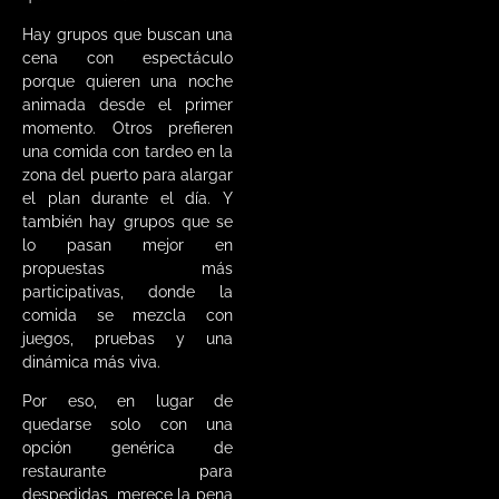
Hay grupos que buscan una
cena con espectáculo
porque quieren una noche
animada desde el primer
momento. Otros prefieren
una comida con tardeo en la
zona del puerto para alargar
el plan durante el día. Y
también hay grupos que se
lo pasan mejor en
propuestas más
participativas, donde la
comida se mezcla con
juegos, pruebas y una
dinámica más viva.
Por eso, en lugar de
quedarse solo con una
opción genérica de
restaurante para
despedidas, merece la pena