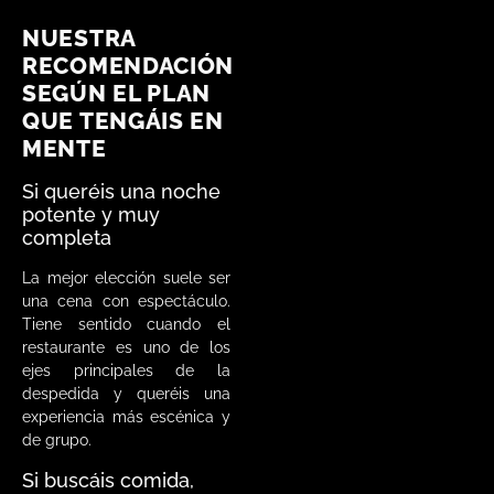
NUESTRA
RECOMENDACIÓN
SEGÚN EL PLAN
QUE TENGÁIS EN
MENTE
Si queréis una noche
potente y muy
completa
La mejor elección suele ser
una cena con espectáculo.
Tiene sentido cuando el
restaurante es uno de los
ejes principales de la
despedida y queréis una
experiencia más escénica y
de grupo.
Si buscáis comida,