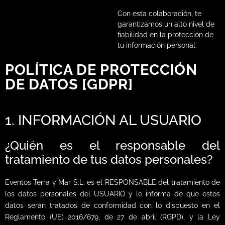
Con esta colaboración, te
garantizamos un alto nivel de
fiabilidad en la protección de
tu información personal.
POLÍTICA DE PROTECCIÓN
DE DATOS [GDPR]
1. INFORMACIÓN AL USUARIO
¿Quién es el responsable del
tratamiento de tus datos personales?
Eventos Terra y Mar S.L. es el RESPONSABLE del tratamiento de
los datos personales del USUARIO y le informa de que estos
datos serán tratados de conformidad con lo dispuesto en el
Reglamento (UE) 2016/679, de 27 de abril (RGPD), y la Ley