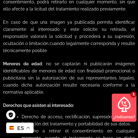
consentimiento, podrá retirarlo en cualquier momento, sin que
ello afecte a la licitud del tratamiento realizado previamente.
En caso de que una imagen ya publicada permita identificar
claramente al interesado y este solicite su retirada, el
responsable valorará la solicitud y procederá a su supresión,
ocultación o limitación cuando legalmente corresponda y resulte
técnicamente posible.
Menores de edad:
no se captarán ni publicarán imágenes
identificables de menores de edad con finalidad promocional o
publicitaria sin la autorización de sus representantes legales,
cuando dicha autorización resulte necesaria conforme a la
normativa aplicable.
Derechos que asisten al interesado:
Derecho de acceso, rectificación, supresión, oposición,
¿Hablamos?
limitación del tratamiento y portabilidad de sus datos.
ES
Derecho a retirar el consentimiento en cualquier