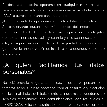
El destinatario podrá oponerse en cualquier momento a la
recepción de este tipo de comunicaciones enviando la palabra
“BAJA” a través del mismo canal utilizado.
¿Durante cuánto tiempo guardaremos tus datos personales?
Se conservarán durante no más tiempo del necesario para
mantener el fin del tratamiento o existan prescripciones legales
que dictaminen su custodia y cuando ya no sea necesario para
ello, se suprimirán con medidas de seguridad adecuadas para
garantizar la anonimización de los datos o la destrucción total de
los mismos.
¿A quién facilitamos tus datos
personales?
No está prevista ninguna comunicación de datos personales a
terceros salvo, si fuese necesario para el desarrollo y ejecución
de las finalidades del tratamiento, a nuestros proveedores de
servicios relacionados con comunicaciones, con los cuales el
RESPONSABLE tiene suscritos los contratos de confidencialidad