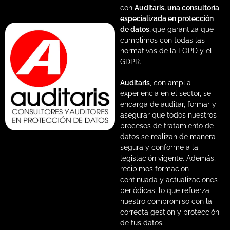
con
Auditaris, una consultoría
especializada en protección
de datos,
que garantiza que
cumplimos con todas las
normativas de la LOPD y el
GDPR.
Auditaris
, con amplia
experiencia en el sector, se
encarga de auditar, formar y
asegurar que todos nuestros
procesos de tratamiento de
datos se realizan de manera
segura y conforme a la
legislación vigente. Además,
recibimos formación
continuada y actualizaciones
periódicas, lo que refuerza
nuestro compromiso con la
correcta gestión y protección
de tus datos.