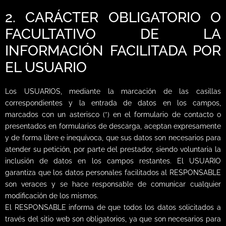
2. CARÁCTER OBLIGATORIO O
FACULTATIVO DE LA
INFORMACIÓN FACILITADA POR
EL USUARIO
Los USUARIOS, mediante la marcación de las casillas
correspondientes y la entrada de datos en los campos,
marcados con un asterisco (*) en el formulario de contacto o
presentados en formularios de descarga, aceptan expresamente
y de forma libre e inequívoca, que sus datos son necesarios para
atender su petición, por parte del prestador, siendo voluntaria la
inclusión de datos en los campos restantes. El USUARIO
garantiza que los datos personales facilitados al RESPONSABLE
son veraces y se hace responsable de comunicar cualquier
modificación de los mismos.
El RESPONSABLE informa de que todos los datos solicitados a
través del sitio web son obligatorios, ya que son necesarios para