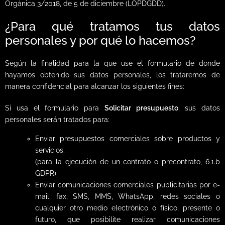
Orgánica 3/2018, de 5 de diciembre (LOPDGDD).
¿Para qué tratamos tus datos
personales y por qué lo hacemos?
Según la finalidad para la que use el formulario de donde
hayamos obtenido sus datos personales, los trataremos de
manera confidencial para alcanzar los siguientes fines:
Si usa el formulario para
Solicitar presupuesto
, sus datos
personales serán tratados para:
Enviar presupuestos comerciales sobre productos y
servicios.
(para la ejecución de un contrato o precontrato, 6.1.b
GDPR)
Enviar comunicaciones comerciales publicitarias por e-
mail, fax, SMS, MMS, WhatsApp, redes sociales o
cualquier otro medio electrónico o físico, presente o
futuro, que posibilite realizar comunicaciones