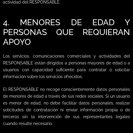
actividad del RESPONSABLE.
4. MENORES DE EDAD Y
PERSONAS QUE REQUIERAN
APOYO
Los servicios, comunicaciones comerciales y actividades del
RESPONSABLE están dirigidos a personas mayores de edad o a
usuarios con capacidad suficiente para contratar o solicitar
información sobre los servicios ofrecidos.
El RESPONSABLE no recoge conscientemente datos personales
de menores de edad a través de sus redes sociales. Si un usuario
es menor de edad, no debe facilitar datos personales, realizar
solicitudes de contratación ni enviar información propia o de
terceros sin la intervención de sus representantes legales
cuando resulte necesario.