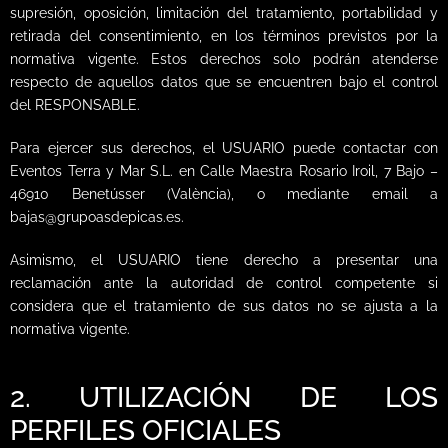
supresión, oposición, limitación del tratamiento, portabilidad y
retirada del consentimiento, en los términos previstos por la
normativa vigente. Estos derechos solo podrán atenderse
respecto de aquellos datos que se encuentren bajo el control
del RESPONSABLE.
Para ejercer sus derechos, el USUARIO puede contactar con
Eventos Terra y Mar S.L. en Calle Maestra Rosario Iroil, 7 Bajo –
46910 Benetússer (València), o mediante email a
bajas@grupoasdepicas.es.
Asimismo, el USUARIO tiene derecho a presentar una
reclamación ante la autoridad de control competente si
considera que el tratamiento de sus datos no se ajusta a la
normativa vigente.
2. UTILIZACIÓN DE LOS
PERFILES OFICIALES