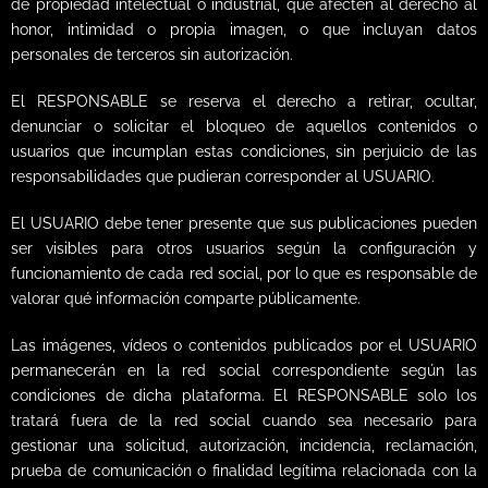
de propiedad intelectual o industrial, que afecten al derecho al
honor, intimidad o propia imagen, o que incluyan datos
personales de terceros sin autorización.
El RESPONSABLE se reserva el derecho a retirar, ocultar,
denunciar o solicitar el bloqueo de aquellos contenidos o
usuarios que incumplan estas condiciones, sin perjuicio de las
responsabilidades que pudieran corresponder al USUARIO.
El USUARIO debe tener presente que sus publicaciones pueden
ser visibles para otros usuarios según la configuración y
funcionamiento de cada red social, por lo que es responsable de
valorar qué información comparte públicamente.
Las imágenes, vídeos o contenidos publicados por el USUARIO
permanecerán en la red social correspondiente según las
condiciones de dicha plataforma. El RESPONSABLE solo los
tratará fuera de la red social cuando sea necesario para
gestionar una solicitud, autorización, incidencia, reclamación,
prueba de comunicación o finalidad legítima relacionada con la