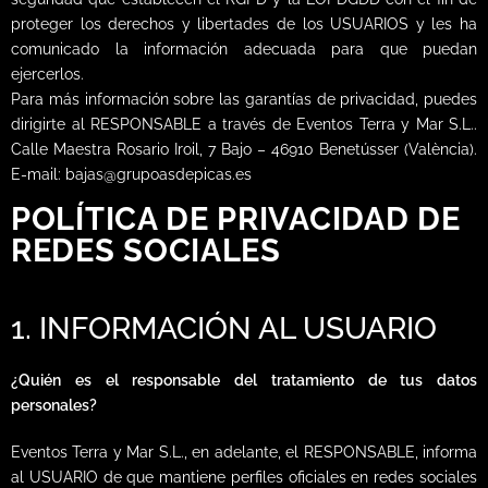
proteger los derechos y libertades de los USUARIOS y les ha
comunicado la información adecuada para que puedan
ejercerlos.
Para más información sobre las garantías de privacidad, puedes
dirigirte al RESPONSABLE a través de Eventos Terra y Mar S.L..
Calle Maestra Rosario Iroil, 7 Bajo – 46910 Benetússer (València).
E-mail: bajas@grupoasdepicas.es
POLÍTICA DE PRIVACIDAD DE
REDES SOCIALES
1. INFORMACIÓN AL USUARIO
¿Quién es el responsable del tratamiento de tus datos
personales?
Eventos Terra y Mar S.L., en adelante, el RESPONSABLE, informa
al USUARIO de que mantiene perfiles oficiales en redes sociales