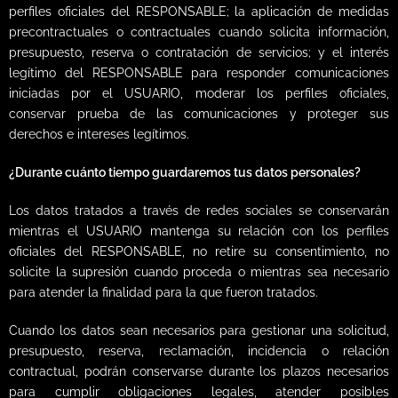
perfiles oficiales del RESPONSABLE; la aplicación de medidas
precontractuales o contractuales cuando solicita información,
presupuesto, reserva o contratación de servicios; y el interés
legítimo del RESPONSABLE para responder comunicaciones
iniciadas por el USUARIO, moderar los perfiles oficiales,
conservar prueba de las comunicaciones y proteger sus
derechos e intereses legítimos.
¿Durante cuánto tiempo guardaremos tus datos personales?
Los datos tratados a través de redes sociales se conservarán
mientras el USUARIO mantenga su relación con los perfiles
oficiales del RESPONSABLE, no retire su consentimiento, no
solicite la supresión cuando proceda o mientras sea necesario
para atender la finalidad para la que fueron tratados.
Cuando los datos sean necesarios para gestionar una solicitud,
presupuesto, reserva, reclamación, incidencia o relación
contractual, podrán conservarse durante los plazos necesarios
para cumplir obligaciones legales, atender posibles