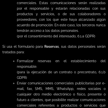
comerciales. Estas comunicaciones serán realizadas
por el responsable y estarán relacionadas con sus
productos y servicios, o de sus colaboradores o
proveedores, con los que este haya alcanzado algún
acuerdo de promoción. En este caso, los terceros nunca
tendrán acceso a los datos personales.
(por el consentimiento del interesado, 6.1.a GDPR)
Si usa el formulario para
Reservas
, sus datos personales serán
tratados para:
Formalizar reservas en el establecimiento del
responsable.
(para la ejecución de un contrato o precontrato, 6.1.b
GDPR)
Enviar comunicaciones comerciales publicitarias por e-
mail, fax, SMS, MMS, WhatsApp, redes sociales o
cualquier otro medio electrónico o físico, presente o
futuro a clientes, que posibilite realizar comunicaciones
comerciales referentes a productos o servicios que