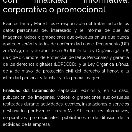
corporativa o promocional
Eventos Terra y Mar S.L. es el responsable del tratamiento de los
datos personales del interesado y le informa de que las
imágenes, vídeos o grabaciones audiovisuales en las que pueda
aparecer serán tratados de conformidad con el Reglamento (UE)
2016/679, de 27 de abril de 2016 (RGPD), la Ley Orgánica 3/2018,
de 5 de diciembre, de Protección de Datos Personales y garantía
de los derechos digitales (LOPDGDD), y la Ley Orgánica 1/1982,
de 5 de mayo, de protección civil del derecho al honor, a la
intimidad personal y familiar y a la propia imagen.
Finalidad del tratamiento:
captación, edición y, en su caso,
publicación de imágenes, vídeos o grabaciones audiovisuales
realizadas durante actividades, eventos, instalaciones o servicios
gestionados por Eventos Terra y Mar S.L., con fines informativos,
corporativos, promocionales, publicitarios o de difusión de la
actividad de la empresa.