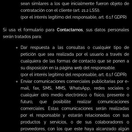
sean similares a los que inicialmente fueron objeto de
contratación con el cliente (art. 21.2 LSSI).
(por el interés legítimo del responsable, art. 6.1.f GDPR)
Si usa el formulario para
Contactarnos
, sus datos personales
serán tratados para:
Dar respuesta a las consultas o cualquier tipo de
petición que sea realizada por el usuario a través de
cualquiera de las formas de contacto que se ponen a
su disposición en la página web del responsable.
(por el interés legítimo del responsable, art. 6.1.f GDPR)
Enviar comunicaciones comerciales publicitarias por e-
mail, fax, SMS, MMS, WhatsApp, redes sociales o
cualquier otro medio electrónico o físico, presente o
futuro, que posibilite realizar comunicaciones
comerciales. Estas comunicaciones serán realizadas
por el responsable y estarán relacionadas con sus
productos y servicios, o de sus colaboradores o
proveedores, con los que este haya alcanzado algún