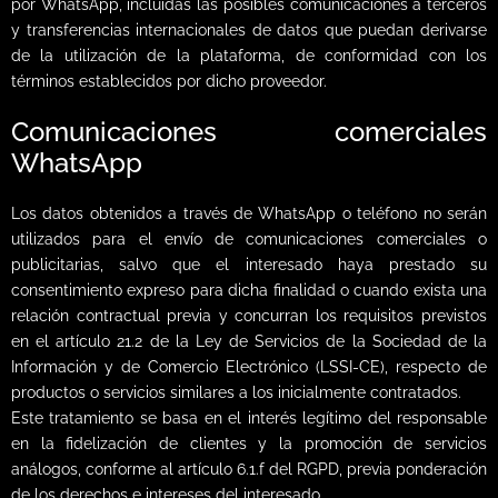
por WhatsApp, incluidas las posibles comunicaciones a terceros
y transferencias internacionales de datos que puedan derivarse
de la utilización de la plataforma, de conformidad con los
términos establecidos por dicho proveedor.
Comunicaciones comerciales
WhatsApp
Los datos obtenidos a través de WhatsApp o teléfono no serán
utilizados para el envío de comunicaciones comerciales o
publicitarias, salvo que el interesado haya prestado su
consentimiento expreso para dicha finalidad o cuando exista una
relación contractual previa y concurran los requisitos previstos
en el artículo 21.2 de la Ley de Servicios de la Sociedad de la
Información y de Comercio Electrónico (LSSI-CE), respecto de
productos o servicios similares a los inicialmente contratados.
Este tratamiento se basa en el interés legítimo del responsable
en la fidelización de clientes y la promoción de servicios
análogos, conforme al artículo 6.1.f del RGPD, previa ponderación
de los derechos e intereses del interesado.