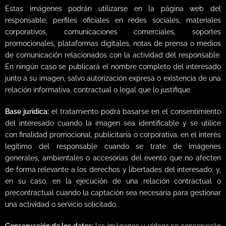
Estas imágenes podrán utilizarse en la página web del
responsable, perfiles oficiales en redes sociales, materiales
corporativos, comunicaciones comerciales, soportes
promocionales, plataformas digitales, notas de prensa o medios
de comunicación relacionados con la actividad del responsable.
En ningún caso se publicará el nombre completo del interesado
junto a su imagen, salvo autorización expresa o existencia de una
relación informativa, contractual o legal que lo justifique.
Base jurídica:
el tratamiento podrá basarse en el consentimiento
del interesado cuando la imagen sea identificable y se utilice
con finalidad promocional, publicitaria o corporativa; en el interés
legítimo del responsable cuando se trate de imágenes
generales, ambientales o accesorias del evento que no afecten
de forma relevante a los derechos y libertades del interesado; y,
en su caso, en la ejecución de una relación contractual o
precontractual cuando la captación sea necesaria para gestionar
una actividad o servicio solicitado.
Conservación de los datos:
las imágenes y vídeos se conservarán