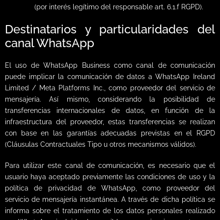
(por interés legítimo del responsable art. 6.1.f RGPD).
Destinatarios y particularidades del
canal WhatsApp
El uso de WhatsApp Business como canal de comunicación
puede implicar la comunicación de datos a WhatsApp Ireland
Limited / Meta Platforms Inc., como proveedor del servicio de
mensajería. Así mismo, considerando la posibilidad de
transferencias internacionales de datos, en función de la
infraestructura del proveedor, estas transferencias se realizan
con base en las garantías adecuadas previstas en el RGPD
(Cláusulas Contractuales Tipo u otros mecanismos válidos).
Para utilizar este canal de comunicación, es necesario que el
usuario haya aceptado previamente las condiciones de uso y la
política de privacidad de WhatsApp, como proveedor del
servicio de mensajería instantánea. A través de dicha política se
informa sobre el tratamiento de los datos personales realizado