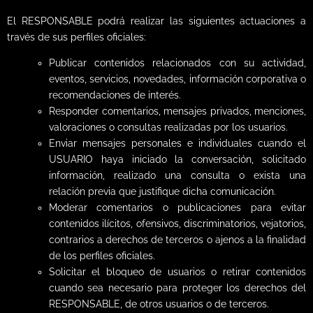
El RESPONSABLE podrá realizar las siguientes actuaciones a
través de sus perfiles oficiales:
Publicar contenidos relacionados con su actividad,
eventos, servicios, novedades, información corporativa o
recomendaciones de interés.
Responder comentarios, mensajes privados, menciones,
valoraciones o consultas realizadas por los usuarios.
Enviar mensajes personales e individuales cuando el
USUARIO haya iniciado la conversación, solicitado
información, realizado una consulta o exista una
relación previa que justifique dicha comunicación.
Moderar comentarios o publicaciones para evitar
contenidos ilícitos, ofensivos, discriminatorios, vejatorios,
contrarios a derechos de terceros o ajenos a la finalidad
de los perfiles oficiales.
Solicitar el bloqueo de usuarios o retirar contenidos
cuando sea necesario para proteger los derechos del
RESPONSABLE, de otros usuarios o de terceros.