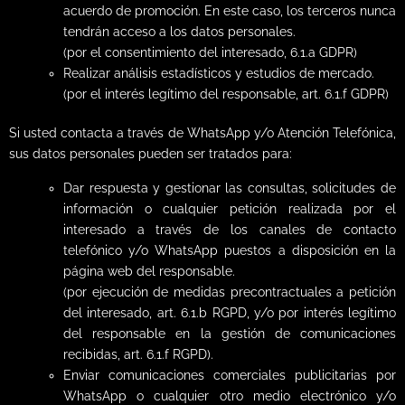
acuerdo de promoción. En este caso, los terceros nunca
tendrán acceso a los datos personales.
(por el consentimiento del interesado, 6.1.a GDPR)
Realizar análisis estadísticos y estudios de mercado.
(por el interés legítimo del responsable, art. 6.1.f GDPR)
Si usted contacta a través de WhatsApp y/o Atención Telefónica,
sus datos personales pueden ser tratados para:
Dar respuesta y gestionar las consultas, solicitudes de
información o cualquier petición realizada por el
interesado a través de los canales de contacto
telefónico y/o WhatsApp puestos a disposición en la
página web del responsable.
(por ejecución de medidas precontractuales a petición
del interesado, art. 6.1.b RGPD, y/o por interés legítimo
del responsable en la gestión de comunicaciones
recibidas, art. 6.1.f RGPD).
Enviar comunicaciones comerciales publicitarias por
WhatsApp o cualquier otro medio electrónico y/o