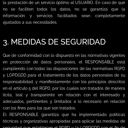
la prestación de un servicio óptimo al USUARIO. En caso de que
no se faciliten todos los datos, no se garantiza que la
información y servicios facilitados sean completamente
ajustados a sus necesidades.
3. MEDIDAS DE SEGURIDAD
Que de conformidad con lo dispuesto en las normativas vigentes
en protección de datos personales, el RESPONSABLE está
cumpliendo con todas las disposiciones de las normativas RGPD
y LOPDGDD para el tratamiento de los datos personales de su
responsabilidad, y manifiestamente con los principios descritos
en el artículo 5 del RGPD, por los cuales son tratados de manera
lícita, leal y transparente en relación con el interesado y
adecuados, pertinentes y limitados a lo necesario en relación
con los fines para los que son tratados.
El RESPONSABLE garantiza que ha implementado políticas
técnicas y organizativas apropiadas para aplicar las medidas de
seguridad que establecen el RGPD y la LOPDGDD con el fin de