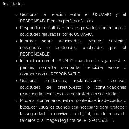
finalidades:
Gestionar la relación entre el USUARIO y el
RESPONSABLE en los perfiles oficiales.
Responder consultas, mensajes privados, comentarios o
solicitudes realizadas por el USUARIO.
Informar sobre actividades, eventos, servicios,
novedades o contenidos publicados por el
RESPONSABLE.
Interactuar con el USUARIO cuando este siga nuestros
perfiles, comente, comparta, mencione, valore o
contacte con el RESPONSABLE.
Gestionar incidencias, reclamaciones, reservas,
solicitudes de presupuesto o comunicaciones
relacionadas con servicios contratados o solicitados.
Moderar comentarios, retirar contenidos inadecuados o
bloquear usuarios cuando sea necesario para proteger
la seguridad, la convivencia digital, los derechos de
terceros o la imagen legítima del RESPONSABLE.