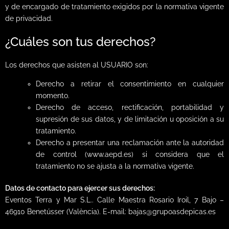
y de encargado de tratamiento exigidos por la normativa vigente
de privacidad.
¿Cuáles son tus derechos?
Los derechos que asisten al USUARIO son:
Derecho a retirar el consentimiento en cualquier
momento.
Derecho de acceso, rectificación, portabilidad y
supresión de sus datos, y de limitación u oposición a su
tratamiento.
Derecho a presentar una reclamación ante la autoridad
de control (www.aepd.es) si considera que el
tratamiento no se ajusta a la normativa vigente.
Datos de contacto para ejercer sus derechos:
Eventos Terra y Mar S.L.. Calle Maestra Rosario Iroil, 7 Bajo –
46910 Benetússer (València). E-mail: bajas@grupoasdepicas.es