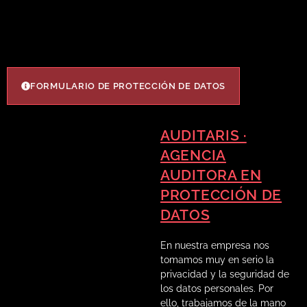
FORMULARIO DE PROTECCIÓN DE DATOS
AUDITARIS ·
AGENCIA
AUDITORA EN
PROTECCIÓN DE
DATOS
En nuestra empresa nos
tomamos muy en serio la
privacidad y la seguridad de
los datos personales. Por
ello, trabajamos de la mano