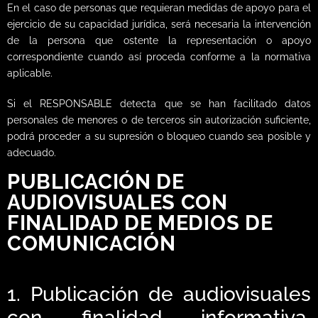
En el caso de personas que requieran medidas de apoyo para el
ejercicio de su capacidad jurídica, será necesaria la intervención
de la persona que ostente la representación o apoyo
correspondiente cuando así proceda conforme a la normativa
aplicable.
Si el RESPONSABLE detecta que se han facilitado datos
personales de menores o de terceros sin autorización suficiente,
podrá proceder a su supresión o bloqueo cuando sea posible y
adecuado.
PUBLICACIÓN DE
AUDIOVISUALES CON
FINALIDAD DE MEDIOS DE
COMUNICACIÓN
1. Publicación de audiovisuales
con finalidad informativa,