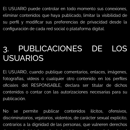
El USUARIO puede controlar en todo momento sus conexiones,
eliminar contenidos que haya publicado, limitar la visibilidad de
su perfil y modificar sus preferencias de privacidad desde la
configuración de cada red social o plataforma digital.
3. PUBLICACIONES DE LOS
USUARIOS
El USUARIO, cuando publique comentarios, enlaces, imágenes,
fotografías, vídeos o cualquier otro contenido en los perfiles
oficiales del RESPONSABLE, declara ser titular de dichos
contenidos o contar con las autorizaciones necesarias para su
publicación.
No se permite publicar contenidos ilícitos, ofensivos,
discriminatorios, vejatorios, violentos, de carácter sexual explícito,
contrarios a la dignidad de las personas, que vulneren derechos