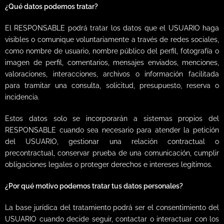
¿Qué datos podemos tratar?
El RESPONSABLE podrá tratar los datos que el USUARIO haga
visibles o comunique voluntariamente a través de redes sociales,
como nombre de usuario, nombre público del perfil, fotografía o
imagen de perfil, comentarios, mensajes enviados, menciones,
valoraciones, interacciones, archivos o información facilitada
para tramitar una consulta, solicitud, presupuesto, reserva o
incidencia.
Estos datos solo se incorporarán a sistemas propios del
RESPONSABLE cuando sea necesario para atender la petición
del USUARIO, gestionar una relación contractual o
precontractual, conservar prueba de una comunicación, cumplir
obligaciones legales o proteger derechos e intereses legítimos.
¿Por qué motivo podemos tratar tus datos personales?
La base jurídica del tratamiento podrá ser el consentimiento del
USUARIO cuando decide seguir, contactar o interactuar con los