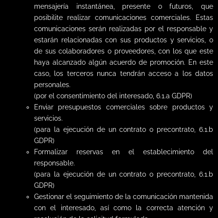
mensajería instantánea, presente o futuros, que
posibilite realizar comunicaciones comerciales. Estas
comunicaciones serán realizadas por el responsable y
estarán relacionadas con sus productos y servicios, o
de sus colaboradores o proveedores, con los que este
haya alcanzado algún acuerdo de promoción. En este
caso, los terceros nunca tendrán acceso a los datos
personales.
(por el consentimiento del interesado, 6.1.a GDPR)
Enviar presupuestos comerciales sobre productos y
servicios.
(para la ejecución de un contrato o precontrato, 6.1.b
GDPR)
Formalizar reservas en el establecimiento del
responsable.
(para la ejecución de un contrato o precontrato, 6.1.b
GDPR)
Gestionar el seguimiento de la comunicación mantenida
con el interesado, así como la correcta atención y