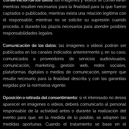
mientras resulten necesarios para la finalidad para la que fueron
captados o publicados, mientras exista una relación legítima con
el responsable, mientras no se solicite su supresión cuando
proceda, o durante los plazos necesarios para atender posibles
responsabilidades legales.
Comunicación de los datos:
las imágenes o vídeos podrán ser
publicados en los canales indicados anteriormente y, en su caso,
comunicados a proveedores de servicios audiovisuales,
comunicación, marketing, gestión web, redes sociales,
plataformas digitales o medios de comunicación, siempre que
resulte necesario para la finalidad descrita y con las garantías
exigidas por la normativa vigente.
Oposición o retirada del consentimiento:
si el interesado no desea
aparecer en imágenes o vídeos, deberá comunicarlo al personal
responsable de la actividad antes o durante la realización del
evento para que, en la medida de lo posible, se adopten las
medidas oportunas. Cuando el tratamiento se base en el