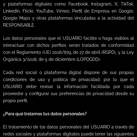
y plataformas digitales como Facebook, Instagram, X, TikTok,
LinkedIn, Flickr, YouTube, Vimeo, Perfil de Empresa en Google,
Google Maps y otras plataformas vinculadas a la actividad del
RESPONSABLE.
Los datos personales que el USUARIO facilite o haga visibles al
interactuar con dichos perfiles serán tratados de conformidad
con el Reglamento (UE) 2016/679, de 27 de abril (RGPD), y la Ley
Orgánica 3/2018, de 5 de diciembre (LOPDGDD).
Cada red social o plataforma digital dispone de sus propias
condiciones de uso y política de privacidad, por lo que el
USUARIO debe revisar la información facilitada por cada
proveedor y configurar sus preferencias de privacidad desde su
propio perfil.
¿Para qué tratamos tus datos personales?
El tratamiento de los datos personales del USUARIO a través de
redes sociales y plataformas digitales puede tener las siguientes