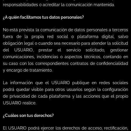
responsabilidades o acreditar la comunicación mantenida.
¿A quién facilitamos tus datos personales?
No está prevista la comunicación de datos personales a terceros
fuera de la propia red social o plataforma digital, salvo
obligación legal o cuando sea necesario para atender la solicitud
del USUARIO, prestar el servicio solicitado, gestionar
comunicaciones, incidencias o aspectos técnicos, contando en
su caso con los correspondientes contratos de confidencialidad
y encargo de tratamiento.
La información que el USUARIO publique en redes sociales
podrá quedar visible para otros usuarios según la configuración
de privacidad de cada plataforma y las acciones que el propio
USUARIO realice.
¿Cuáles son tus derechos?
El USUARIO podrá ejercer los derechos de acceso, rectificación,