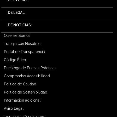
DE LEGAL:
DE NOTÍCIAS:
Quienes Somos
Trabaja con Nosotros
Portal de Transparencia
Código Ético
Decálogo de Buenas Prácticas
Compromiso Accesibilidad
Política de Calidad
Política de Sostenibilidad
Información adicional
Aviso Legal
Términos y Condiciones