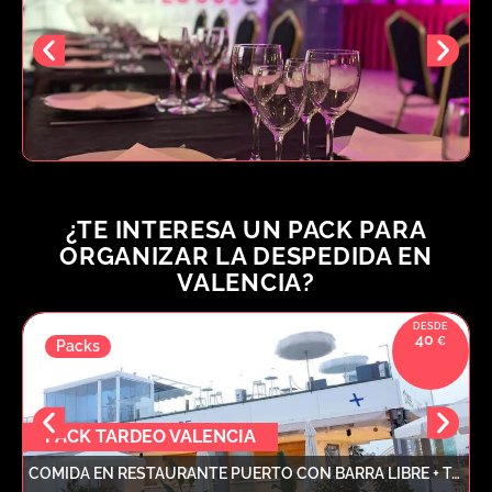
¿TE INTERESA UN PACK PARA
ORGANIZAR LA DESPEDIDA EN
VALENCIA?
40
Packs
PACK TARDEO VALENCIA
COMIDA EN RESTAURANTE PUERTO CON BARRA LIBRE + TARDEO CON DJ + 2 COPAS