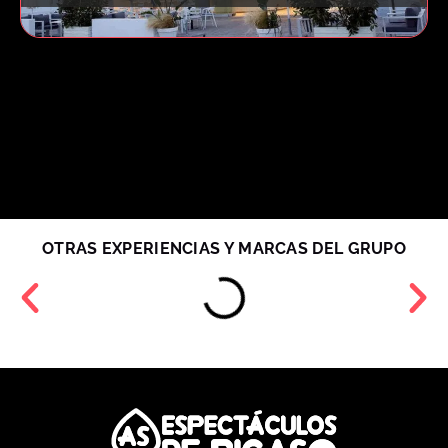
OTRAS EXPERIENCIAS Y MARCAS DEL GRUPO