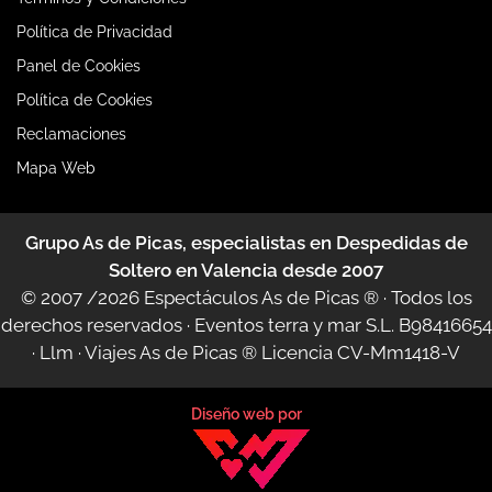
Política de Privacidad
Panel de Cookies
Política de Cookies
Reclamaciones
Mapa Web
Grupo As de Picas, especialistas en Despedidas de
Soltero en Valencia desde 2007
© 2007 /2026
Espectáculos As de Picas ®
· Todos los
derechos reservados · Eventos terra y mar S.L. B98416654
·
Llm
·
Viajes As de Picas ®
Licencia CV-Mm1418-V
Diseño web por