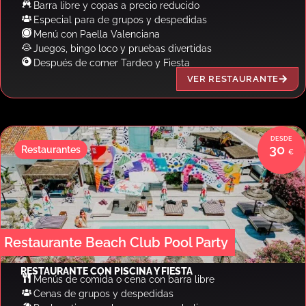
Barra libre y copas a precio reducido
Especial para de grupos y despedidas
Menú con Paella Valenciana
Juegos, bingo loco y pruebas divertidas
Después de comer Tardeo y Fiesta
VER RESTAURANTE
30
Restaurantes
Restaurante Beach Club Pool Party
RESTAURANTE CON PISCINA Y FIESTA
Menús de comida o cena con barra libre
Cenas de grupos y despedidas