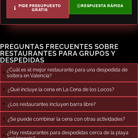
PIDE PRESUPUESTO
RESPUESTA RÁPIDA
GRATIS
PREGUNTAS FRECUENTES SOBRE
RESTAURANTES PARA GRUPOS Y
DESPEDIDAS
¿Cuál es el mejor restaurante para una despedida de
soltera en Valencia?
¿Qué incluye la cena en La Cena de los Locos?
¿Los restaurantes incluyen barra libre?
¿Se puede combinar la cena con otras actividades?
¿Hay restaurantes para despedidas cerca de la playa