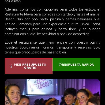
nos visitan.
Además, contamos con opciones para todos los estilos: el
Restaurante Playa para comidas con tardeo y vistas al mar, el
Beach Club con pool party, piscina y camas balinesas, y el
Tablao Flamenco para una experiencia cultural única. Todos
incluyen menús para grupos y barra libre, y se pueden
combinar con cualquier actividad o pack de despedida.
Elige el restaurante que mejor encaje con vuestro plan y
nosotros coordinamos horarios, transporte y reservas. Solo
tenéis que preocuparos de pasarlo bien.
PIDE PRESUPUESTO
RESPUESTA RÁPIDA
GRATIS