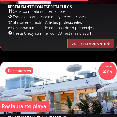
RESTAURANTE CON ESPECTÁCULOS
Cena completa con barra libre
Especial para despedidas y celebraciones
Shows en directo | Artistas profesionales
Un show tematizado con más de 10 personajes
Fiesta Crazy summer con DJ hasta las 03.00 h
VER RESTAURANTE
27
Restaurantes
Restaurante playa