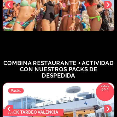
COMBINA RESTAURANTE + ACTIVIDAD
CON NUESTROS PACKS DE
DESPEDIDA
40
Packs
PACK TARDEO VALENCIA