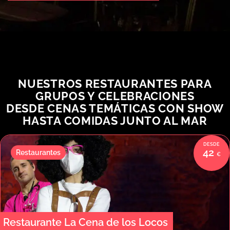
NUESTROS RESTAURANTES PARA
GRUPOS Y CELEBRACIONES
DESDE CENAS TEMÁTICAS CON SHOW
HASTA COMIDAS JUNTO AL MAR
42
Restaurantes
Restaurante La Cena de los Locos