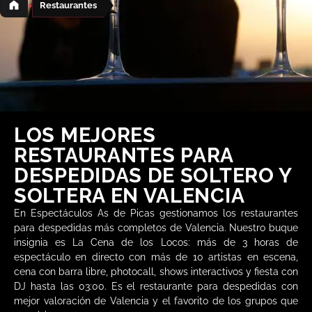
›
Restaurantes
LOS MEJORES
RESTAURANTES PARA
DESPEDIDAS DE SOLTERO Y
SOLTERA EN VALENCIA
En Espectáculos As de Picas gestionamos los restaurantes
para despedidas más completos de Valencia. Nuestro buque
insignia es La Cena de los Locos: más de 3 horas de
espectáculo en directo con más de 10 artistas en escena,
cena con barra libre, photocall, shows interactivos y fiesta con
DJ hasta las 03:00. Es el restaurante para despedidas con
mejor valoración de Valencia y el favorito de los grupos que