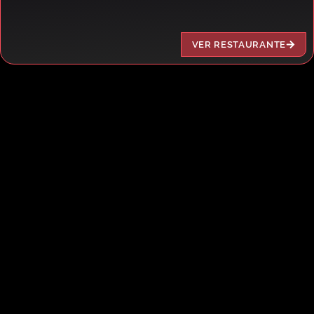
VER RESTAURANTE