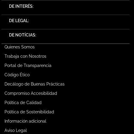
DE INTERÉS:
DE LEGAL:
DE NOTÍCIAS:
Quienes Somos
Trabaja con Nosotros
Portal de Transparencia
Código Ético
Decálogo de Buenas Prácticas
Compromiso Accesibilidad
Política de Calidad
Política de Sostenibilidad
Información adicional
Aviso Legal