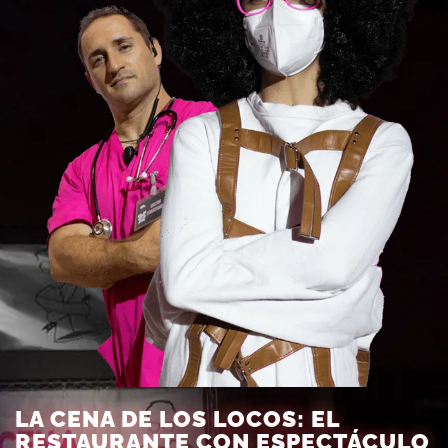
LA CENA DE LOS LOCOS: EL
RESTAURANTE CON ESPECTÁCULO