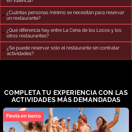
en Valencia?
¿Cuántas personas mínimo se necesitan para reservar
un restaurante?
¿Qué diferencia hay entre La Cena de los Locos y los
otros restaurantes?
¿Se puede reservar solo el restaurante sin contratar
actividades?
COMPLETA TU EXPERIENCIA CON LAS
ACTIVIDADES MÁS DEMANDADAS
Fiesta en barco