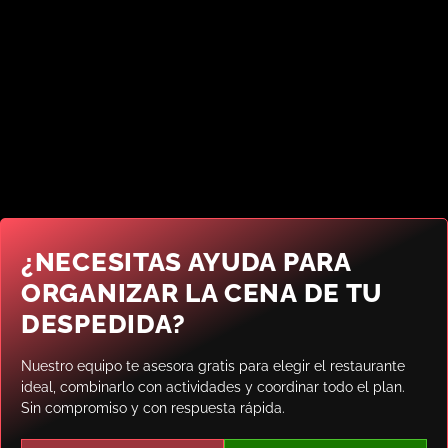
¿NECESITAS AYUDA PARA
ORGANIZAR LA CENA DE TU
DESPEDIDA?
Nuestro equipo te asesora gratis para elegir el restaurante
ideal, combinarlo con actividades y coordinar todo el plan.
Sin compromiso y con respuesta rápida.