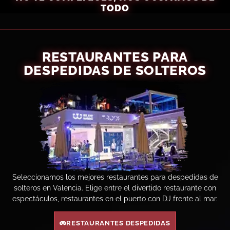
TODO
CONFIGURA TU DESPEDIDA
RESTAURANTES PARA
DESPEDIDAS DE SOLTEROS
Seleccionamos los mejores restaurantes para despedidas de
solteros en Valencia. Elige entre el divertido restaurante con
espectáculos, restaurantes en el puerto con DJ frente al mar.
RESTAURANTES DESPEDIDAS