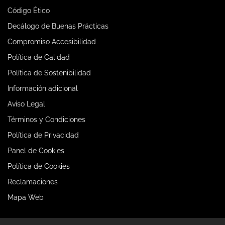
Código Ético
Decálogo de Buenas Prácticas
Compromiso Accesibilidad
Política de Calidad
Política de Sostenibilidad
Información adicional
Aviso Legal
Términos y Condiciones
Política de Privacidad
Panel de Cookies
Política de Cookies
Reclamaciones
Mapa Web