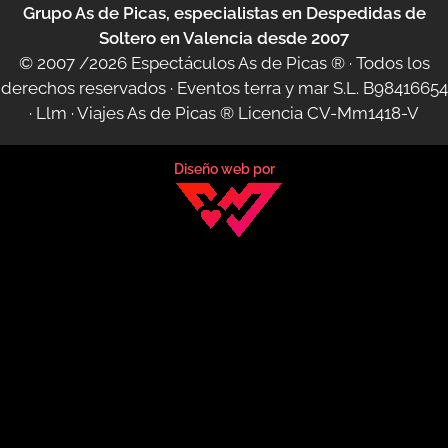
Grupo As de Picas, especialistas en Despedidas de
Soltero en Valencia desde 2007
© 2007 /2026
Espectáculos As de Picas ®
· Todos los
derechos reservados · Eventos terra y mar S.L. B98416654
·
Llm
·
Viajes As de Picas ®
Licencia CV-Mm1418-V
Diseño web por