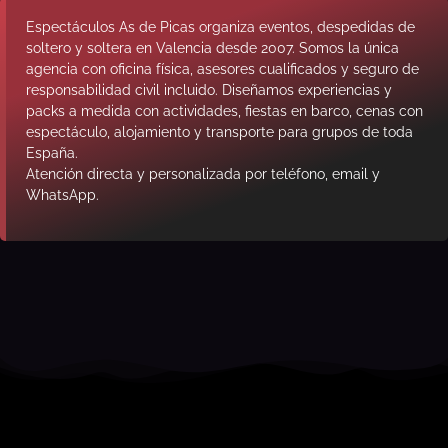
Espectáculos As de Picas organiza eventos, despedidas de
soltero y soltera en Valencia desde 2007. Somos la única
agencia con oficina física, asesores cualificados y seguro de
responsabilidad civil incluido. Diseñamos experiencias y
packs a medida con actividades, fiestas en barco, cenas con
espectáculo, alojamiento y transporte para grupos de toda
España.
Atención directa y personalizada por teléfono, email y
WhatsApp.