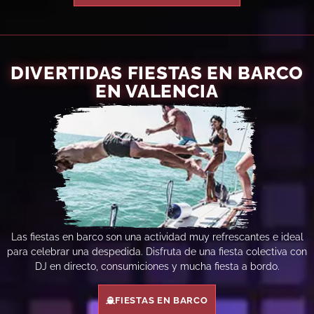
DIVERTIDAS FIESTAS EN BARCO
EN VALENCIA
Las fiestas en barco son una actividad muy refrescantes e ideal
para celebrar una despedida. Disfruta de una fiesta colectiva con
DJ en directo, consumiciones y mucha fiesta a bordo.
FIESTAS EN BARCO