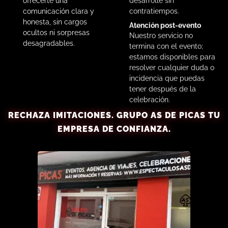
ofrecerte una
contratiempos.
comunicación clara y
honesta, sin cargos
Atención post-evento
ocultos ni sorpresas
Nuestro servicio no
desagradables.
termina con el evento;
estamos disponibles para
resolver cualquier duda o
incidencia que puedas
tener después de la
celebración.
RECHAZA IMITACIONES.
GRUPO AS DE PICAS
TU
EMPRESA DE CONFIANZA.