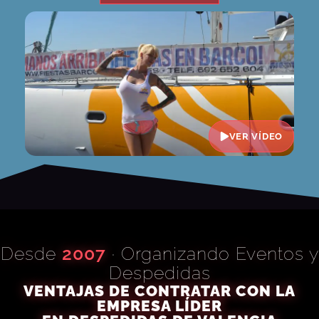
VER VÍDEO
Desde
2007
· Organizando Eventos y
Despedidas
VENTAJAS DE CONTRATAR CON LA
EMPRESA LÍDER