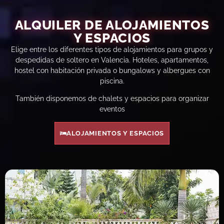
ALQUILER DE ALOJAMIENTOS
Y ESPACIOS
Elige entre los diferentes tipos de alojamientos para grupos y
despedidas de soltero en Valencia. Hoteles, apartamentos,
hostel con habitación privada o bungalows y albergues con
piscina.
También disponemos de chalets y espacios para organizar
eventos
ALOJAMIENTOS Y ESPACIOS