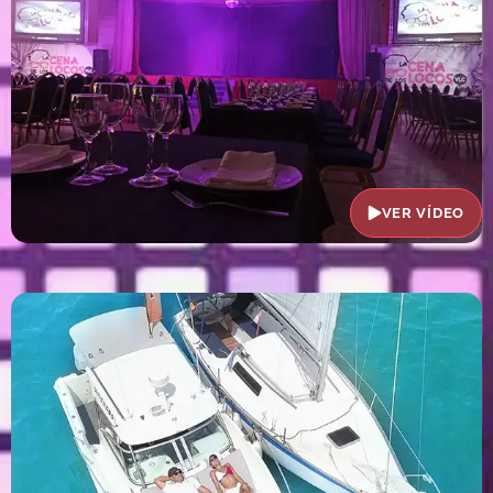
VER VÍDEO