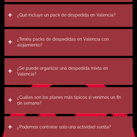
¿Qué incluye un pack de despedida en Valencia?
¿Tenéis packs de despedidas en Valencia con
alojamiento?
¿Se puede organizar una despedida mixta en
Valencia?
¿Cuáles son los planes más típicos si venimos un fin
de semana?
¿Podemos contratar solo una actividad suelta?