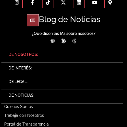
Blog de Noticias
¿Qué dicen las IAs sobre nosotros?
ChatGPT
Claude
Perplexity
DE NOSOTROS:
DE INTERÉS:
DE LEGAL:
DE NOTÍCIAS:
Quienes Somos
Trabaja con Nosotros
Portal de Transparencia