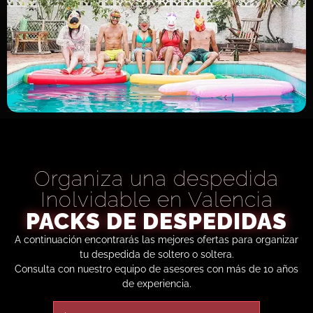
Organiza una despedida
Inolvidable en Valencia
PACKS DE DESPEDIDAS
A continuación encontrarás las mejores ofertas para organizar
tu despedida de soltero o soltera.
Consulta con nuestro equipo de asesores con más de 10 años
de experiencia.