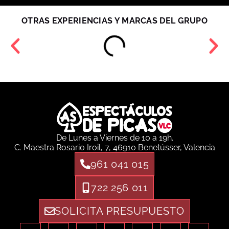
OTRAS EXPERIENCIAS Y MARCAS DEL GRUPO
De Lunes a Viernes de 10 a 19h.
C. Maestra Rosario Iroil, 7, 46910 Benetússer, Valencia
961 041 015
722 256 011
SOLICITA PRESUPUESTO