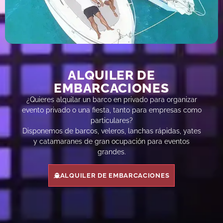
ALQUILER DE
EMBARCACIONES
¿Quieres alquilar un barco en privado para organizar
evento privado o una fiesta, tanto para empresas como
particulares?
Disponemos de barcos, veleros, lanchas rápidas, yates
y catamaranes de gran ocupación para eventos
grandes.
ALQUILER DE EMBARCACIONES