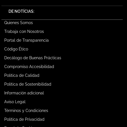
DE NOTÍCIAS:
Quienes Somos
Trabaja con Nosotros
Portal de Transparencia
Código Ético
Decálogo de Buenas Prácticas
Compromiso Accesibilidad
Política de Calidad
Política de Sostenibilidad
Información adicional
Aviso Legal
Términos y Condiciones
Política de Privacidad