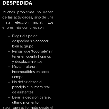
DESPEDIDA
Muchos problemas no vienen
de las actividades, sino de una
mala elección inicial. Los
errores más comunes son:
Elegir el tipo de
despedida sin conocer
bien al grupo
Pensar que “todo vale” sin
tener en cuenta horarios
y desplazamientos
Mezclar planes
incompatibles en poco
tiempo
No definir desde el
principio el número real
de asistentes
Dejar la decisión para el
último momento
Elegir bien el formato desde el