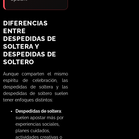
DIFERENCIAS
ENTRE
DESPEDIDAS DE
SOLTERA Y
DESPEDIDAS DE
SOLTERO
Aunque comparten el mismo
espíritu de celebración, las
despedidas de soltera y las
despedidas de soltero suelen
tener enfoques distintos:
Despedidas de soltera
:
suelen apostar más por
experiencias sociales,
planes cuidados,
actividades creativas o