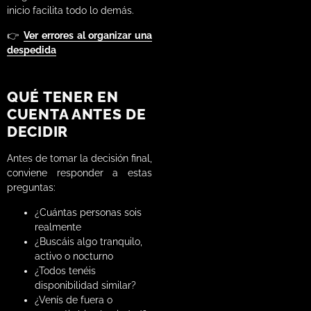
inicio facilita todo lo demás.
👉
Ver errores al organizar una
despedida
QUÉ TENER EN
CUENTA ANTES DE
DECIDIR
Antes de tomar la decisión final,
conviene responder a estas
preguntas:
¿Cuántas personas sois
realmente
¿Buscáis algo tranquilo,
activo o nocturno
¿Todos tenéis
disponibilidad similar?
¿Venís de fuera o