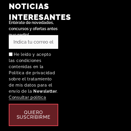
NOTICIAS
INTERESANTES
Entérate de novedades,
concursos y ofertas antes
que nadie!
He leído y acepto
las condiciones
contenidas en la
Política de privacidad
sobre el tratamiento
de mis datos para el
envío de la
Newsletter
.
Consultar política
QUIERO
SUSCRIBIRME