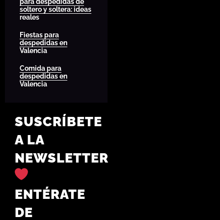
para despedidas de
soltero y soltera: ideas
reales
Fiestas para
despedidas en
Valencia
Comida para
despedidas en
Valencia
SUSCRÍBETE
A LA
NEWSLETTER
ENTÉRATE
DE