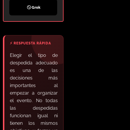
Grok
Elegir el tipo de
despedida adecuado
es una de las
decisiones más
importantes al
empezar a organizar
el evento. No todas
las despedidas
funcionan igual ni
tienen los mismos