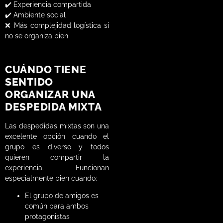
✔️ Experiencia compartida
✔️ Ambiente social
❌ Más complejidad logística si
no se organiza bien
CUÁNDO TIENE
SENTIDO
ORGANIZAR UNA
DESPEDIDA MIXTA
Las despedidas mixtas son una
excelente opción cuando el
grupo es diverso y todos
quieren compartir la
experiencia. Funcionan
especialmente bien cuando:
El grupo de amigos es
común para ambos
protagonistas