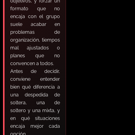
objetivos, y forzar un
formato que no
encaja con el grupo
suele acabar en
problemas de
organización, tiempos
mal ajustados o
planes que no
convencen a todos.
Antes de decidir,
conviene entender
bien qué diferencia a
una despedida de
soltera, una de
soltero y una mixta, y
en qué situaciones
encaja mejor cada
opción.