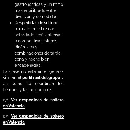
gastronómicas y un ritmo
más equilibrado entre
diversión y comodidad.
Despedidas de soltero
:
normalmente buscan
actividades más intensas
o competitivas, planes
dinámicos y
combinaciones de tarde,
cena y noche bien
encadenadas.
La clave no está en el género,
sino en el
perfil real del grupo
y
en cómo se coordinan los
tiempos y las ubicaciones.
👉
Ver despedidas de soltera
en Valencia
👉
Ver despedidas de soltero
en Valencia