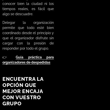
conocer bien la ciudad ni los
tiempos reales, es fácil que
algo se descuadre.
Delegar la organización
permite que todo esté bien
coordinado desde el principio y
que el organizador disfrute sin
cargar con la presión de
responder por todo el grupo.
👉
Guía práctica para
organizadores de despedidas
ENCUENTRA LA
OPCIÓN QUE
MEJOR ENCAJA
CON VUESTRO
GRUPO