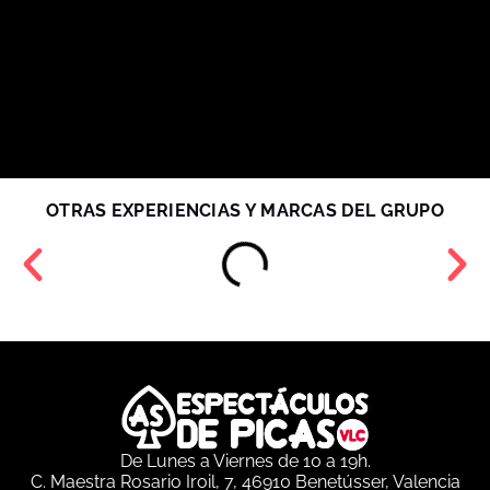
OTRAS EXPERIENCIAS Y MARCAS DEL GRUPO
De Lunes a Viernes de 10 a 19h.
C. Maestra Rosario Iroil, 7, 46910 Benetússer, Valencia