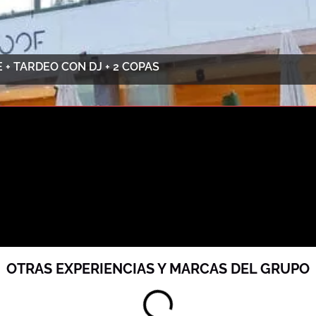
+ TARDEO CON DJ + 2 COPAS
OTRAS EXPERIENCIAS Y MARCAS DEL GRUPO