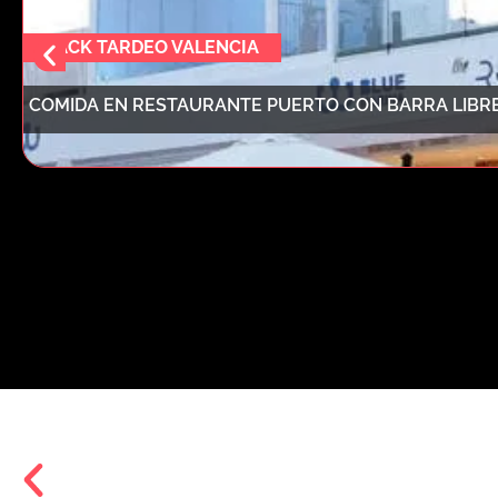
PACK TARDEO VALENCIA
COMIDA EN RESTAURANTE PUERTO CON BARRA LIBRE 