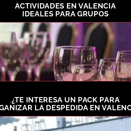
ACTIVIDADES EN VALENCIA
IDEALES PARA GRUPOS
¿TE INTERESA UN PACK PARA
GANIZAR LA DESPEDIDA EN VALENC