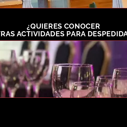
¿QUIERES CONOCER
RAS ACTIVIDADES PARA DESPEDID