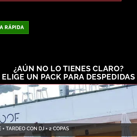
A RÁPIDA
¿AÚN NO LO TIENES CLARO?
ELIGE UN PACK PARA DESPEDIDAS
+ TARDEO CON DJ + 2 COPAS