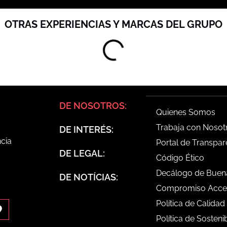
OTRAS EXPERIENCIAS Y MARCAS DEL GRUPO
DE NOSOTROS:
Quienes Somos
Trabaja con Nosot
DE INTERÉS:
ncia
Portal de Transpar
DE LEGAL:
Código Ético
Decálogo de Buena
DE NOTÍCIAS:
Compromiso Acces
Política de Calidad
Política de Sosteni