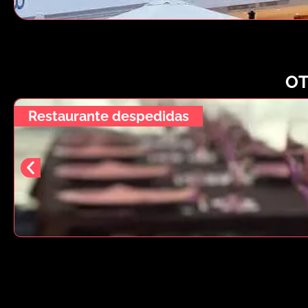
OT
Restaurante despedidas