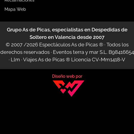
Mapa Web
Grupo As de Picas, especialistas en Despedidas de
Soltero en Valencia desde 2007
© 2007 /2026
Espectáculos As de Picas ®
· Todos los
derechos reservados · Eventos terra y mar S.L. B98416654
·
Llm
·
Viajes As de Picas ®
Licencia CV-Mm1418-V
Diseño web por