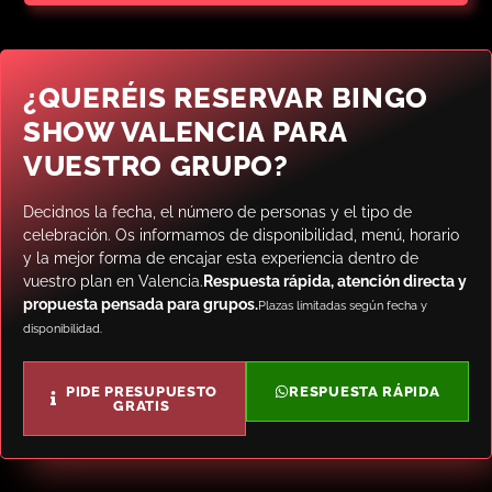
¿QUERÉIS RESERVAR BINGO
SHOW VALENCIA PARA
VUESTRO GRUPO?
Decidnos la fecha, el número de personas y el tipo de
celebración. Os informamos de disponibilidad, menú, horario
y la mejor forma de encajar esta experiencia dentro de
vuestro plan en Valencia.
Respuesta rápida, atención directa y
propuesta pensada para grupos.
Plazas limitadas según fecha y
disponibilidad.
PIDE PRESUPUESTO
RESPUESTA RÁPIDA
GRATIS