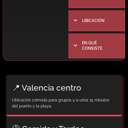
UBICACIÓN
EN QUÉ
CONSISTE
📍 Valencia centro
Ubicación cómoda para grupos y a unos 15 minutos
del puerto y la playa.