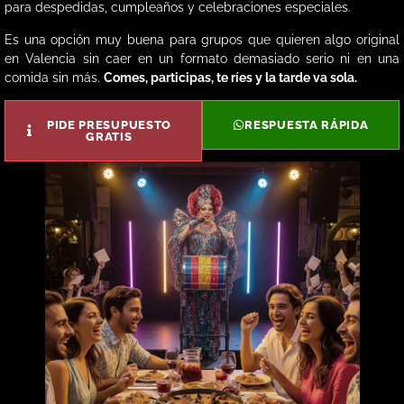
para despedidas, cumpleaños y celebraciones especiales.
Es una opción muy buena para grupos que quieren algo original
en Valencia sin caer en un formato demasiado serio ni en una
comida sin más.
Comes, participas, te ríes y la tarde va sola.
PIDE PRESUPUESTO
RESPUESTA RÁPIDA
GRATIS