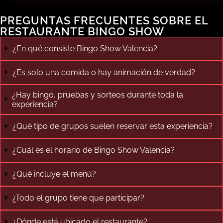
PREGUNTAS FRECUENTES SOBRE EL
RESTAURANTE BINGO SHOW
¿En qué consiste Bingo Show Valencia?
¿Es solo una comida o hay animación de verdad?
¿Hay bingo, pruebas y sorteos durante toda la
experiencia?
¿Qué tipo de grupos suelen reservar esta experiencia?
¿Cuál es el horario de Bingo Show Valencia?
¿Qué incluye el menú?
¿Todo el grupo tiene que participar?
¿Dónde está ubicado el restaurante?