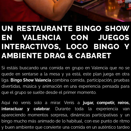
UN RESTAURANTE BINGO SHOW
EN VALENCIA CON JUEGOS
INTERACTIVOS, LOCO BINGO Y
AMBIENTE DRAG & CABARET
Si estáis buscando una comida en grupo en Valencia que no se
quede en sentarse a la mesa y ya está, este plan juega en otra
liga.
Bingo Show Valencia
combina comida, participación, pruebas
divertidas, música y animación en una experiencia pensada para
que el grupo se suelte desde el primer momento.
Aquí no venís solo a mirar. Venís a
jugar, competir, reíros,
interactuar y celebrar
. Durante toda la experiencia van
apareciendo momentos sorpresa, dinámicas participativas y un
bingo mucho más animado de lo habitual, con ese punto de ritmo
y buen ambiente que convierte una comida en un auténtico tardeo