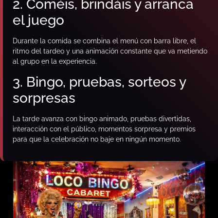
2. Coméis, brindáis y arranca
el juego
Durante la comida se combina el menú con barra libre, el
ritmo del tardeo y una animación constante que va metiendo
al grupo en la experiencia.
3. Bingo, pruebas, sorteos y
sorpresas
La tarde avanza con bingo animado, pruebas divertidas,
interacción con el público, momentos sorpresa y premios
para que la celebración no baje en ningún momento.