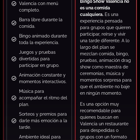
Bingo Show Valencia no
Valencia con menú
es una comida
completo.
cualquiera.
Es una
Barra libre durante la
experiencia pensada
comida.
para grupos que quieren
participar, reírse y vivir
Bingo animado durante
una tarde diferente. A lo
toda la experiencia.
largo del plan se
Juegos y pruebas
mezclan comida, bingo,
divertidas para
pruebas, animación drag
participar en grupo.
show como maestra de
ceremonias, música y
Animación constante y
momentos sorpresa para
momentos interactivos.
que el ambiente no baje
Música para
en ningún momento.
acompañar el ritmo del
Es una opción muy
plan.
recomendable para
Sorteos y premios para
quienes buscan en
darle más emoción a la
Valencia un restaurante
tarde.
para despedidas o
Ambiente ideal para
grupos con un formato