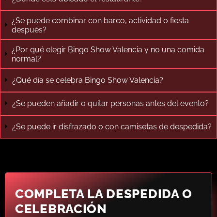
¿Se puede combinar con barco, actividad o fiesta
después?
¿Por qué elegir Bingo Show Valencia y no una comida
normal?
¿Qué día se celebra Bingo Show Valencia?
¿Se pueden añadir o quitar personas antes del evento?
¿Se puede ir disfrazado o con camisetas de despedida?
COMPLETA LA DESPEDIDA O
CELEBRACIÓN