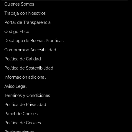
Quienes Somos
Trabaja con Nosotros
Portal de Transparencia
Código Ético
Decálogo de Buenas Prácticas
Compromiso Accesibilidad
Política de Calidad
Política de Sostenibilidad
Información adicional
Aviso Legal
Términos y Condiciones
Política de Privacidad
Panel de Cookies
Política de Cookies
Reclamaciones