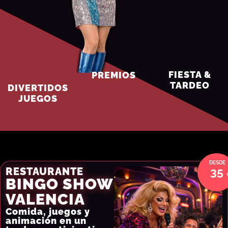
FIESTA &
PREMIOS
TARDEO
DIVERTIDOS
JUEGOS
35
RESTAURANTE
BINGO SHOW
VALENCIA
Comida, juegos y
animación en un