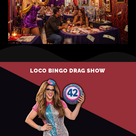
LOCO BINGO DRAG SHOW