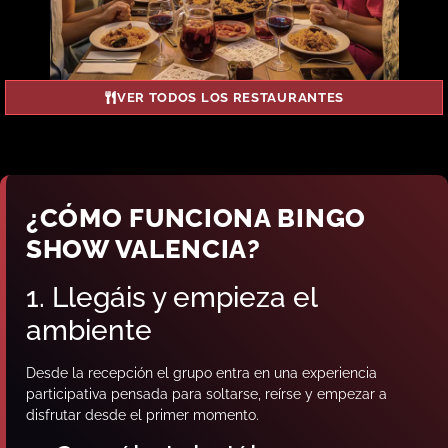
VER TODOS LOS RESTAURANTES
¿CÓMO FUNCIONA BINGO
SHOW VALENCIA?
1. Llegáis y empieza el
ambiente
Desde la recepción el grupo entra en una experiencia
participativa pensada para soltarse, reírse y empezar a
disfrutar desde el primer momento.