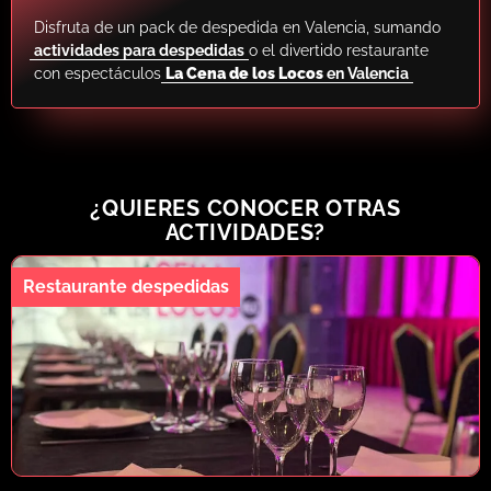
Disfruta de un pack de despedida en Valencia, sumando
actividades para despedidas
o el divertido restaurante
con espectáculos
La Cena de los Locos
en Valencia
¿QUIERES CONOCER OTRAS
ACTIVIDADES?
Restaurante despedidas