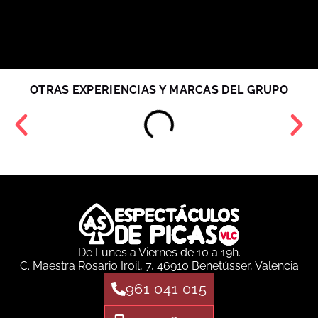
OTRAS EXPERIENCIAS Y MARCAS DEL GRUPO
De Lunes a Viernes de 10 a 19h.
C. Maestra Rosario Iroil, 7, 46910 Benetússer, Valencia
961 041 015