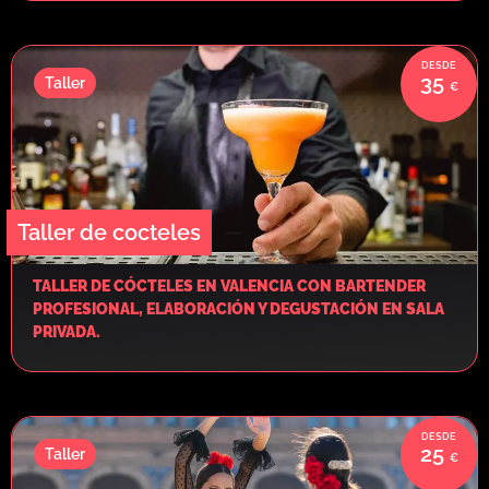
35
Taller
Taller de cocteles
TALLER DE CÓCTELES EN VALENCIA CON BARTENDER
PROFESIONAL, ELABORACIÓN Y DEGUSTACIÓN EN SALA
PRIVADA.
25
Taller