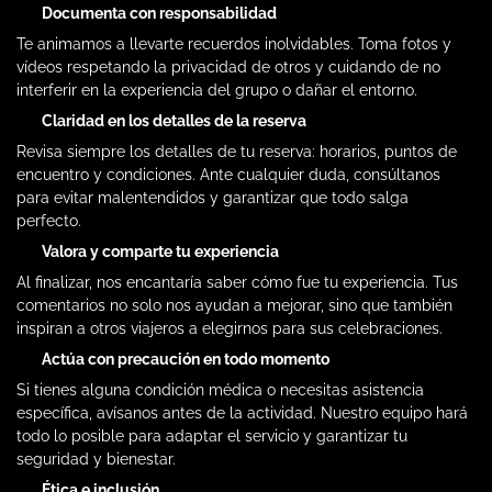
Documenta con responsabilidad
Te animamos a llevarte recuerdos inolvidables. Toma fotos y
vídeos respetando la privacidad de otros y cuidando de no
interferir en la experiencia del grupo o dañar el entorno.
Claridad en los detalles de la reserva
Revisa siempre los detalles de tu reserva: horarios, puntos de
encuentro y condiciones. Ante cualquier duda, consúltanos
para evitar malentendidos y garantizar que todo salga
perfecto.
Valora y comparte tu experiencia
Al finalizar, nos encantaría saber cómo fue tu experiencia. Tus
comentarios no solo nos ayudan a mejorar, sino que también
inspiran a otros viajeros a elegirnos para sus celebraciones.
Actúa con precaución en todo momento
Si tienes alguna condición médica o necesitas asistencia
específica, avísanos antes de la actividad. Nuestro equipo hará
todo lo posible para adaptar el servicio y garantizar tu
seguridad y bienestar.
Ética e inclusión