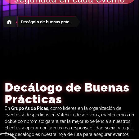
›
Decágolo de buenas prácticas
Decálogo de Buenas
Prácticas
En
Grupo As de Picas
, como líderes en la organización de
eventos y despedidas en Valencia desde 2007, mantenemos un
doble compromiso: garantizar la mejor experiencia a nuestros
clientes y operar con la máxima responsabilidad social y legal.
Este decálogo es nuestra hoja de ruta para asegurar eventos