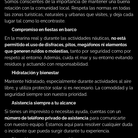
Somos conscientes de la importancia de mantener una buena
relación con la comunidad local. Respeta las normas en todas
las zonas turísticas, naturales y urbanas que visites, y deja cada
lugar tal como lo encontraste.
Compromiso en fiestas en barco
En la marina real y durante las actividades náuticas,
no está
permitido el uso de disfraces, pitos, megáfonos ni elementos
que generen ruidos o molestias,
tanto por seguridad como por
respeto al entorno. Además, cuida el mar y su entorno evitando
residuos y actuando con responsabilidad.
Hidratación y bienestar
Mantente hidratado, especialmente durante actividades al aire
libre, y utiliza protector solar si es necesario. La comodidad y la
seguridad siempre son nuestra prioridad.
Asistencia siempre a tu alcance
Si tienes un imprevisto o necesitas ayuda, cuentas con un
número de teléfono privado de asistencia
para comunicarte
con nuestro equipo. Estamos aquí para resolver cualquier duda
o incidente que pueda surgir durante tu experiencia.