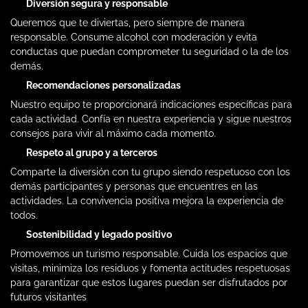
Diversión segura y responsable
Queremos que te diviertas, pero siempre de manera
responsable. Consume alcohol con moderación y evita
conductas que puedan comprometer tu seguridad o la de los
demás.
Recomendaciones personalizadas
Nuestro equipo te proporcionará indicaciones específicas para
cada actividad. Confía en nuestra experiencia y sigue nuestros
consejos para vivir al máximo cada momento.
Respeto al grupo y a terceros
Comparte la diversión con tu grupo siendo respetuoso con los
demás participantes y personas que encuentres en las
actividades. La convivencia positiva mejora la experiencia de
todos.
Sostenibilidad y legado positivo
Promovemos un turismo responsable. Cuida los espacios que
visitas, minimiza los residuos y fomenta actitudes respetuosas
para garantizar que estos lugares puedan ser disfrutados por
futuros visitantes