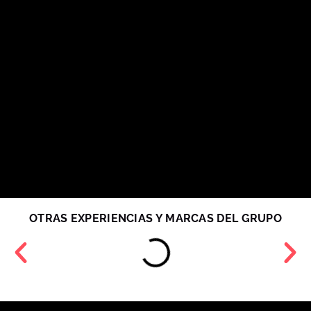
OTRAS EXPERIENCIAS Y MARCAS DEL GRUPO