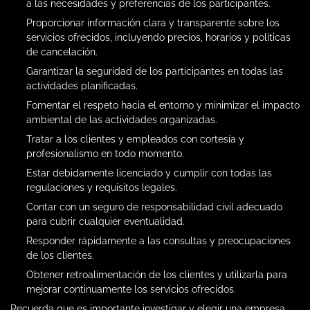
a las necesidades y preferencias de los participantes.
Proporcionar información clara y transparente sobre los
servicios ofrecidos, incluyendo precios, horarios y políticas
de cancelación.
Garantizar la seguridad de los participantes en todas las
actividades planificadas.
Fomentar el respeto hacia el entorno y minimizar el impacto
ambiental de las actividades organizadas.
Tratar a los clientes y empleados con cortesía y
profesionalismo en todo momento.
Estar debidamente licenciado y cumplir con todas las
regulaciones y requisitos legales.
Contar con un seguro de responsabilidad civil adecuado
para cubrir cualquier eventualidad.
Responder rápidamente a las consultas y preocupaciones
de los clientes.
Obtener retroalimentación de los clientes y utilizarla para
mejorar continuamente los servicios ofrecidos.
Recuerda que es importante investigar y elegir una empresa