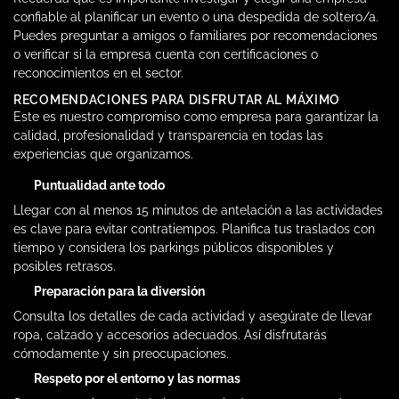
confiable al planificar un evento o una despedida de soltero/a.
Puedes preguntar a amigos o familiares por recomendaciones
o verificar si la empresa cuenta con certificaciones o
reconocimientos en el sector.
RECOMENDACIONES PARA DISFRUTAR AL MÁXIMO
Este es nuestro compromiso como empresa para garantizar la
calidad, profesionalidad y transparencia en todas las
experiencias que organizamos.
Puntualidad ante todo
Llegar con al menos 15 minutos de antelación a las actividades
es clave para evitar contratiempos. Planifica tus traslados con
tiempo y considera los parkings públicos disponibles y
posibles retrasos.
Preparación para la diversión
Consulta los detalles de cada actividad y asegúrate de llevar
ropa, calzado y accesorios adecuados. Así disfrutarás
cómodamente y sin preocupaciones.
Respeto por el entorno y las normas