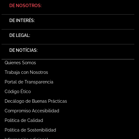
DE NOSOTROS:
DE INTERÉS:
DE LEGAL:
DE NOTÍCIAS:
Quienes Somos
Trabaja con Nosotros
Portal de Transparencia
Código Ético
Decálogo de Buenas Prácticas
Compromiso Accesibilidad
Política de Calidad
Política de Sostenibilidad