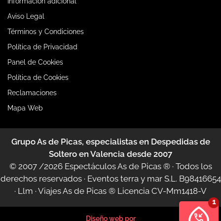
Información adicional
Aviso Legal
Términos y Condiciones
Política de Privacidad
Panel de Cookies
Política de Cookies
Reclamaciones
Mapa Web
Grupo As de Picas, especialistas en Despedidas de
Soltero en Valencia desde 2007
© 2007 /2026
Espectáculos As de Picas ®
· Todos los
derechos reservados · Eventos terra y mar S.L. B98416654
·
Llm
·
Viajes As de Picas ®
Licencia CV-Mm1418-V
Diseño web por