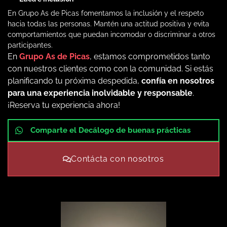
En Grupo As de Picas fomentamos la inclusión y el respeto
hacia todas las personas. Mantén una actitud positiva y evita
comportamientos que puedan incomodar o discriminar a otros
participantes.
En
Grupo As de Picas
, estamos comprometidos tanto
con nuestros clientes como con la comunidad. Si estás
planificando tu próxima despedida,
confía en nosotros
para una experiencia inolvidable y responsable
.
¡Reserva tu experiencia ahora!
Comparte el Decálogo de buenas prácticas
Contácta con nosotros