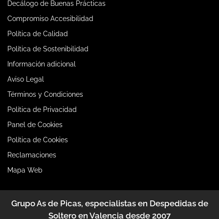
Decálogo de Buenas Prácticas
Compromiso Accesibilidad
Política de Calidad
Política de Sostenibilidad
Información adicional
Aviso Legal
Términos y Condiciones
Política de Privacidad
Panel de Cookies
Política de Cookies
Reclamaciones
Mapa Web
Grupo As de Picas, especialistas en Despedidas de
Soltero en Valencia desde 2007