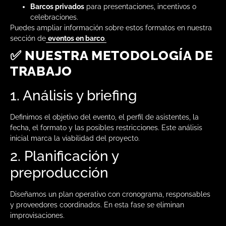
Barcos privados
para presentaciones, incentivos o
celebraciones.
Puedes ampliar información sobre estos formatos en nuestra
sección de
eventos en barco
.
✅ NUESTRA METODOLOGÍA DE
TRABAJO
1. Análisis y briefing
Definimos el objetivo del evento, el perfil de asistentes, la
fecha, el formato y las posibles restricciones. Este análisis
inicial marca la viabilidad del proyecto.
2. Planificación y
preproducción
Diseñamos un plan operativo con cronograma, responsables
y proveedores coordinados. En esta fase se eliminan
improvisaciones.