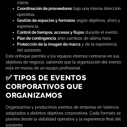
claros.
Coordinación de proveedores
bajo una misma dirección
operativa.
Gestión de espacios y formatos
según objetivos, aforo y
experiencia.
Control de tiempos, accesos y flujos
durante el evento.
Plan de contingencia
ante cambios de última hora.
Protección de la imagen de marca
y de la experiencia
del asistente.
Este enfoque permite a los equipos internos centrarse en sus
objetivos de negocio, sabiendo que la organización del evento
está en manos de un equipo profesional.
✅ TIPOS DE EVENTOS
CORPORATIVOS QUE
ORGANIZAMOS
Organizamos y producimos eventos de empresa en Valencia
adaptados a distintos objetivos corporativos. Cada formato se
plantea desde la viabilidad operativa y la experiencia final del
asistente: