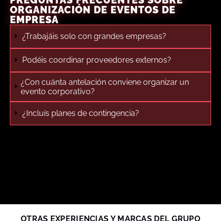
ORGANIZACIÓN DE EVENTOS DE
EMPRESA
¿Trabajáis solo con grandes empresas?
Podéis coordinar proveedores externos?
¿Con cuánta antelación conviene organizar un
evento corporativo?
¿Incluís planes de contingencia?
OTRAS EXPERIENCIAS Y MARCAS DEL GRUPO