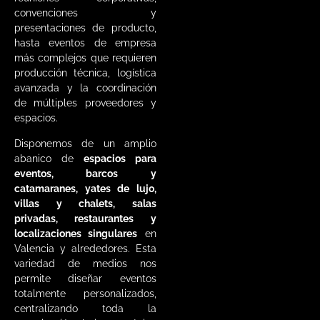
convenciones y
presentaciones de producto,
hasta eventos de empresa
más complejos que requieren
producción técnica, logística
avanzada y la coordinación
de múltiples proveedores y
espacios.
Disponemos de un amplio
abanico de
espacios para
eventos, barcos y
catamaranes, yates de lujo,
villas y chalets, salas
privadas, restaurantes y
localizaciones singulares
en
Valencia y alrededores. Esta
variedad de medios nos
permite diseñar eventos
totalmente personalizados,
centralizando toda la