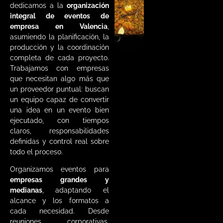
dedicamos a la
organización
integral de eventos de
empresa en Valencia
,
asumiendo la planificación, la
producción y la coordinación
completa de cada proyecto.
Trabajamos con empresas
que necesitan algo más que
un proveedor puntual: buscan
un equipo capaz de convertir
una idea en un evento bien
ejecutado, con tiempos
claros, responsabilidades
definidas y control real sobre
todo el proceso.
Organizamos eventos para
empresas grandes y
medianas
, adaptando el
alcance y los formatos a
cada necesidad. Desde
reuniones corporativas,