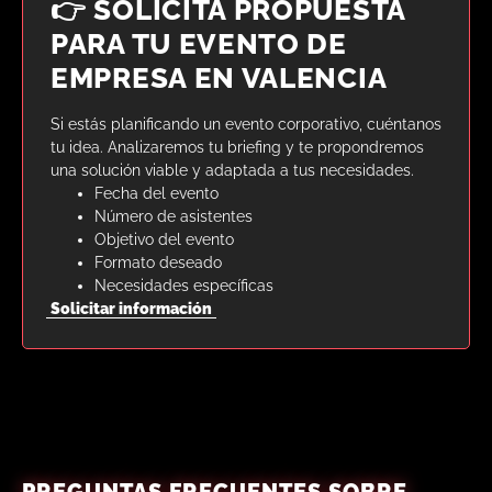
👉 SOLICITA PROPUESTA
PARA TU EVENTO DE
EMPRESA EN VALENCIA
Si estás planificando un evento corporativo, cuéntanos
tu idea. Analizaremos tu briefing y te propondremos
una solución viable y adaptada a tus necesidades.
Fecha del evento
Número de asistentes
Objetivo del evento
Formato deseado
Necesidades específicas
Solicitar información
PREGUNTAS FRECUENTES SOBRE