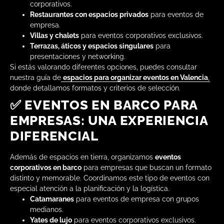
corporativos.
Restaurantes con espacios privados
para eventos de
empresa.
Villas y chalets
para eventos corporativos exclusivos.
Terrazas, áticos y espacios singulares
para
presentaciones y networking.
Si estás valorando diferentes opciones, puedes consultar
nuestra guía de
espacios para organizar eventos en Valencia
,
donde detallamos formatos y criterios de selección.
✅ EVENTOS EN BARCO PARA
EMPRESAS: UNA EXPERIENCIA
DIFERENCIAL
Además de espacios en tierra, organizamos
eventos
corporativos en barco
para empresas que buscan un formato
distinto y memorable. Coordinamos este tipo de eventos con
especial atención a la planificación y la logística.
Catamaranes
para eventos de empresa con grupos
medianos.
Yates de lujo
para eventos corporativos exclusivos.