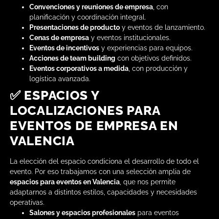
Convenciones y reuniones de empresa
, con
planificación y coordinación integral.
Presentaciones de producto
y eventos de lanzamiento.
Cenas de empresa
y eventos institucionales.
Eventos de incentivos
y experiencias para equipos.
Acciones de team building
con objetivos definidos.
Eventos corporativos a medida
, con producción y
logística avanzada.
✅ ESPACIOS Y
LOCALIZACIONES PARA
EVENTOS DE EMPRESA EN
VALENCIA
La elección del espacio condiciona el desarrollo de todo el
evento. Por eso trabajamos con una selección amplia de
espacios para eventos en Valencia
, que nos permite
adaptarnos a distintos estilos, capacidades y necesidades
operativas.
Salones y espacios profesionales
para eventos