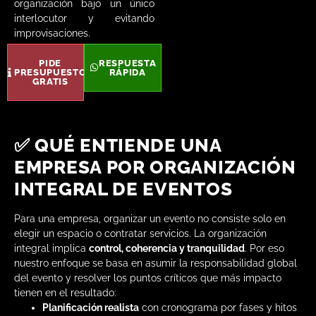
organización bajo un único
interlocutor y evitando
improvisaciones.
PIDE
RESPUESTA
PRESUPUESTO
RÁPIDA
GRATIS
✅ QUÉ ENTIENDE UNA
EMPRESA POR ORGANIZACIÓN
INTEGRAL DE EVENTOS
Para una empresa, organizar un evento no consiste solo en
elegir un espacio o contratar servicios. La organización
integral implica
control, coherencia y tranquilidad
. Por eso
nuestro enfoque se basa en asumir la responsabilidad global
del evento y resolver los puntos críticos que más impacto
tienen en el resultado:
Planificación realista
con cronograma por fases y hitos