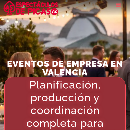
EVENTOS DE EMPRESA EN
VALENCIA
Planificación,
producción y
coordinación
completa para