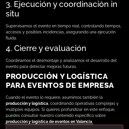
3. Ejecución y coordinación in
situ
Supervisamos el evento en tiempo real, controlando tiempos,
accesos y posibles incidencias, asegurando una ejecución
fluida.
4. Cierre y evaluación
Coordinamos el desmontaje y analizamos el desarrollo del
evento para detectar mejoras futuras.
PRODUCCIÓN Y LOGÍSTICA
PARA EVENTOS DE EMPRESA
Cuando el evento lo requiere, asumimos también la
producción y logística
, coordinando operativas complejas y
múltiples equipos. Si quieres profundizar en este enfoque,
puedes consultar nuestro contenido específico sobre
producción y logística de eventos en Valencia
.