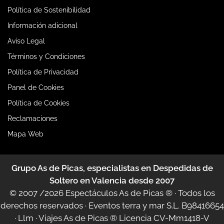
Política de Sostenibilidad
Información adicional
Aviso Legal
Términos y Condiciones
Política de Privacidad
Panel de Cookies
Política de Cookies
Reclamaciones
Mapa Web
Grupo As de Picas, especialistas en Despedidas de
Soltero en Valencia desde 2007
© 2007 /2026
Espectáculos As de Picas ®
· Todos los
derechos reservados · Eventos terra y mar S.L. B98416654
·
Llm
·
Viajes As de Picas ®
Licencia CV-Mm1418-V