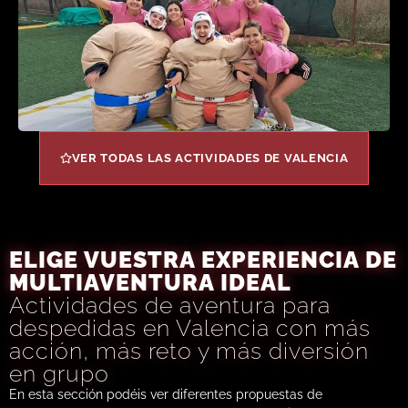
VER TODAS LAS ACTIVIDADES DE VALENCIA
ELIGE VUESTRA EXPERIENCIA DE
MULTIAVENTURA IDEAL
Actividades de aventura para
despedidas en Valencia con más
acción, más reto y más diversión
en grupo
En esta sección podéis ver diferentes propuestas de