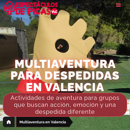
MULTIAVENTURA
PARA DESPEDIDAS
EN VALENCIA
Actividades de aventura para grupos
que buscan acción, emoción y una
despedida diferente
›
Multiaventura en Valencia