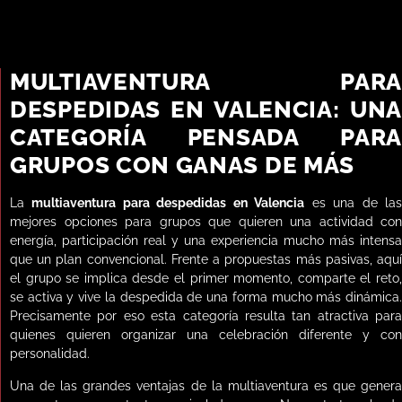
MULTIAVENTURA PARA
DESPEDIDAS EN VALENCIA: UNA
CATEGORÍA PENSADA PARA
GRUPOS CON GANAS DE MÁS
La
multiaventura para despedidas en Valencia
es una de la
mejores opciones para grupos que quieren una actividad con
energía, participación real y una experiencia mucho más intensa
que un plan convencional. Frente a propuestas más pasivas, aquí
el grupo se implica desde el primer momento, comparte el reto,
se activa y vive la despedida de una forma mucho más dinámica.
Precisamente por eso esta categoría resulta tan atractiva para
quienes quieren organizar una celebración diferente y con
personalidad.
Una de las grandes ventajas de la multiaventura es que genera