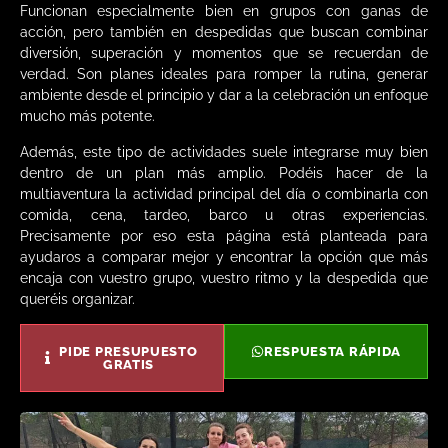
Funcionan especialmente bien en grupos con ganas de
acción, pero también en despedidas que buscan combinar
diversión, superación y momentos que se recuerdan de
verdad. Son planes ideales para romper la rutina, generar
ambiente desde el principio y dar a la celebración un enfoque
mucho más potente.
Además, este tipo de actividades suele integrarse muy bien
dentro de un plan más amplio. Podéis hacer de la
multiaventura la actividad principal del día o combinarla con
comida, cena, tardeo, barco u otras experiencias.
Precisamente por eso esta página está planteada para
ayudaros a comparar mejor y encontrar la opción que más
encaja con vuestro grupo, vuestro ritmo y la despedida que
queréis organizar.
PIDE PRESUPUESTO
RESPUESTA RÁPIDA
GRATIS