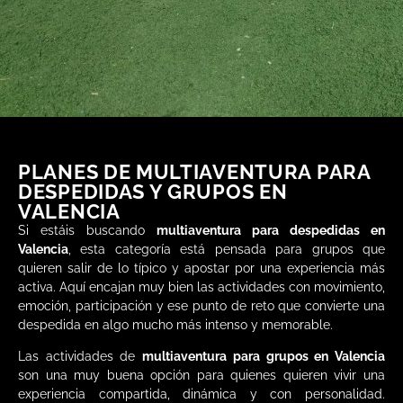
PLANES DE MULTIAVENTURA PARA
DESPEDIDAS Y GRUPOS EN
VALENCIA
Si estáis buscando
multiaventura para despedidas en
Valencia
, esta categoría está pensada para grupos que
quieren salir de lo típico y apostar por una experiencia más
activa. Aquí encajan muy bien las actividades con movimiento,
emoción, participación y ese punto de reto que convierte una
despedida en algo mucho más intenso y memorable.
Las actividades de
multiaventura para grupos en Valencia
son una muy buena opción para quienes quieren vivir una
experiencia compartida, dinámica y con personalidad.