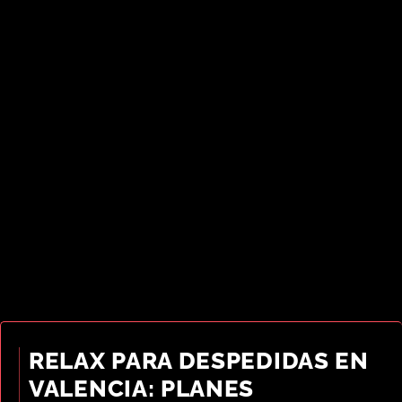
RELAX PARA DESPEDIDAS EN
VALENCIA: PLANES