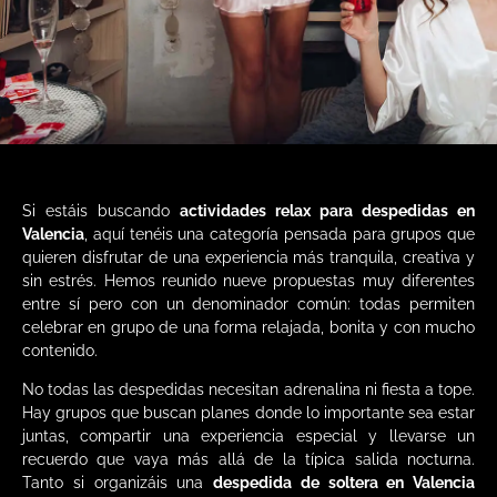
Si estáis buscando
actividades relax para despedidas en
Valencia
, aquí tenéis una categoría pensada para grupos que
quieren disfrutar de una experiencia más tranquila, creativa y
sin estrés. Hemos reunido nueve propuestas muy diferentes
entre sí pero con un denominador común: todas permiten
celebrar en grupo de una forma relajada, bonita y con mucho
contenido.
No todas las despedidas necesitan adrenalina ni fiesta a tope.
Hay grupos que buscan planes donde lo importante sea estar
juntas, compartir una experiencia especial y llevarse un
recuerdo que vaya más allá de la típica salida nocturna.
Tanto si organizáis una
despedida de soltera en Valencia