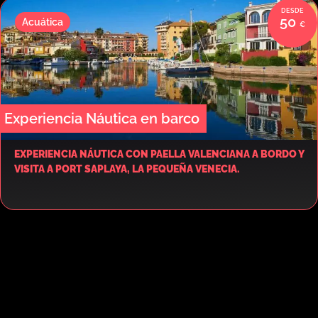
50
Acuática
Experiencia Náutica en barco
EXPERIENCIA NÁUTICA CON PAELLA VALENCIANA A BORDO Y
VISITA A PORT SAPLAYA, LA PEQUEÑA VENECIA.