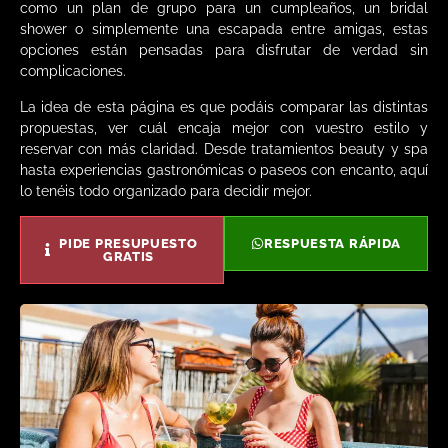
como un plan de grupo para un cumpleaños, un bridal
shower o simplemente una escapada entre amigas, estas
opciones están pensadas para disfrutar de verdad sin
complicaciones.
La idea de esta página es que podáis comparar las distintas
propuestas, ver cuál encaja mejor con vuestro estilo y
reservar con más claridad. Desde tratamientos beauty y spa
hasta experiencias gastronómicas o paseos con encanto, aquí
lo tenéis todo organizado para decidir mejor.
PIDE PRESUPUESTO
RESPUESTA RÁPIDA
GRATIS