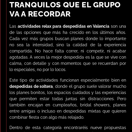
TRANQUILOS QUE EL GRUPO
VA A RECORDAR
Las
actividades relax para despedidas en Valencia
son una
de las opciones que más ha crecido en los últimos años.
Cada vez más grupos buscan planes donde lo importante
no sea la intensidad, sino la calidad de la experiencia
compartida. No hace falta correr, ni competir, ni acabar
agotadas. A veces la mejor despedida es la que se vive con
calma, con detalle y con momentos que se recuerdan por
lo especiales, no por lo locos.
Este tipo de actividades funcionan especialmente bien en
despedidas de soltera
, donde el grupo suele valorar mucho
los planes bonitos, los espacios cuidados y las experiencias
que permiten estar todas juntas sin distracciones. Pero
también encajan en cumpleaños, bridal showers, planes
entre amigas o incluso en despedidas mixtas que quieren
combinar fiesta con algo más relajado.
Dentro de esta categoría encontraréis nueve propuestas