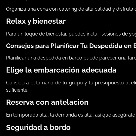
Organiza una cena con catering de alta calidad y disfruta
Relax y bienestar
Para un toque de bienestar, puedes incluir sesiones de yo
Consejos para Planificar Tu Despedida en 
Planificar una despedida en barco puede parecer una tar
Elige la embarcación adecuada
Considera el tamaño de tu grupo y tu presupuesto al el
suficiente.
Reserva con antelación
En temporada alta, la demanda es alta, así que asegúrate 
Seguridad a bordo