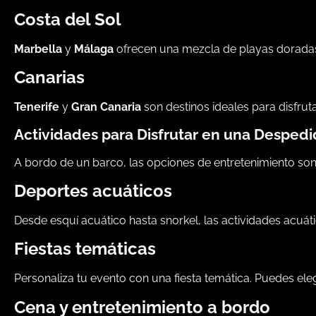
Costa del Sol
Marbella
y
Málaga
ofrecen una mezcla de playas doradas 
Canarias
Tenerife
y
Gran Canaria
son destinos ideales para disfrut
Actividades para Disfrutar en una Desped
A bordo de un barco, las opciones de entretenimiento son i
Deportes acuáticos
Desde esquí acuático hasta snorkel, las actividades acuá
Fiestas temáticas
Personaliza tu evento con una fiesta temática. Puedes ele
Cena y entretenimiento a bordo