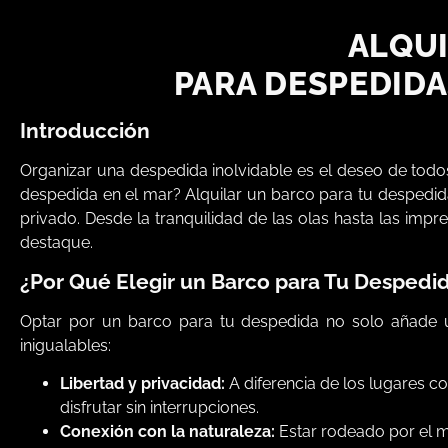
ALQUI
PARA DESPEDIDA
Introducción
Organizar una despedida inolvidable es el deseo de todos
despedida en el mar? Alquilar un barco para tu despedid
privado. Desde la tranquilidad de las olas hasta las imp
destaque.
¿Por Qué Elegir un Barco para Tu Despedi
Optar por un barco para tu despedida no solo añade u
inigualables:
Libertad y privacidad:
A diferencia de los lugares c
disfrutar sin interrupciones.
Conexión con la naturaleza:
Estar rodeado por el ma