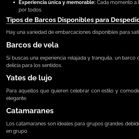
Experiencia única y memorable:
Cada momento a bo
por todos.
Tipos de Barcos Disponibles para Despedi
Hay una variedad de embarcaciones disponibles para sati
Barcos de vela
Si buscas una experiencia relajada y tranquila, un barco 
delicia para los sentidos.
Yates de lujo
Para aquellos que quieren celebrar con estilo y comod
elegante.
Catamaranes
Los catamaranes son ideales para grupos grandes debido 
en grupo.