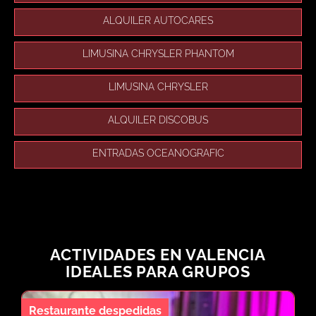
ALQUILER AUTOCARES
LIMUSINA CHRYSLER PHANTOM
LIMUSINA CHRYSLER
ALQUILER DISCOBUS
ENTRADAS OCEANOGRAFIC
ACTIVIDADES EN VALENCIA
IDEALES PARA GRUPOS
Restaurante despedidas
Fi