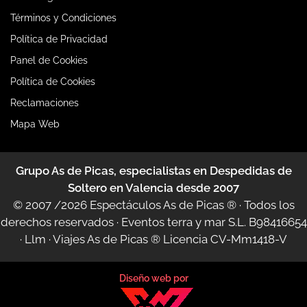
Términos y Condiciones
Política de Privacidad
Panel de Cookies
Política de Cookies
Reclamaciones
Mapa Web
Grupo As de Picas, especialistas en Despedidas de
Soltero en Valencia desde 2007
© 2007 /2026
Espectáculos As de Picas ®
· Todos los
derechos reservados · Eventos terra y mar S.L. B98416654
·
Llm
·
Viajes As de Picas ®
Licencia CV-Mm1418-V
Diseño web por