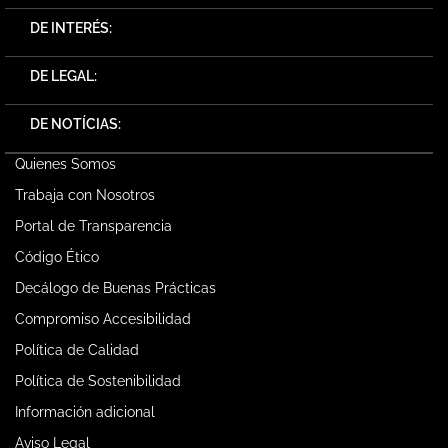
DE INTERÉS:
DE LEGAL:
DE NOTÍCIAS:
Quienes Somos
Trabaja con Nosotros
Portal de Transparencia
Código Ético
Decálogo de Buenas Prácticas
Compromiso Accesibilidad
Política de Calidad
Política de Sostenibilidad
Información adicional
Aviso Legal