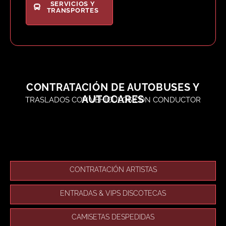
SERVICIOS Y
TRANSPORTES
CONTRATACIÓN DE AUTOBUSES Y
AUTOCARES
TRASLADOS CON VEHÍCULOS CON CONDUCTOR
CONTRATACIÓN ARTISTAS
ENTRADAS & VIPS DISCOTECAS
CAMISETAS DESPEDIDAS