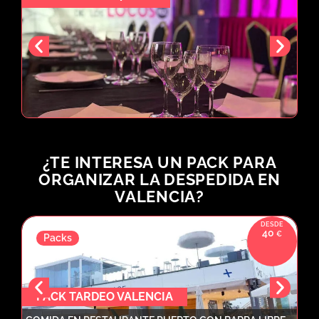
¿TE INTERESA UN PACK PARA
ORGANIZAR LA DESPEDIDA EN
VALENCIA?
40
Packs
PACK TARDEO VALENCIA