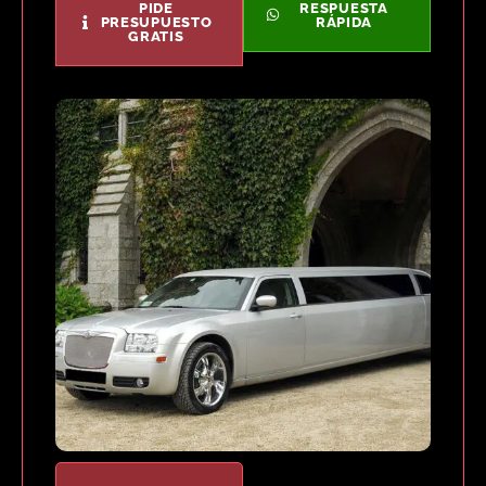
PIDE
RESPUESTA
PRESUPUESTO
RÁPIDA
GRATIS