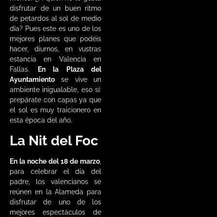
disfrutar de un buen ritmo
de petardos al sol de medio
día? Pues este es uno de los
mejores planes que podéis
hacer, diurnos, en vustras
estancia en Valencia en
Fallas.
En la Plaza del
Ayuntamiento
se vive un
ambiente inigualable, eso sí:
prepárate con capas ya que
el sol es muy traicionero en
esta época del año.
La Nit del Foc
En la noche del 18 de marzo
,
para celebrar el día del
padre, los valencianos se
reúnen en la Alameda para
disfrutar de uno de los
mejores espectáculos de