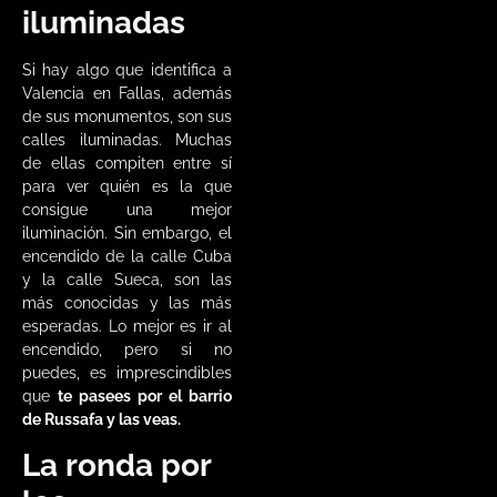
iluminadas
Si hay algo que identifica a
Valencia en Fallas, además
de sus monumentos, son sus
calles iluminadas. Muchas
de ellas compiten entre sí
para ver quién es la que
consigue una mejor
iluminación. Sin embargo, el
encendido de la calle Cuba
y la calle Sueca, son las
más conocidas y las más
esperadas. Lo mejor es ir al
encendido, pero si no
puedes, es imprescindibles
que
te pasees por el barrio
de Russafa y las veas.
La ronda por