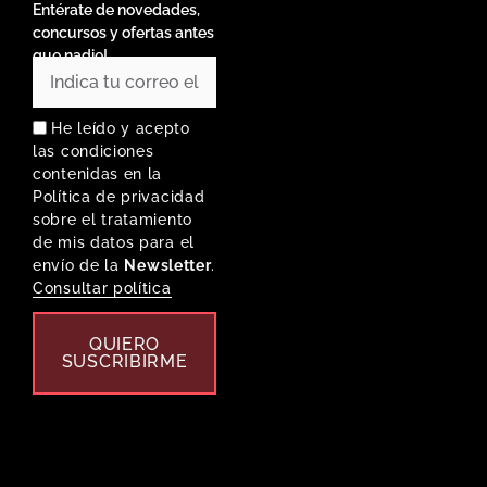
Entérate de novedades,
concursos y ofertas antes
que nadie!
He leído y acepto
las condiciones
contenidas en la
Política de privacidad
sobre el tratamiento
de mis datos para el
envío de la
Newsletter
.
Consultar política
QUIERO
SUSCRIBIRME