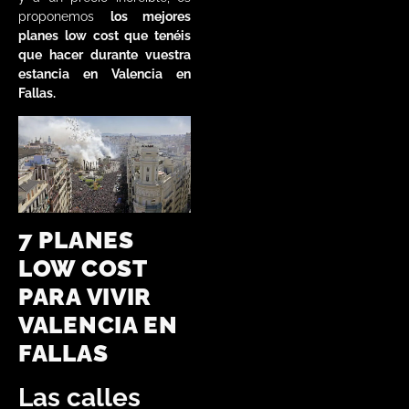
proponemos
los mejores
planes low cost que tenéis
que hacer durante vuestra
estancia en Valencia en
Fallas.
7 PLANES
LOW COST
PARA VIVIR
VALENCIA EN
FALLAS
Las calles