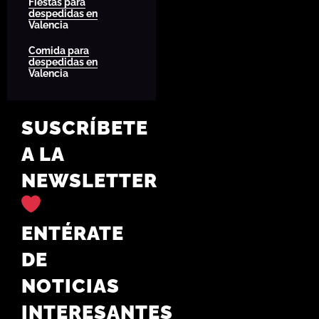
Fiestas para
despedidas en
Valencia
Comida para
despedidas en
Valencia
SUSCRÍBETE
A LA
NEWSLETTER
ENTÉRATE
DE
NOTICIAS
INTERESANTES