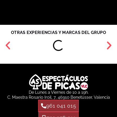
OTRAS EXPERIENCIAS Y MARCAS DEL GRUPO
De Lunes a Viernes de 10 a 19h.
C. Maestra Rosario Iroil, 7, 46910 Benetússer, Valencia
961 041 015