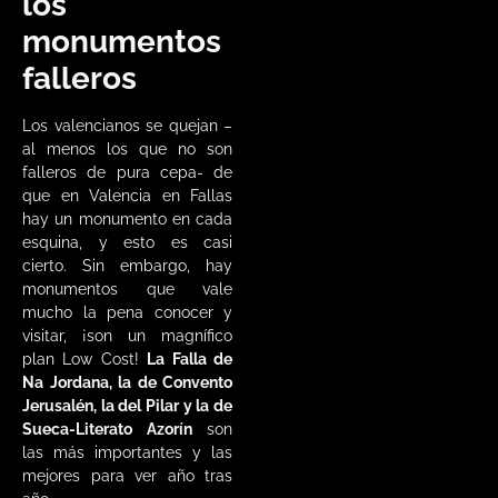
los
monumentos
falleros
Los valencianos se quejan –
al menos los que no son
falleros de pura cepa- de
que en Valencia en Fallas
hay un monumento en cada
esquina, y esto es casi
cierto. Sin embargo, hay
monumentos que vale
mucho la pena conocer y
visitar, ¡son un magnífico
plan Low Cost!
La Falla de
Na Jordana, la de Convento
Jerusalén, la del Pilar y la de
Sueca-Literato Azorín
son
las más importantes y las
mejores para ver año tras