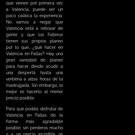
que vienen por primera vez
a Valencia, puede ser un
poco caótica la experiencia.
No vamos a negar que
Valencia está a rebosar de
gente y que los Falleros
tienen sus propios planes
por lo que… ¿qué hacer en
Valencia en Fallas? Hay una
gran variedad de planes
para hacer desde acudir a
una despertà hasta una
verbena a altas horas de la
madrugada. Sin embargo, lo
mejor es hacerlo al menor
precio posible.
Para que podáis disfrutar de
Valencia en Fallas de la
forma más agradable
posible, sin perderos mucho
y a un precio increíble, os