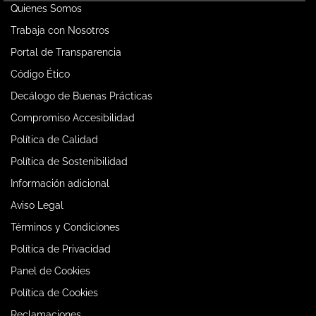
Quienes Somos
Trabaja con Nosotros
Portal de Transparencia
Código Ético
Decálogo de Buenas Prácticas
Compromiso Accesibilidad
Política de Calidad
Política de Sostenibilidad
Información adicional
Aviso Legal
Términos y Condiciones
Política de Privacidad
Panel de Cookies
Política de Cookies
Reclamaciones