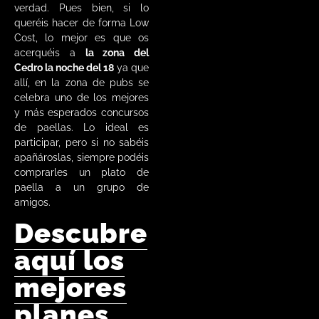
verdad. Pues bien, si lo
queréis hacer de forma Low
Cost, lo mejor es que os
acerquéis a
la zona del
Cedro la noche del 18
ya que
allí, en la zona de pubs se
celebra uno de los mejores
y más esperados concursos
de paellas. Lo ideal es
participar, pero si no sabéis
apañároslas, siempre podéis
comprarles un plato de
paella a un grupo de
amigos.
Descubre
aquí los
mejores
planes