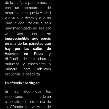
de la mañana para empezar
con un bombardeo de
petardos para que la ciudad
vuelva a la fiesta y que no
pare la vida. Por eso, si sois
muy madrugadores, sea por
lo que sea, e
s
imprescindible que paréis
en una de las paraetas que
hay por las calles de
Valencia en Fallas
y
disfrutéis de sus churros,
buñuelos y chocolates a
primera hora mientras
escucháis la despertà.
La ofrenda a la Virgen
Si hay algo que los
valencianos adoran
especialmente es el día de
la Ofrenda de la Mare de