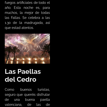
fuegos artificiales de todo el
año. Esta noche es, para
muchos, la mejor de todas
las Fallas. Se celebra a las
1.30 de la madrugada, así
que estad atentos.
Las Paellas
del Cedro
Como buenos turistas,
seguro que queréis disfrutar
de una buena paella
valenciana, de las de