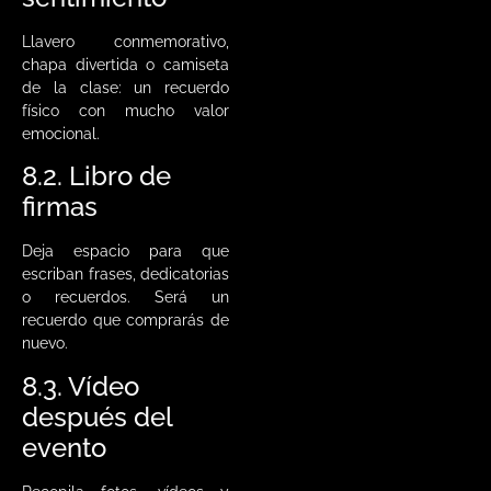
Llavero conmemorativo,
chapa divertida o camiseta
de la clase: un recuerdo
físico con mucho valor
emocional.
8.2. Libro de
firmas
Deja espacio para que
escriban frases, dedicatorias
o recuerdos. Será un
recuerdo que comprarás de
nuevo.
8.3. Vídeo
después del
evento