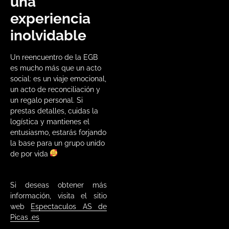
una
experiencia
inolvidable
Un reencuentro de la EGB
es mucho más que un acto
social: es un viaje emocional,
un acto de reconciliación y
un regalo personal. Si
prestas detalles, cuidas la
logística y mantienes el
entusiasmo, estarás forjando
la base para un grupo unido
de por vida
Si deseas obtener más
información, visita el sitio
web
Espectaculos AS de
Picas .es