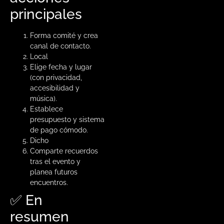
principales
Forma comité y crea
canal de contacto.
Local
Elige fecha y lugar
(con privacidad,
accesibilidad y
música).
Establece
presupuesto y sistema
de pago cómodo.
Dicho
Comparte recuerdos
tras el evento y
planea futuros
encuentros.
✅ En
resumen