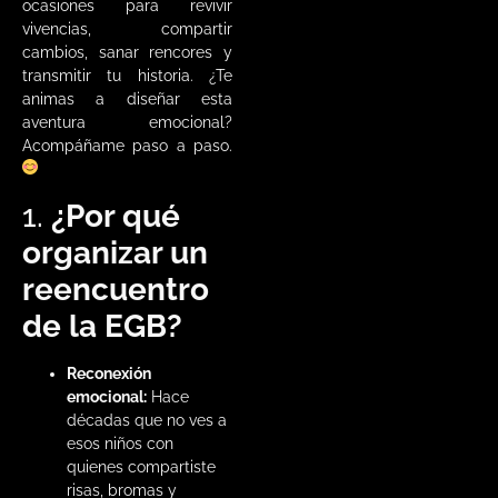
ocasiones para revivir
vivencias, compartir
cambios, sanar rencores y
transmitir tu historia. ¿Te
animas a diseñar esta
aventura emocional?
Acompáñame paso a paso.
1.
¿Por qué
organizar un
reencuentro
de la EGB?
Reconexión
emocional:
Hace
décadas que no ves a
esos niños con
quienes compartiste
risas, bromas y