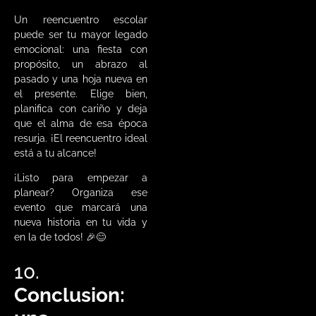
Un reencuentro escolar
puede ser tu mayor legado
emocional: una fiesta con
propósito, un abrazo al
pasado y una hoja nueva en
el presente. Elige bien,
planifica con cariño y deja
que el alma de esa época
resurja. ¡El reencuentro ideal
está a tu alcance!
¡Listo para empezar a
planear? Organiza ese
evento que marcará una
nueva historia en tu vida y
en la de todos! 🎉😊
10.
Conclusion: