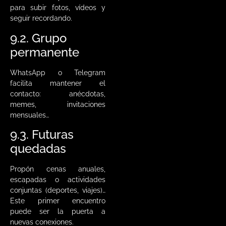
para subir fotos, vídeos y
seguir recordando.
9.2. Grupo
permanente
WhatsApp o Telegram
facilita mantener el
contacto: anécdotas,
memes, invitaciones
mensuales…
9.3. Futuras
quedadas
Propón cenas anuales,
escapadas o actividades
conjuntas (deportes, viajes)…
Este primer encuentro
puede ser la puerta a
nuevas conexiones.