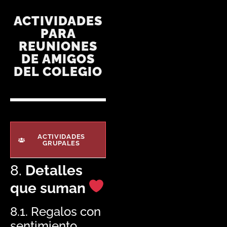
ACTIVIDADES
PARA
REUNIONES
DE AMIGOS
DEL COLEGIO
ACTIVIDADES
GRUPALES
8.
Detalles
que suman
8.1. Regalos con
sentimiento