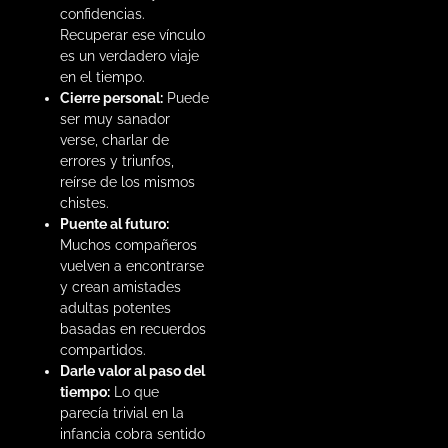
confidencias.
Recuperar ese vínculo
es un verdadero viaje
en el tiempo.
Cierre personal:
Puede
ser muy sanador
verse, charlar de
errores y triunfos,
reírse de los mismos
chistes.
Puente al futuro:
Muchos compañeros
vuelven a encontrarse
y crean amistades
adultas potentes
basadas en recuerdos
compartidos.
Darle valor al paso del
tiempo:
Lo que
parecía trivial en la
infancia cobra sentido