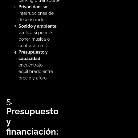
parking o transporte.
Privacidad:
sin
interrupciones de
desconocidos.
Sonido y ambiente:
verifica si puedes
poner música o
contratar un DJ.
Presupuesto y
capacidad:
encuéntralo
equilibrado entre
precio y aforo.
5.
Presupuesto
y
financiación: