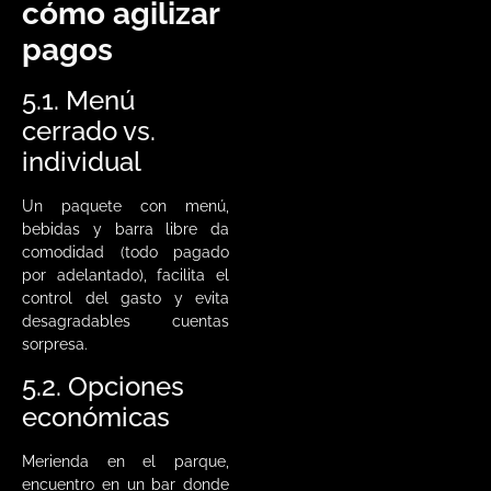
cómo agilizar
pagos
5.1. Menú
cerrado vs.
individual
Un paquete con menú,
bebidas y barra libre da
comodidad (todo pagado
por adelantado), facilita el
control del gasto y evita
desagradables cuentas
sorpresa.
5.2. Opciones
económicas
Merienda en el parque,
encuentro en un bar donde