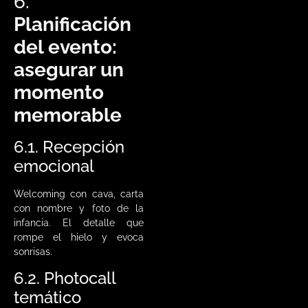
6.
Planificación
del evento:
asegurar un
momento
memorable
6.1. Recepción
emocional
Welcoming con cava, carta
con nombre y foto de la
infancia. El detalle que
rompe el hielo y evoca
sonrisas.
6.2. Photocall
temático