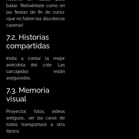
bailar. Reinvéntate como en
las fiestas de fin de curso:
¡que no falten las discotecas
caseras!
7.2. Historias
compartidas
Invita a contar la mejor
anécdota del cole. Las
carcajadas están
aseguradas.
7.3. Memoria
visual
Proyector, fotos, vídeos
antiguos… ver las caras de
todos transportará a otra
época.