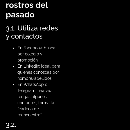
rostros del
pasado
3.1. Utiliza redes
y contactos
En Facebook: busca
por colegio y
promoción.
En LinkedIn: ideal para
quienes conozcas por
nombre/apellidos.
En WhatsApp o
Telegram: una vez
tengas algunos
contactos, forma la
“cadena de
reencuentro”.
3.2.