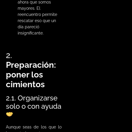
ahora que somos
mayores. El
reencuentro permite
rescatar eso que un
día pareció
insignificante.
2.
Preparación:
poner los
cimientos
2.1. Organizarse
solo o con ayuda
Aunque seas de los que lo