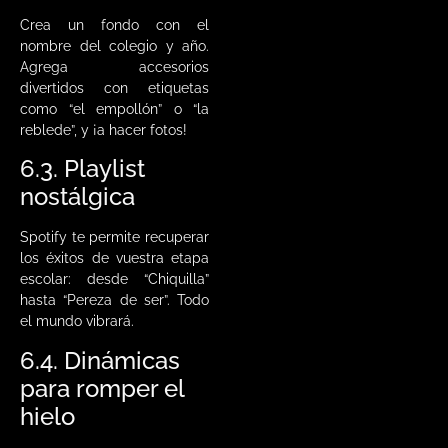
Crea un fondo con el
nombre del colegio y año.
Agrega accesorios
divertidos con etiquetas
como “el empollón” o “la
reblede”, y ¡a hacer fotos!
6.3. Playlist
nostálgica
Spotify te permite recuperar
los éxitos de vuestra etapa
escolar: desde “Chiquilla”
hasta “Pereza de ser”. Todo
el mundo vibrará.
6.4. Dinámicas
para romper el
hielo