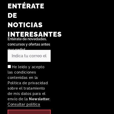
ENTÉRATE
DE
NOTICIAS
INTERESANTES
Entérate de novedades,
concursos y ofertas antes
que nadie!
He leído y acepto
las condiciones
contenidas en la
Política de privacidad
sobre el tratamiento
de mis datos para el
envío de la
Newsletter
.
Consultar política