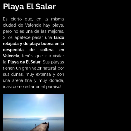
Playa El Saler
Es cierto que, en la misma
ciudad de Valencia hay playa,
pero no es una de las mejores.
Si os apetece pasar una
tarde
relajada y de playa buena en la
despedida de soltera en
Valencia
, tenéis que ir a visitar
la
Playa de El Saler
. Sus playas
tienen un gran valor natural por
sus dunas, muy extensa y con
una arena fina y muy dorada,
¡casi como estar en el paraíso!