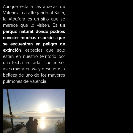
Aunque está a las afueras de
Valencia, casi llegando al Saler,
la Albufera es un sitio que se
merece que lo visiten. Es
un
parque natural donde podréis
conocer muchas especies que
se encuentran en peligro de
extinción
, especies que solo
están en nuestro territorio por
una fecha limitada –suelen ser
aves migratorias- y descubrir la
belleza de uno de los mayores
pulmones de Valencia.