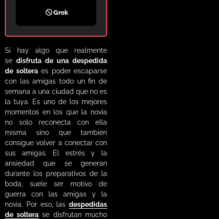
Grok
Si hay algo que realmente
se
disfruta de una despedida
de soltera
es poder escaparse
con las amigas todo un fin de
semana a una ciudad que no es
la tuya. Es uno de los mejores
momentos en los que la novia
no solo reconecta con ella
misma sino que también
consigue volver a conectar con
sus amigas. El estrés y la
ansiedad que se generan
durante los preparativos de la
boda, suele ser motivo de
guerra con las amigas y la
novia. Por eso, las
despedidas
de soltera
se disfrutan mucho