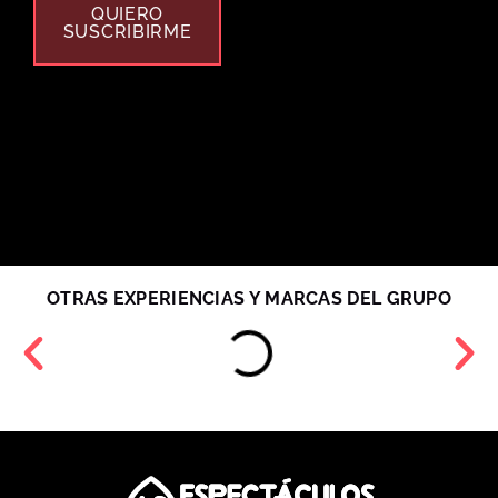
QUIERO
SUSCRIBIRME
OTRAS EXPERIENCIAS Y MARCAS DEL GRUPO