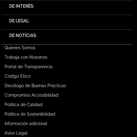
DE INTERÉS:
DE LEGAL:
DE NOTÍCIAS:
Quienes Somos
Trabaja con Nosotros
Portal de Transparencia
Código Ético
Decálogo de Buenas Prácticas
Compromiso Accesibilidad
Política de Calidad
Política de Sostenibilidad
Información adicional
Aviso Legal