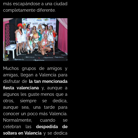
más escapándose a una ciudad
completamente diferente.
Muchos grupos de amigos y
amigas, llegan a Valencia para
disfrutar de
la tan mencionada
fiesta valenciana
y, aunque a
algunos les guste menos que a
otros, siempre se dedica,
aunque sea, una tarde para
conocer un poco más Valencia.
Normalmente, cuando se
celebran las
despedida de
soltera en Valencia
y se dedica