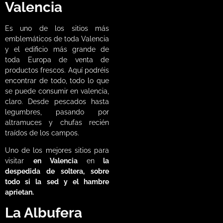
Valencia
Es uno de los sitios más
emblemáticos de toda Valencia
y el edificio más grande de
toda Europa de venta de
productos frescos. Aquí podréis
encontrar de todo, todo lo que
se puede consumir en valencia,
claro. Desde pescados hasta
legumbres, pasando por
altramuces y chufas recién
traídos de los campos.
Uno de los mejores sitios para
visitar
en Valencia
en
la
despedida de soltera, sobre
todo si la sed y el hambre
aprietan.
La Albufera