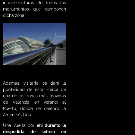
infraestructuras de todos los
monumentos que componen
dicha zona.
Además, visitarla, os dará la
posibilidad de estar cerca de
una de las zonas más movidas
de Valencia en verano: el
Puerto, donde se celebró la
America’s Cup.
Una vuelta por
ahí durante la
despedida de soltera en