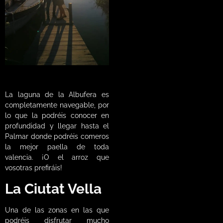
La laguna de la Albufera es
completamente navegable, por
lo que la podréis conocer en
profundidad y llegar hasta el
Palmar donde podréis comeros
la mejor paella de toda
valencia. ¡O el arroz que
vosotras prefiráis!
La Ciutat Vella
Una de las zonas en las que
podréis disfrutar mucho