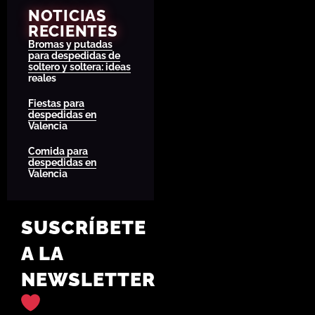
NOTICIAS
RECIENTES
Bromas y putadas
para despedidas de
soltero y soltera: ideas
reales
Fiestas para
despedidas en
Valencia
Comida para
despedidas en
Valencia
SUSCRÍBETE
A LA
NEWSLETTER