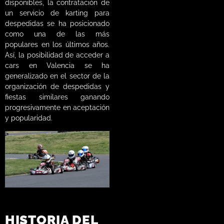
disponibles, la contratación de
un servicio de karting para
despedidas se ha posicionado
como una de las más
populares en los últimos años.
Así, la posibilidad de acceder a
cars en Valencia se ha
generalizado en el sector de la
organización de despedidas y
fiestas similares ganando
progresivamente en aceptación
y popularidad.
HISTORIA DEL