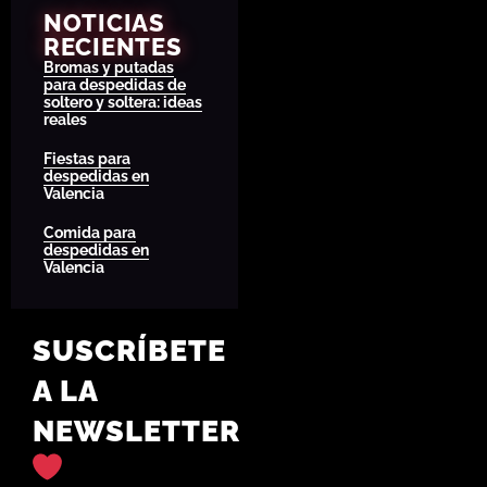
NOTICIAS
RECIENTES
Bromas y putadas
para despedidas de
soltero y soltera: ideas
reales
Fiestas para
despedidas en
Valencia
Comida para
despedidas en
Valencia
SUSCRÍBETE
A LA
NEWSLETTER