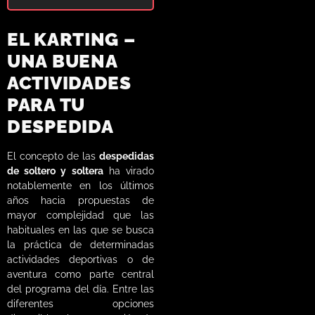
EL KARTING –
UNA BUENA
ACTIVIDADES
PARA TU
DESPEDIDA
El concepto de las
despedidas
de soltero y soltera
ha virado
notablemente en los últimos
años hacia propuestas de
mayor complejidad que las
habituales en las que se busca
la práctica de determinadas
actividades deportivas o de
aventura como parte central
del programa del día. Entre las
diferentes opciones