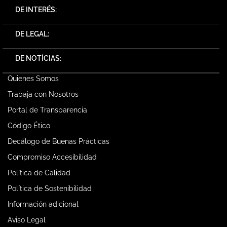
DE INTERÉS:
DE LEGAL:
DE NOTÍCIAS:
Quienes Somos
Trabaja con Nosotros
Portal de Transparencia
Código Ético
Decálogo de Buenas Prácticas
Compromiso Accesibilidad
Política de Calidad
Política de Sostenibilidad
Información adicional
Aviso Legal