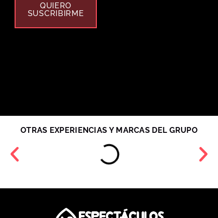
QUIERO
SUSCRIBIRME
OTRAS EXPERIENCIAS Y MARCAS DEL GRUPO