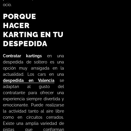
ocio.
PORQUE
HACER
KARTING EN TU
DESPEDIDA
Contratar kartings
en una
despedida de soltero es una
opción muy arraigada en la
actualidad. Los cars en una
despedida en Valencia
se
adaptan al gusto del
contratante para ofrecer una
experiencia siempre divertida y
emocionante. Puede realizarse
la actividad tanto al aire libre
como en circuitos cerrados.
Existe una amplia variedad de
pistas que conforman