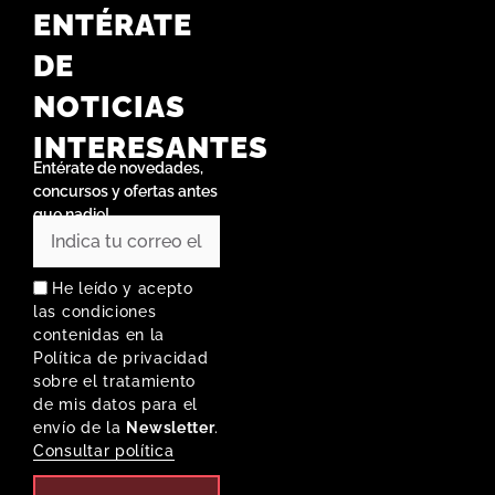
ENTÉRATE
DE
NOTICIAS
INTERESANTES
Entérate de novedades,
concursos y ofertas antes
que nadie!
He leído y acepto
las condiciones
contenidas en la
Política de privacidad
sobre el tratamiento
de mis datos para el
envío de la
Newsletter
.
Consultar política