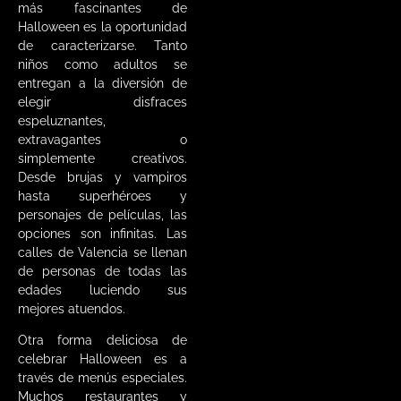
más fascinantes de
Halloween es la oportunidad
de caracterizarse. Tanto
niños como adultos se
entregan a la diversión de
elegir disfraces
espeluznantes,
extravagantes o
simplemente creativos.
Desde brujas y vampiros
hasta superhéroes y
personajes de películas, las
opciones son infinitas. Las
calles de Valencia se llenan
de personas de todas las
edades luciendo sus
mejores atuendos.
Otra forma deliciosa de
celebrar Halloween es a
través de menús especiales.
Muchos restaurantes y