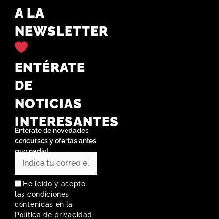
A LA
NEWSLETTER
ENTÉRATE
DE
NOTICIAS
INTERESANTES
Entérate de novedades,
concursos y ofertas antes
que nadie!
He leído y acepto
las condiciones
contenidas en la
Política de privacidad