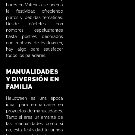
bares en Valencia se unen a
la festividad ofreciendo
platos y bebidas temáticas.
Desde cócteles con
nombres espeluznantes
hasta postres decorados
con motivos de Halloween,
hay algo para satisfacer
todos los paladares.
MANUALIDADES
Y DIVERSIÓN EN
FAMILIA
Halloween es una época
ideal para embarcarse en
proyectos de manualidades.
Tanto si eres un amante de
las manualidades como si
no, esta festividad te brinda