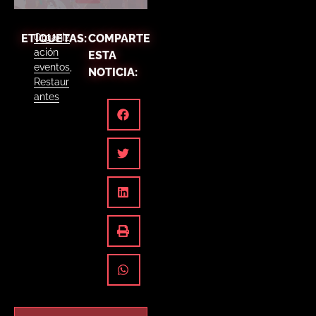
ETIQUETAS:
Organiz
COMPARTE
ación
ESTA
eventos
,
NOTICIA:
Restaur
antes