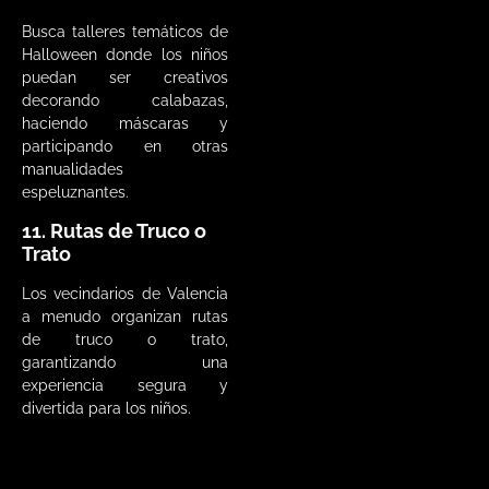
Busca talleres temáticos de
Halloween donde los niños
puedan ser creativos
decorando calabazas,
haciendo máscaras y
participando en otras
manualidades
espeluznantes.
11. Rutas de Truco o
Trato
Los vecindarios de Valencia
a menudo organizan rutas
de truco o trato,
garantizando una
experiencia segura y
divertida para los niños.