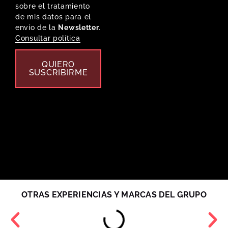
sobre el tratamiento
de mis datos para el
envío de la
Newsletter
.
Consultar política
QUIERO
SUSCRIBIRME
OTRAS EXPERIENCIAS Y MARCAS DEL GRUPO