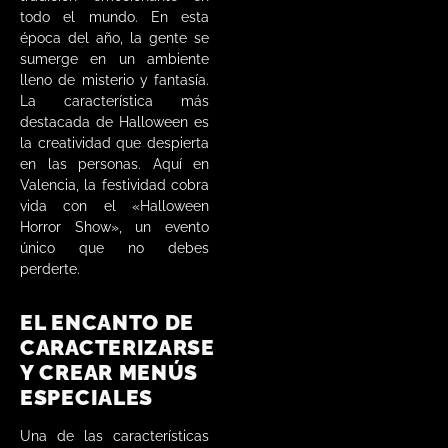
todo el mundo. En esta
época del año, la gente se
sumerge en un ambiente
lleno de misterio y fantasía.
La característica más
destacada de Halloween es
la creatividad que despierta
en las personas. Aquí en
Valencia, la festividad cobra
vida con el «Halloween
Horror Show», un evento
único que no debes
perderte.
EL ENCANTO DE
CARACTERIZARSE
Y CREAR MENÚS
ESPECIALES
Una de las características