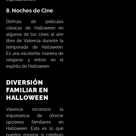
8. Noches de Cine
Disfruta de películas
clásicas de Halloween en
algunos de los cines al aire
libre de Valencia durante la
temporada de Halloween.
Es una excelente manera de
relajarse y entrar en el
espíritu de Halloween.
DIVERSIÓN
FAMILIAR EN
HALLOWEEN
Valencia reconoce la
importancia de ofrecer
opciones familiares en
Halloween. Esto es lo que
puedes esperar si celebras