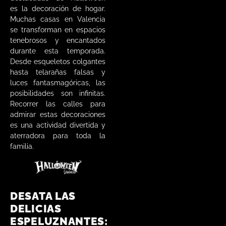
es la decoración de hogar.
Muchas casas en Valencia
se transforman en espacios
tenebrosos y encantados
durante esta temporada.
Desde esqueletos colgantes
hasta telarañas falsas y
luces fantasmagóricas, las
posibilidades son infinitas.
Recorrer las calles para
admirar estas decoraciones
es una actividad divertida y
aterradora para toda la
familia.
DESATA LAS
DELICIAS
ESPELUZNANTES: