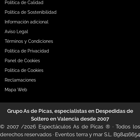
Política de Calidad
Política de Sostenibilidad
Información adicional
Aviso Legal
Términos y Condiciones
Política de Privacidad
Panel de Cookies
Política de Cookies
Reclamaciones
Mapa Web
Grupo As de Picas, especialistas en Despedidas de
Soltero en Valencia desde 2007
© 2007 /2026
Espectáculos As de Picas ®
· Todos lo
derechos reservados · Eventos terra y mar S.L. B98416654