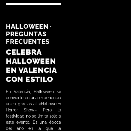
HALLOWEEN ·
PREGUNTAS
FRECUENTES
CELEBRA
HALLOWEEN
EN VALENCIA
CON ESTILO
En Valencia, Halloween se
convierte en una experiencia
única gracias al «Halloween
Horror Show». Pero la
festividad no se limita solo a
este evento. Es una época
del año en la que la