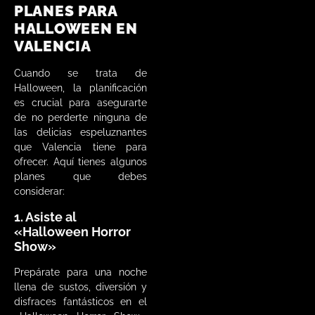
PLANES PARA
HALLOWEEN EN
VALENCIA
Cuando se trata de
Halloween, la planificación
es crucial para asegurarte
de no perderte ninguna de
las delicias espeluznantes
que Valencia tiene para
ofrecer. Aquí tienes algunos
planes que debes
considerar:
1. Asiste al
«Halloween Horror
Show»
Prepárate para una noche
llena de sustos, diversión y
disfraces fantásticos en el