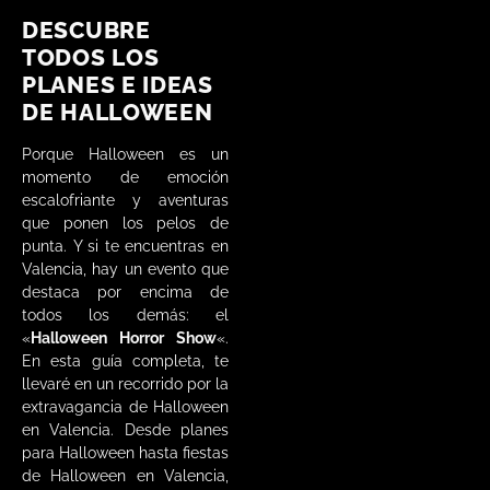
DESCUBRE
TODOS LOS
PLANES E IDEAS
DE HALLOWEEN
Porque Halloween es un
momento de emoción
escalofriante y aventuras
que ponen los pelos de
punta. Y si te encuentras en
Valencia, hay un evento que
destaca por encima de
todos los demás: el
«
Halloween Horror Show
«.
En esta guía completa, te
llevaré en un recorrido por la
extravagancia de Halloween
en Valencia. Desde planes
para Halloween hasta fiestas
de Halloween en Valencia,