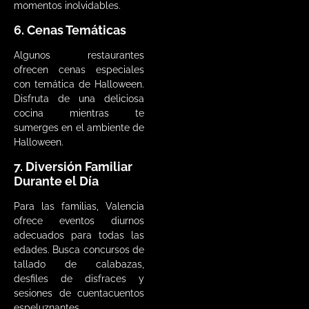
momentos inolvidables.
6. Cenas Temáticas
Algunos restaurantes
ofrecen cenas especiales
con temática de Halloween.
Disfruta de una deliciosa
cocina mientras te
sumerges en el ambiente de
Halloween.
7. Diversión Familiar
Durante el Día
Para las familias, Valencia
ofrece eventos diurnos
adecuados para todas las
edades. Busca concursos de
tallado de calabazas,
desfiles de disfraces y
sesiones de cuentacuentos
espeluznantes.