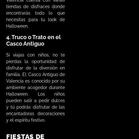
tiendas de disfraces donde
encontrarás todo lo que
necesitas para tu look de
Halloween.
4. Truco o Trato en el
Casco Antiguo
Si viajas con niños, no te
pierdas la oportunidad de
disfrutar de la diversión en
familia. El Casco Antiguo de
Valencia es conocido por su
ambiente acogedor durante
Halloween. Los niños
pueden salir a pedir dulces
y tú podrás disfrutar de las
encantadoras decoraciones
y el espíritu festivo.
FIESTAS DE