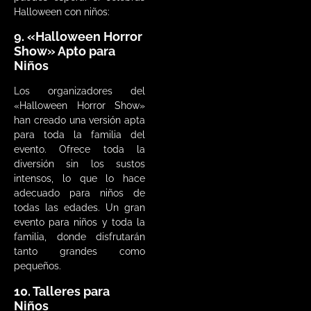
Halloween con niños:
9. «Halloween Horror
Show» Apto para
Niños
Los organizadores del
«Halloween Horror Show»
han creado una versión apta
para toda la familia del
evento. Ofrece toda la
diversión sin los sustos
intensos, lo que lo hace
adecuado para niños de
todas las edades. Un gran
evento para niños y toda la
familia, donde disfrutarán
tanto grandes como
pequeños.
10. Talleres para
Niños