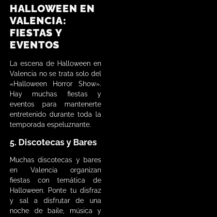
HALLOWEEN EN
VALENCIA:
FIESTAS Y
EVENTOS
La escena de Halloween en
Valencia no se trata solo del
«Halloween Horror Show».
Hay muchas fiestas y
eventos para mantenerte
entretenido durante toda la
temporada espeluznante.
5. Discotecas y Bares
Muchas discotecas y bares
en Valencia organizan
fiestas con temática de
Halloween. Ponte tu disfraz
y sal a disfrutar de una
noche de baile, música y