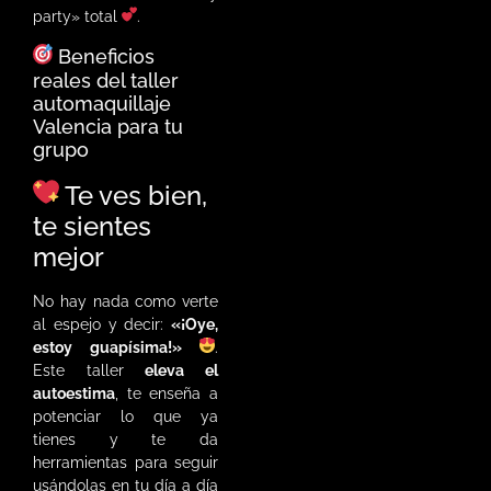
party» total
.
Beneficios
reales del taller
automaquillaje
Valencia para tu
grupo
Te ves bien,
te sientes
mejor
No hay nada como verte
al espejo y decir:
«¡Oye,
estoy guapísima!»
.
Este taller
eleva el
autoestima
, te enseña a
potenciar lo que ya
tienes y te da
herramientas para seguir
usándolas en tu día a día