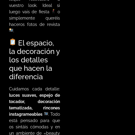
vuestro look. Ideal si
luego vais de fiesta
o
simplemente queréis
haceros fotos de revista
.
El espacio,
la decoración y
los detalles
que hacen la
diferencia
Cuidamos cada detalle:
luces suaves, espejo de
tocador, decoración
tematizada, rincones
instagrameables
. Todo
está pensado para que
os sintáis cómodas y en
un ambiente de «beauty