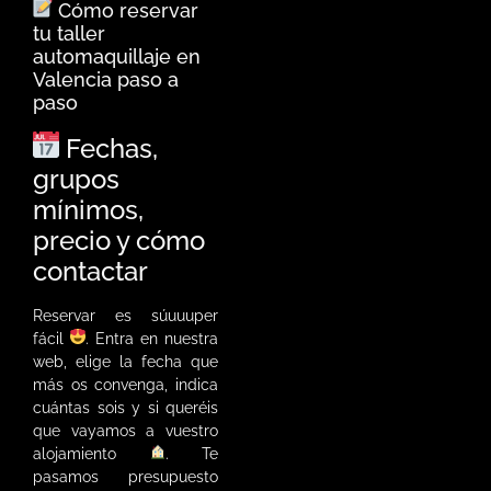
Cómo reservar
tu taller
automaquillaje en
Valencia paso a
paso
Fechas,
grupos
mínimos,
precio y cómo
contactar
Reservar es súuuuper
fácil
. Entra en nuestra
web, elige la fecha que
más os convenga, indica
cuántas sois y si queréis
que vayamos a vuestro
alojamiento
. Te
pasamos presupuesto