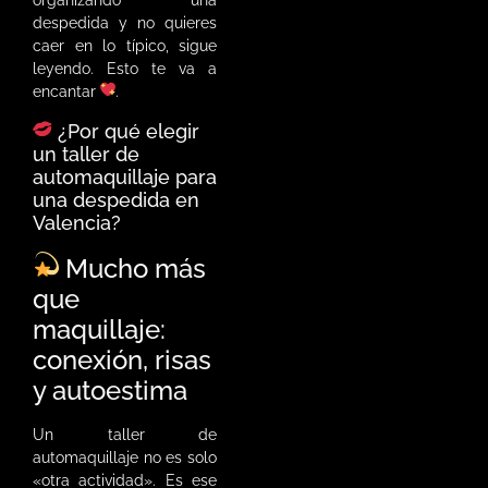
despedida y no quieres
caer en lo típico, sigue
leyendo. Esto te va a
encantar
.
¿Por qué elegir
un taller de
automaquillaje para
una despedida en
Valencia?
Mucho más
que
maquillaje:
conexión, risas
y autoestima
Un taller de
automaquillaje no es solo
«otra actividad». Es ese