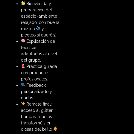
Bienvenida y
preparación del
espacio (ambiente
relajado, con buena
música
y
picoteo si queréis).
Explicación de
técnicas
adaptadas al nivel
del grupo.
Práctica guiada
con productos
profesionales.
Feedback
personalizado y
dudas.
Remate final:
acceso al glitter
bar para que os
transforméis en
diosas del brillo
.