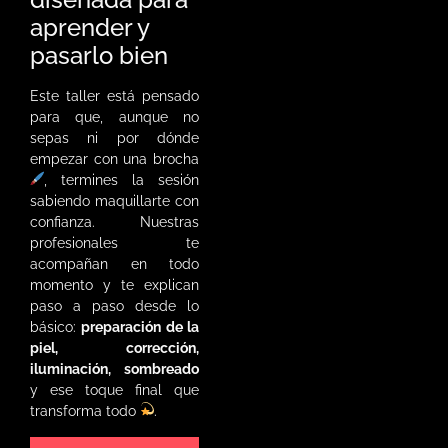
aprender y
pasarlo bien
Este taller está pensado
para que, aunque no
sepas ni por dónde
empezar con una brocha
, termines la sesión
sabiendo maquillarte con
confianza. Nuestras
profesionales te
acompañan en todo
momento y te explican
paso a paso desde lo
básico:
preparación de la
piel, corrección,
iluminación, sombreado
y ese toque final que
transforma todo
.