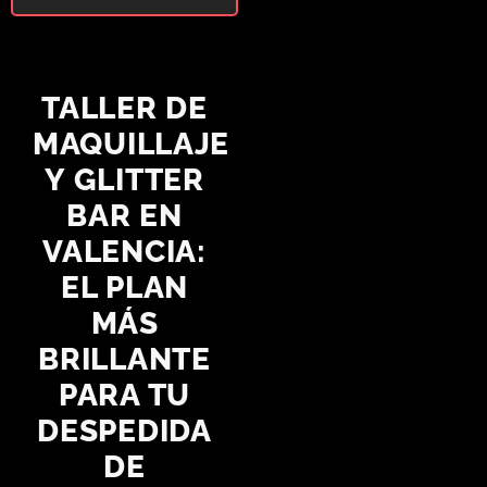
TALLER DE
MAQUILLAJE
Y GLITTER
BAR EN
VALENCIA:
EL PLAN
MÁS
BRILLANTE
PARA TU
DESPEDIDA
DE