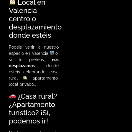
Local en
Valencia
centro o
desplazamiento
donde estéis
Podéis venir a nuestro
espacio en Valencia
o,
si lo preferís,
nos
desplazamos
donde
estéis celebrando: casa
rural
, apartamento,
local privado…
¿Casa rural?
¿Apartamento
turístico? ¡Sí,
podemos ir!