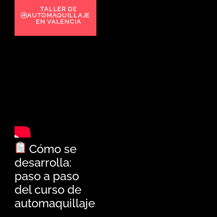
TALLER DE
AUTOMAQUILLAJE
EN VALENCIA
Cómo se
desarrolla:
paso a paso
del curso de
automaquillaje