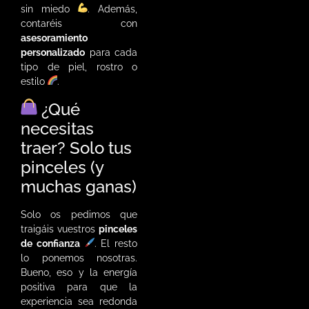
sin miedo
. Además,
contaréis con
asesoramiento
personalizado
para cada
tipo de piel, rostro o
estilo
.
¿Qué
necesitas
traer? Solo tus
pinceles (y
muchas ganas)
Solo os pedimos que
traigáis vuestros
pinceles
de confianza
. El resto
lo ponemos nosotras.
Bueno, eso y la energía
positiva para que la
experiencia sea redonda