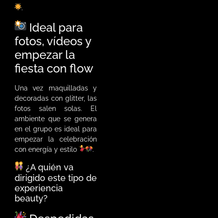
.
Ideal para
fotos, vídeos y
empezar la
fiesta con flow
Una vez maquilladas y
decoradas con glitter, las
fotos salen solas. El
ambiente que se genera
en el grupo es ideal para
empezar la celebración
con energía y estilo
.
¿A quién va
dirigido este tipo de
experiencia
beauty?