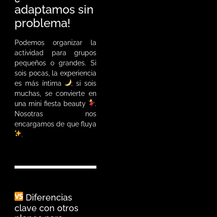
adaptamos sin
problema!
Podemos organizar la
actividad para grupos
pequeños o grandes. Si
sois pocas, la experiencia
es más íntima
; si sois
muchas, se convierte en
una mini fiesta beauty
.
Nosotras nos
encargamos de que fluya
.
Diferencias
clave con otros