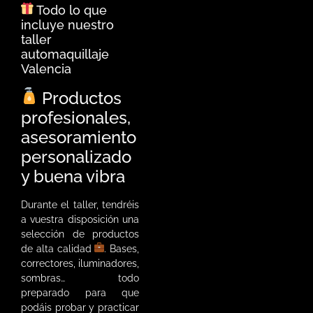
Todo lo que
incluye nuestro
taller
automaquillaje
Valencia
Productos
profesionales,
asesoramiento
personalizado
y buena vibra
Durante el taller, tendréis
a vuestra disposición una
selección de productos
de alta calidad
. Bases,
correctores, iluminadores,
sombras… todo
preparado para que
podáis probar y practicar