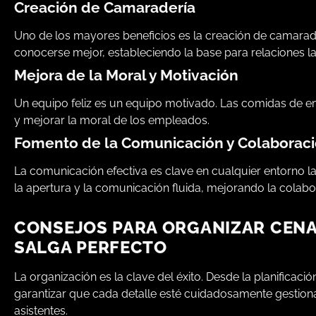
Creación de Camaradería
Uno de los mayores beneficios es la creación de camarad
conocerse mejor, estableciendo la base para relaciones l
Mejora de la Moral y Motivación
Un equipo feliz es un equipo motivado. Las comidas de e
y mejorar la moral de los empleados.
Fomento de la Comunicación y Colaborac
La comunicación efectiva es clave en cualquier entorno la
la apertura y la comunicación fluida, mejorando la colab
CONSEJOS PARA ORGANIZAR CENA
SALGA PERFECTO
La organización es la clave del éxito. Desde la planificaci
garantizar que cada detalle esté cuidadosamente gestion
asistentes.