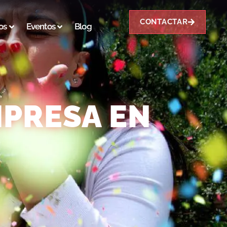
CONTACTAR
os
Eventos
Blog
MPRESA EN