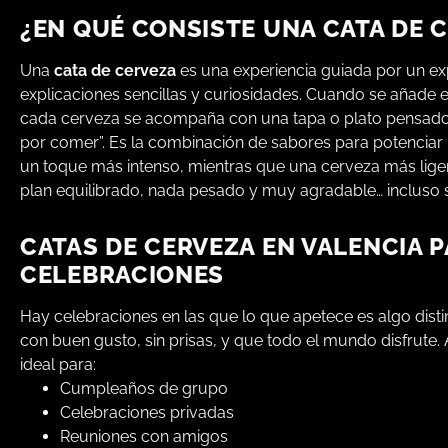
¿EN QUÉ CONSISTE UNA CATA DE 
Una
cata de cerveza
es una experiencia guiada por un ex
explicaciones sencillas y curiosidades. Cuando se añade
cada cerveza se acompaña con una tapa o plato pensado pa
por comer”. Es la combinación de sabores para potenciar 
un toque más intenso, mientras que una cerveza más liger
plan equilibrado, nada pesado y muy agradable… incluso s
CATAS DE CERVEZA EN VALENCIA 
CELEBRACIONES
Hay celebraciones en las que lo que apetece es algo disti
con buen gusto, sin prisas, y que todo el mundo disfrute.
ideal para:
Cumpleaños de grupo
Celebraciones privadas
Reuniones con amigos