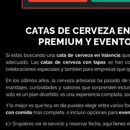
CATAS DE CERVEZA EN
PREMIUM Y EVENTO
Si estás buscando una
cata de cerveza en Valencia
que 
adecuado. Las
catas de cerveza con tapas
se han co
celebraciones especiales y también para empresas que quier
En los últimos años, la cerveza artesanal ha pasado de s
maridajes, curiosidades y sabores que sorprenden inclus
solo es un plan divertido: es una experiencia completa, s
Y lo mejor es que hoy en día puedes elegir entre varios 
con comida
más completa, o incluso opciones para
even
👉 Si quieres ver el servicio y reservar fecha, aquí tienes e