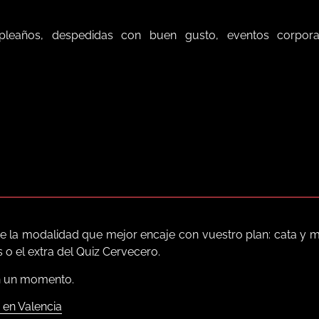
mpleaños, despedidas con buen gusto, eventos corpora
ge la modalidad que mejor encaje con vuestro plan: cata y m
 el extra del Quiz Cervecero.
en un momento.
 en Valencia