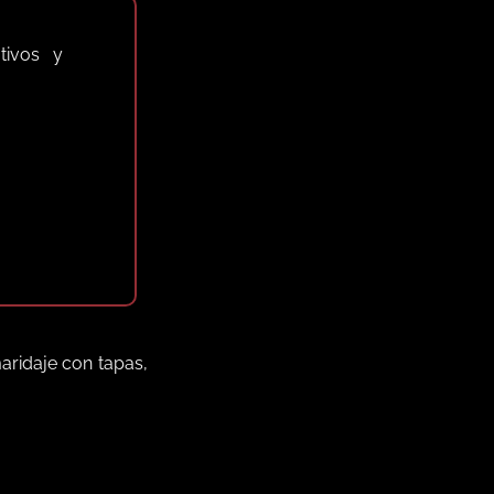
tivos y
aridaje con tapas,