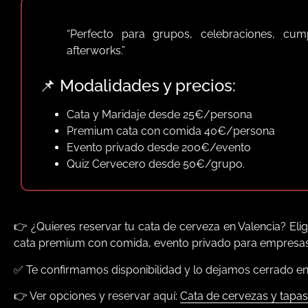
“Perfecto para grupos, celebraciones, cu
afterworks.”
📌 Modalidades y precios:
Cata y Maridaje desde 25€/persona
Premium cata con comida 40€/persona
Evento privado desde 200€/evento
Quiz Cervecero desde 50€/grupo.
👉 ¿Quieres reservar tu cata de cerveza en Valencia? Eli
cata premium con comida, evento privado para empresas o
✅ Te confirmamos disponibilidad y lo dejamos cerrado 
👉 Ver opciones y reservar aquí:
Cata de cervezas y tapas