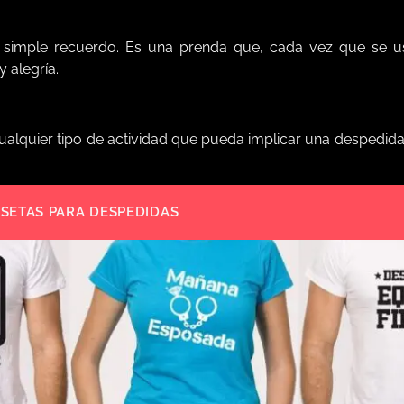
simple recuerdo. Es una prenda que, cada vez que se us
 alegría.
ualquier tipo de actividad que pueda implicar una despedida
SETAS PARA DESPEDIDAS