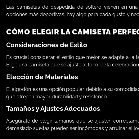
Las camisetas de despedida de soltero vienen en una 
opciones más deportivas, hay algo para cada gusto y nec
CÓMO ELEGIR LA CAMISETA PERFE
Consideraciones de Estilo
Es crucial considerar el estilo que mejor se adapte a l
Elige una camiseta que se ajuste al tono de la celebración
Elección de Materiales
El algodón es una opción popular debido a su comodidad 
que ofrecen mayor durabilidad y resistencia.
Tamaños y Ajustes Adecuados
Asegúrate de elegir tamaños que se ajusten correctam
demasiado sueltas pueden ser incómodas y arruinar el lo