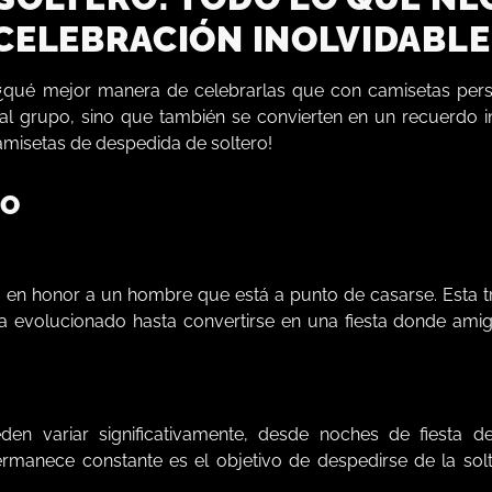
CELEBRACIÓN INOLVIDABLE
¿qué mejor manera de celebrarlas que con camisetas pers
 al grupo, sino que también se convierten en un recuerdo 
misetas de despedida de soltero!
RO
en honor a un hombre que está a punto de casarse. Esta tr
a evolucionado hasta convertirse en una fiesta donde amig
eden variar significativamente, desde noches de fiesta d
rmanece constante es el objetivo de despedirse de la solt