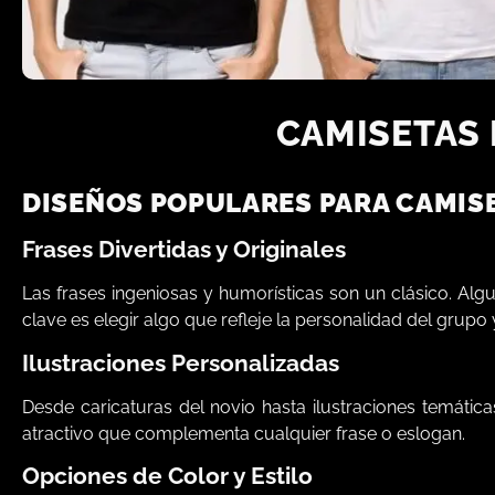
CAMISETAS 
DISEÑOS POPULARES PARA CAMISE
Frases Divertidas y Originales
Las frases ingeniosas y humorísticas son un clásico. Alg
clave es elegir algo que refleje la personalidad del grupo 
Ilustraciones Personalizadas
Desde caricaturas del novio hasta ilustraciones temática
atractivo que complementa cualquier frase o eslogan.
Opciones de Color y Estilo