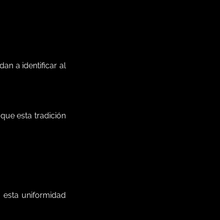
n a identificar al
que esta tradición
, esta uniformidad