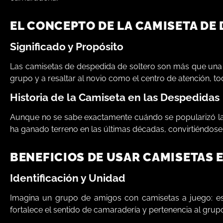
EL CONCEPTO DE LA CAMISETA DE
Significado y Propósito
Las camisetas de despedida de soltero son más que una pr
grupo y a resaltar al novio como el centro de atención, t
Historia de la Camiseta en las Despedidas
Aunque no se sabe exactamente cuándo se popularizó la i
ha ganado terreno en las últimas décadas, convirtiéndose
BENEFICIOS DE USAR CAMISETAS 
Identificación y Unidad
Imagina un grupo de amigos con camisetas a juego: es fá
fortalece el sentido de camaradería y pertenencia al grup