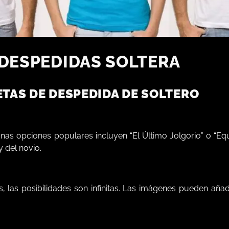
DESPEDIDAS SOLTERA
TAS DE DESPEDIDA DE SOLTERO
unas opciones populares incluyen “El Último Jolgorio” o “Equ
y del novio.
s, las posibilidades son infinitas. Las imágenes pueden añad