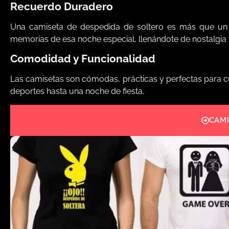
Recuerdo Duradero
Una camiseta de despedida de soltero es más que un 
memorias de esa noche especial, llenándote de nostalgia y
Comodidad y Funcionalidad
Las camisetas son cómodas, prácticas y perfectas para c
deportes hasta una noche de fiesta.
CAMI