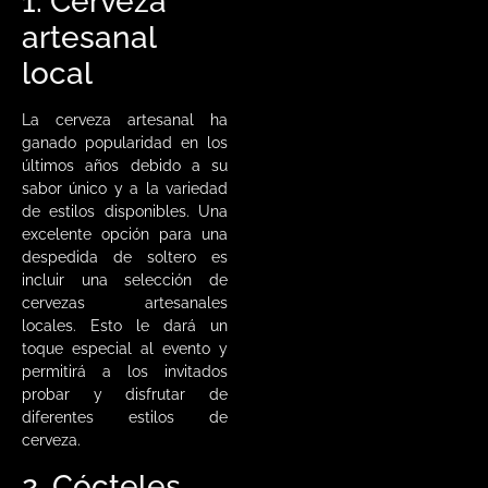
1. Cerveza
artesanal
local
La cerveza artesanal ha
ganado popularidad en los
últimos años debido a su
sabor único y a la variedad
de estilos disponibles. Una
excelente opción para una
despedida de soltero es
incluir una selección de
cervezas artesanales
locales. Esto le dará un
toque especial al evento y
permitirá a los invitados
probar y disfrutar de
diferentes estilos de
cerveza.
2. Cócteles