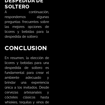
DESPEDIDA DE
SOLTERO
A continuación,
respondemos algunas
preguntas frecuentes sobre
las mejores opciones de
licores y bebidas para la
despedida de soltero:
CONCLUSION
En resumen, la elección de
licores y bebidas para una
despedida de soltero es
fundamental para crear el
ambiente adecuado y
brindar una experiencia
única a los invitados. Desde
cervezas artesanales y
cócteles clásicos hasta
whiskies, tequilas y vinos de