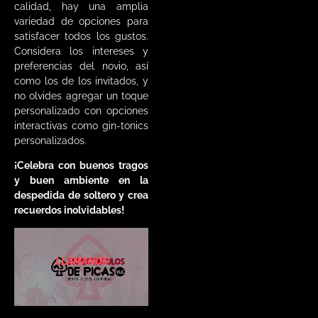
calidad, hay una amplia
variedad de opciones para
satisfacer todos los gustos.
Considera los intereses y
preferencias del novio, así
como los de los invitados, y
no olvides agregar un toque
personalizado con opciones
interactivas como gin-tonics
personalizados.
¡Celebra con buenos tragos
y buen ambiente en la
despedida de soltero y crea
recuerdos inolvidables!
LLÁMANOS