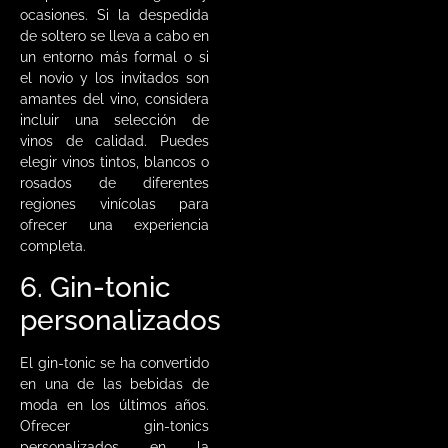
ocasiones. Si la despedida
de soltero se lleva a cabo en
un entorno más formal o si
el novio y los invitados son
amantes del vino, considera
incluir una selección de
vinos de calidad. Puedes
elegir vinos tintos, blancos o
rosados de diferentes
regiones vinícolas para
ofrecer una experiencia
completa.
6. Gin-tonic
personalizados
El gin-tonic se ha convertido
en una de las bebidas de
moda en los últimos años.
Ofrecer gin-tonics
personalizados en la