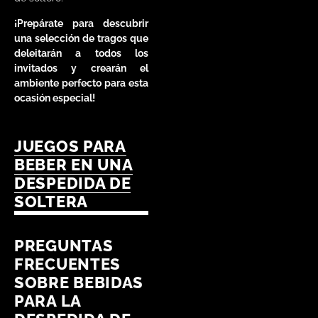
¡Prepárate para descubrir
una selección de tragos que
deleitarán a todos los
invitados y crearán el
ambiente perfecto para esta
ocasión especial!
JUEGOS PARA
BEBER EN UNA
DESPEDIDA DE
SOLTERA
PREGUNTAS
FRECUENTES
SOBRE BEBIDAS
PARA LA