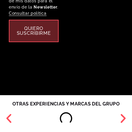
de mis datos para el
envío de la
Newsletter
.
Consultar política
QUIERO
SUSCRIBIRME
OTRAS EXPERIENCIAS Y MARCAS DEL GRUPO