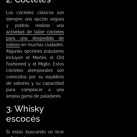
Los cócteles clásicos son
siempre una opción segura
y podrás realizar una
actividad de taller cócteles
para una despedida de
soltero
en muchas ciudades.
Algunas opciones populares
incluyen el Martini, el Old
Fashioned y el Mojito. Estos
cócteles atemporales son
conocidos por su equilibrio
de sabores y su capacidad
para complacer a una
amplia gama de paladares.
3. Whisky
escocés
Si estás buscando un licor