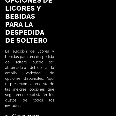
OPCIONES DE
LICORES Y
BEBIDAS
PARA LA
DESPEDIDA
DE SOLTERO
La elección de licores y
bebidas para una despedida
de soltero puede ser
abrumadora debido a la
amplia variedad de
opciones disponibles. Aquí
te presentamos una lista de
las mejores opciones que
seguramente satisfarán los
gustos de todos los
invitados: