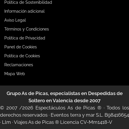
Política de Sostenibilidad
Información adicional
Aviso Legal
Términos y Condiciones
Política de Privacidad
Panel de Cookies
Política de Cookies
Reclamaciones
Mapa Web
Grupo As de Picas, especialistas en Despedidas de
Soltero en Valencia desde 2007
© 2007 /2026
Espectáculos As de Picas ®
· Todos lo
derechos reservados · Eventos terra y mar S.L. B98416654
·
Llm
·
Viajes As de Picas ®
Licencia CV-Mm1418-V