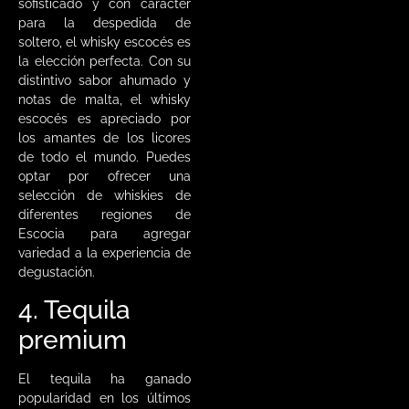
sofisticado y con carácter
para la despedida de
soltero, el whisky escocés es
la elección perfecta. Con su
distintivo sabor ahumado y
notas de malta, el whisky
escocés es apreciado por
los amantes de los licores
de todo el mundo. Puedes
optar por ofrecer una
selección de whiskies de
diferentes regiones de
Escocia para agregar
variedad a la experiencia de
degustación.
4. Tequila
premium
El tequila ha ganado
popularidad en los últimos