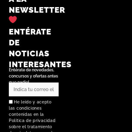
NEWSLETTER
ENTÉRATE
DE
NOTICIAS
INTERESANTES
Entérate de novedades,
concursos y ofertas antes
que nadie!
He leído y acepto
las condiciones
contenidas en la
Política de privacidad
sobre el tratamiento