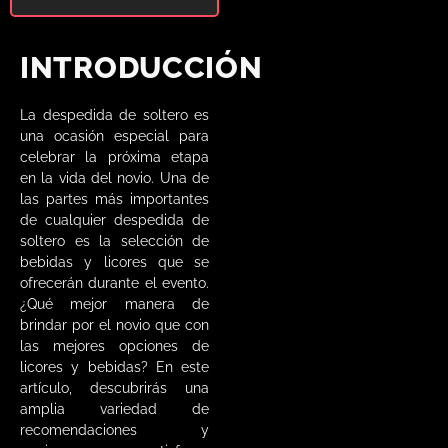
INTRODUCCIÓN
La despedida de soltero es
una ocasión especial para
celebrar la próxima etapa
en la vida del novio. Una de
las partes más importantes
de cualquier despedida de
soltero es la selección de
bebidas y licores que se
ofrecerán durante el evento.
¿Qué mejor manera de
brindar por el novio que con
las mejores opciones de
licores y bebidas? En este
artículo, descubrirás una
amplia variedad de
recomendaciones y