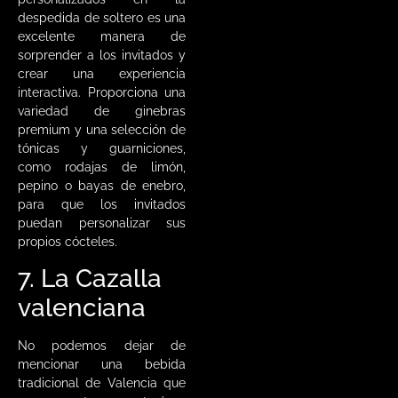
despedida de soltero es una
excelente manera de
sorprender a los invitados y
crear una experiencia
interactiva. Proporciona una
variedad de ginebras
premium y una selección de
tónicas y guarniciones,
como rodajas de limón,
pepino o bayas de enebro,
para que los invitados
puedan personalizar sus
propios cócteles.
7. La Cazalla
valenciana
No podemos dejar de
mencionar una bebida
tradicional de Valencia que