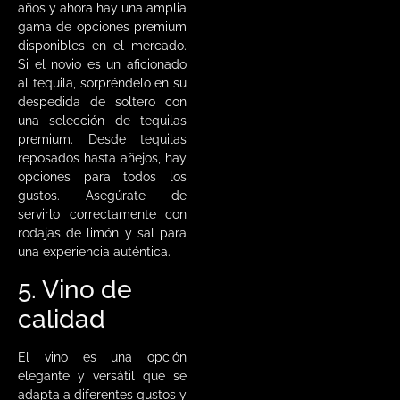
años y ahora hay una amplia
gama de opciones premium
disponibles en el mercado.
Si el novio es un aficionado
al tequila, sorpréndelo en su
despedida de soltero con
una selección de tequilas
premium. Desde tequilas
reposados hasta añejos, hay
opciones para todos los
gustos. Asegúrate de
servirlo correctamente con
rodajas de limón y sal para
una experiencia auténtica.
5. Vino de
calidad
El vino es una opción
elegante y versátil que se
adapta a diferentes gustos y