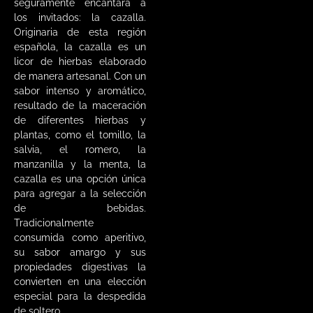
seguramente encantará a
los invitados: la cazalla.
Originaria de esta región
española, la cazalla es un
licor de hierbas elaborado
de manera artesanal. Con un
sabor intenso y aromático,
resultado de la maceración
de diferentes hierbas y
plantas, como el tomillo, la
salvia, el romero, la
manzanilla y la menta, la
cazalla es una opción única
para agregar a la selección
de bebidas.
Tradicionalmente
consumida como aperitivo,
su sabor amargo y sus
propiedades digestivas la
convierten en una elección
especial para la despedida
de soltero.