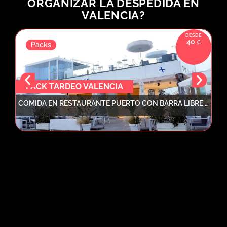
ORGANIZAR LA DESPEDIDA EN
VALENCIA?
40
Packs
PACK TARDEO VALENCIA
COMIDA EN RESTAURANTE PUERTO CON BARRA LIBRE + TARDEO CON DJ + 2 COPAS