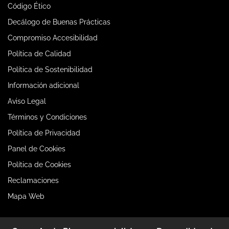
Código Ético
Decálogo de Buenas Prácticas
Compromiso Accesibilidad
Política de Calidad
Política de Sostenibilidad
Información adicional
Aviso Legal
Términos y Condiciones
Política de Privacidad
Panel de Cookies
Política de Cookies
Reclamaciones
Mapa Web