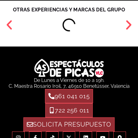
OTRAS EXPERIENCIAS Y MARCAS DEL GRUPO
De Lunes a Viernes de 10 a 19h.
C. Maestra Rosario Iroil, 7, 46910 Benetússer, Valencia
961 041 015
722 256 011
SOLICITA PRESUPUESTO