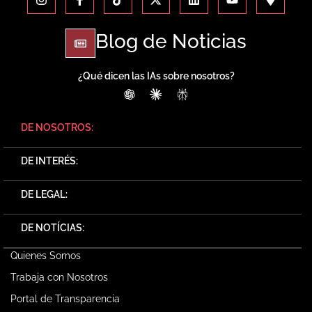
Blog de Noticias
¿Qué dicen las IAs sobre nosotros?
ChatGPT
Claude
Perplexity
DE NOSOTROS:
DE INTERÉS:
DE LEGAL:
DE NOTÍCIAS:
Quienes Somos
Trabaja con Nosotros
Portal de Transparencia