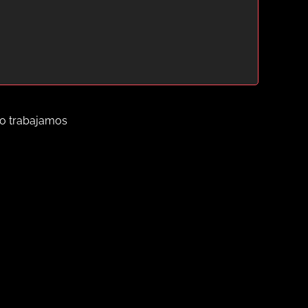
ómo trabajamos