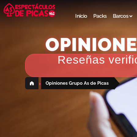
Inicio
Packs
Barcos
OPINIONE
Reseñas verifi
›
Opiniones Grupo As de Picas