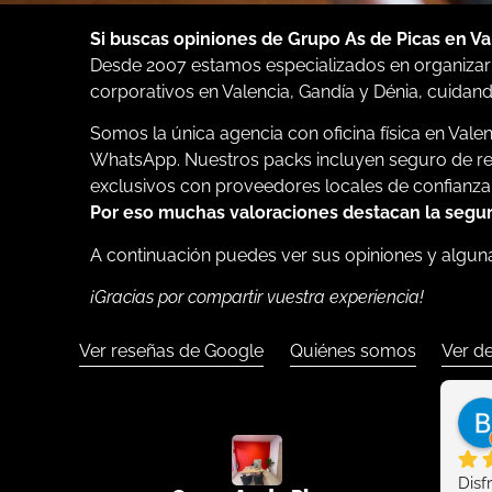
Si buscas opiniones de Grupo As de Picas en Va
Desde 2007 estamos especializados en organizar 
corporativos en Valencia, Gandía y Dénia, cuidand
Somos la única agencia con oficina física en Vale
WhatsApp. Nuestros packs incluyen seguro de resp
exclusivos con proveedores locales de confianza
Por eso muchas valoraciones destacan la segurid
A continuación puedes ver sus opiniones y alguna
¡Gracias por compartir vuestra experiencia!
Ver reseñas de Google
Quiénes somos
Ver d
Disf