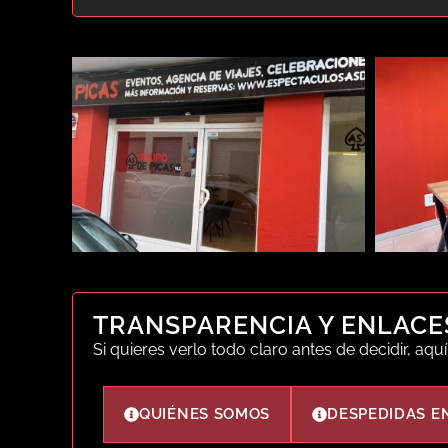
TRANSPARENCIA Y ENLACE
Si quieres verlo todo claro antes de decidir, aqu
QUIÉNES SOMOS
DESPEDIDAS E