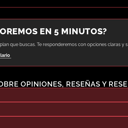
SOREMOS EN 5 MINUTOS?
 plan que buscas. Te responderemos con opciones claras y sin
lario
BRE OPINIONES, RESEÑAS Y RES