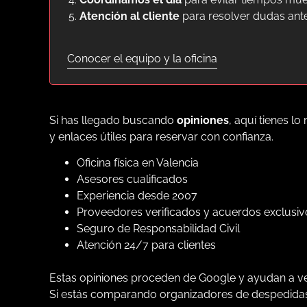
Atención al cliente
para resolver dudas antes
Conocer el equipo y la oficina
Si has llegado buscando
opiniones
, aquí tienes l
y enlaces útiles para reservar con confianza.
Oficina física en Valencia
Asesores cualificados
Experiencia desde 2007
Proveedores verificados y acuerdos exclusiv
Seguro de Responsabilidad Civil
Atención 24/7 para clientes
Estas opiniones proceden de Google y ayudan a ver,
Si estás comparando organizadores de despedidas y 