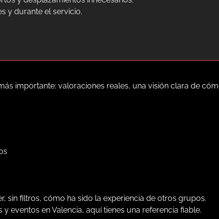
 y durante el servicio.
o más importante: valoraciones reales, una visión clara de c
os
 sin filtros, cómo ha sido la experiencia de otros grupos.
eventos en Valencia, aquí tienes una referencia fiable.