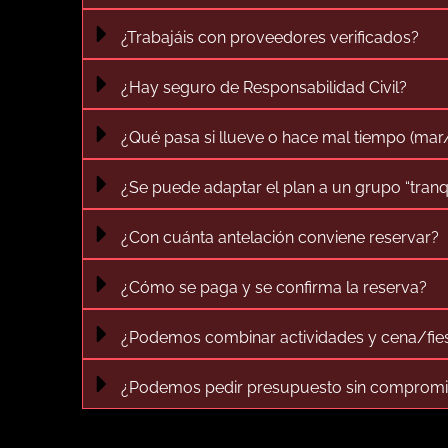
¿Trabajáis con proveedores verificados?
¿Hay seguro de Responsabilidad Civil?
¿Qué pasa si llueve o hace mal tiempo (mar
¿Se puede adaptar el plan a un grupo “tranq
¿Con cuánta antelación conviene reservar?
¿Cómo se paga y se confirma la reserva?
¿Podemos combinar actividades y cena/fie
¿Podemos pedir presupuesto sin comprom