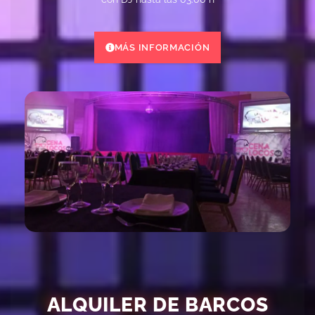
MÁS INFORMACIÓN
ALQUILER DE BARCOS