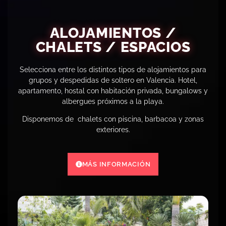
ALOJAMIENTOS /
CHALETS / ESPACIOS
Selecciona entre los distintos tipos de alojamientos para
grupos y despedidas de soltero en Valencia. Hotel,
apartamento, hostal con habitación privada, bungalows y
albergues próximos a la playa.
Disponemos de chalets con piscina, barbacoa y zonas
exteriores.
MÁS INFORMACIÓN