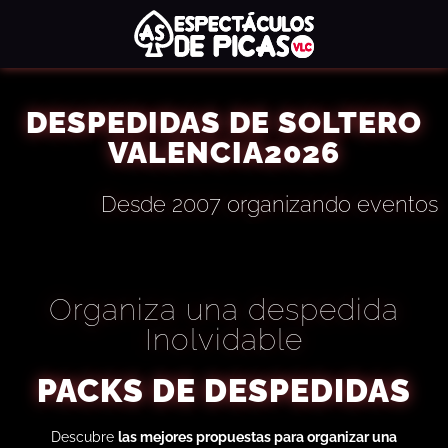
DESPEDIDAS DE SOLTERO
VALENCIA2026
Desde 2007 organizando eventos
Organiza una despedida
Inolvidable
PACKS DE DESPEDIDAS
Descubre
las mejores propuestas para organizar una