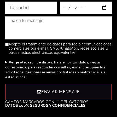
Acepto el tratamiento de datos para recibir comunicaciones
comerciales por e-mail, SMS, WhatsApp, redes sociales u
otros medios electrónicos equivalentes.
Ver protección de datos:
trataremos tus datos, según
corresponda, para responder consultas, enviar presupuestos
solicitados, gestionar reservas contratadas y realizar análisis
estadísticos.
ENVIAR MENSAJE
CAMPOS MARCADOS CON (*) OBLIGATORIOS
DATOS 100% SEGUROS Y CONFIDENCIALES