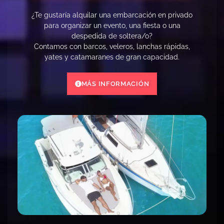
¿Te gustaría alquilar una embarcación en privado
para organizar un evento, una fiesta o una
despedida de soltera/o?
Contamos con barcos, veleros, lanchas rápidas,
yates y catamaranes de gran capacidad.
MÁS INFORMACIÓN