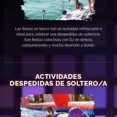
Las fiestas en barco son un actividad refrescante e
ideal para celebrar una despedidas de soltero/a.
Son fiestas colectivas con DJ en directo,
consumiciones y mucha diversión a bordo.
ACTIVIDADES
DESPEDIDAS DE SOLTERO/A