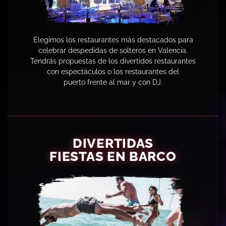
Elegimos los restaurantes más destacados para
celebrar despedidas de solteros en Valencia.
Tendrás propuestas de los divertidos restaurantes
con espectáculos o los restaurantes del
puerto
frente al mar y
con DJ.
DIVERTIDAS
FIESTAS EN BARCO