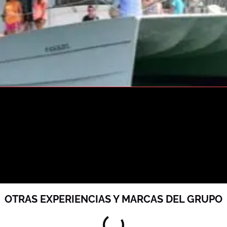
OTRAS EXPERIENCIAS Y MARCAS DEL GRUPO