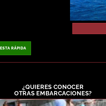
ESTA RÁPIDA
¿QUIERES CONOCER
OTRAS EMBARCACIONES?