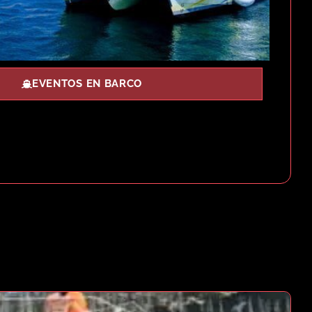
EVENTOS EN BARCO